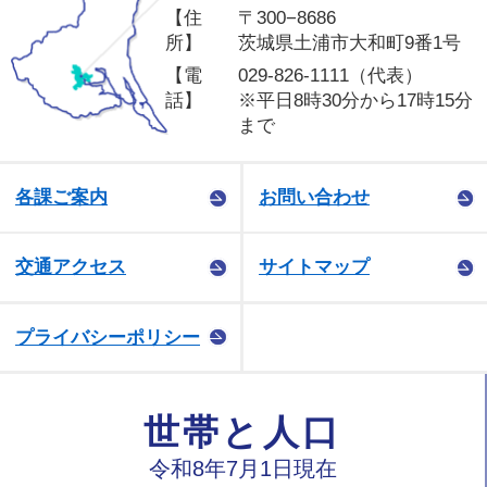
【住
〒300−8686
所】
茨城県土浦市大和町9番1号
【電
029-826-1111（代表）
話】
※平日8時30分から17時15分
まで
各課ご案内
お問い合わせ
交通アクセス
サイトマップ
プライバシーポリシー