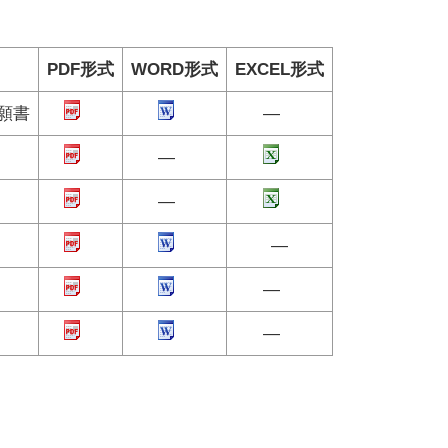
PDF形式
WORD形式
EXCEL形式
願書
―
―
―
―
―
―