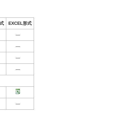
形式
EXCEL形式
―
―
―
―
―