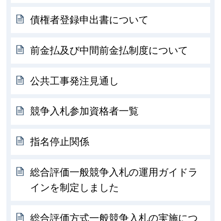
債権者登録申出書について
前金払及び中間前金払制度について
公共工事発注見通し
競争入札参加資格者一覧
指名停止関係
総合評価一般競争入札の運用ガイドラ
インを制定しました
総合評価方式一般競争入札の実施につ