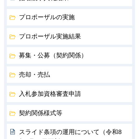
プロポーザルの実施
プロポーザル実施結果
募集・公募（契約関係）
売却・売払
入札参加資格審査申請
契約関係様式等
スライド条項の運用について（令和8