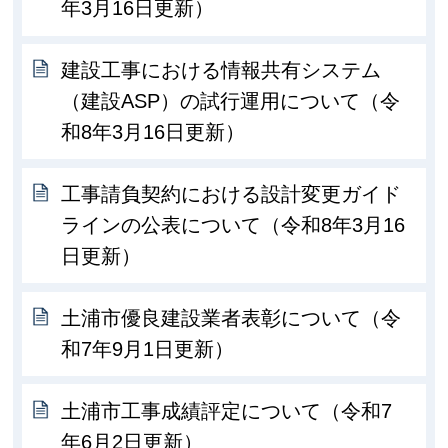
年3月16日更新）
建設工事における情報共有システム
（建設ASP）の試行運用について（令
和8年3月16日更新）
工事請負契約における設計変更ガイド
ラインの公表について（令和8年3月16
日更新）
土浦市優良建設業者表彰について（令
和7年9月1日更新）
土浦市工事成績評定について（令和7
年6月2日更新）