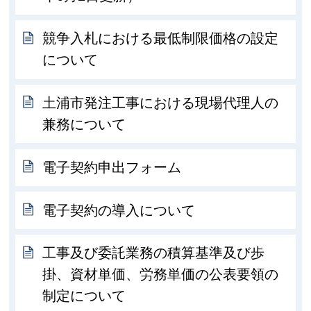
競争入札における最低制限価格の設定
について
土浦市発注工事における現場代理人の
兼務について
電子契約申出フォーム
電子契約の導入について
工事及び委託業務の積算基準及び歩
掛、資材単価、労務単価の公表要領の
制定について