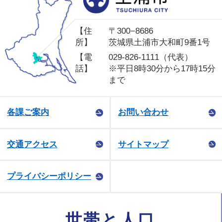
【住
〒300−8686
所】
茨城県土浦市大和町9番1号
【電
029-826-1111（代表）
話】
※平日8時30分から17時15分
まで
各課ご案内
お問い合わせ
交通アクセス
サイトマップ
プライバシーポリシー