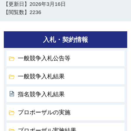
【更新日】
2026年3月16日
【閲覧数】
2236
入札・契約情報
一般競争入札公告等
一般競争入札結果
指名競争入札結果
プロポーザルの実施
プロポーザル実施結果