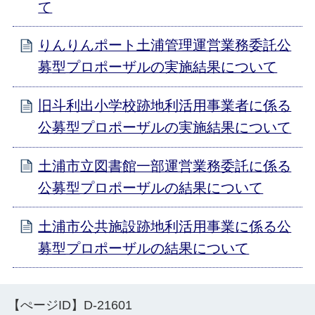
て
りんりんポート土浦管理運営業務委託公
募型プロポーザルの実施結果について
旧斗利出小学校跡地利活用事業者に係る
公募型プロポーザルの実施結果について
土浦市立図書館一部運営業務委託に係る
公募型プロポーザルの結果について
土浦市公共施設跡地利活用事業に係る公
募型プロポーザルの結果について
【ぺージID】
D-21601