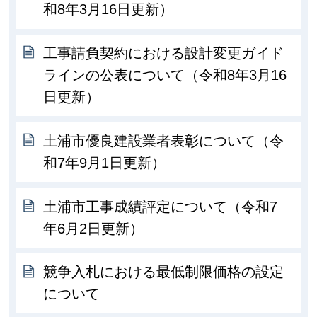
和8年3月16日更新）
工事請負契約における設計変更ガイド
ラインの公表について（令和8年3月16
日更新）
土浦市優良建設業者表彰について（令
和7年9月1日更新）
土浦市工事成績評定について（令和7
年6月2日更新）
競争入札における最低制限価格の設定
について