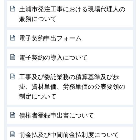
土浦市発注工事における現場代理人の
兼務について
電子契約申出フォーム
電子契約の導入について
工事及び委託業務の積算基準及び歩
掛、資材単価、労務単価の公表要領の
制定について
債権者登録申出書について
前金払及び中間前金払制度について