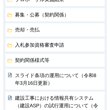
募集・公募（契約関係）
売却・売払
入札参加資格審査申請
契約関係様式等
スライド条項の運用について（令和8
年3月16日更新）
建設工事における情報共有システム
（建設ASP）の試行運用について（令