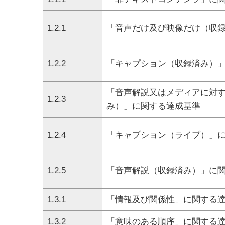
1.2.1
「音声だけ及び映像だけ（収
1.2.2
「キャプション（収録済み）
「音声解説又はメディアに対
1.2.3
み）」に関する達成基準
1.2.4
「キャプション（ライブ）」
1.2.5
「音声解説（収録済み）」に
1.3.1
「情報及び関係性」に関する
1.3.2
「意味のある順序」に関する