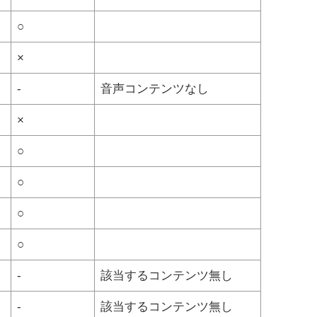
○
×
-
音声コンテンツなし
×
○
○
○
○
-
該当するコンテンツ無し
-
該当するコンテンツ無し