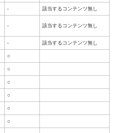
-
該当するコンテンツ無し
-
該当するコンテンツ無し
-
該当するコンテンツ無し
○
○
○
○
○
○