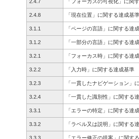
2.4.7
「フォーカスの可視化」に関
2.4.8
「現在位置」に関する達成基
3.1.1
「ページの言語」に関する達
3.1.2
「一部分の言語」に関する達
3.2.1
「フォーカス時」に関する達
3.2.2
「入力時」に関する達成基準
3.2.3
「一貫したナビゲーション」
3.2.4
「一貫した識別性」に関する
3.3.1
「エラーの特定」に関する達
3.3.2
「ラベル又は説明」に関する
3.3.3
「エラー修正の提案」に関す