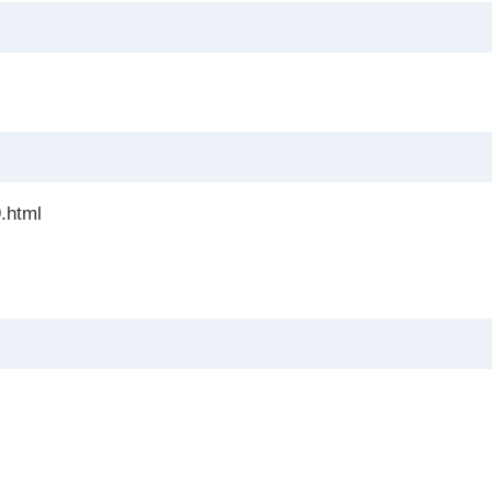
9.html