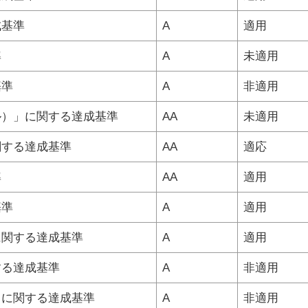
成基準
A
適用
準
A
未適用
基準
A
非適用
ル）」に関する達成基準
AA
未適用
関する達成基準
AA
適応
準
AA
適用
基準
A
適用
に関する達成基準
A
適用
する達成基準
A
非適用
」に関する達成基準
A
非適用