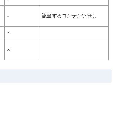
-
該当するコンテンツ無し
×
×
。