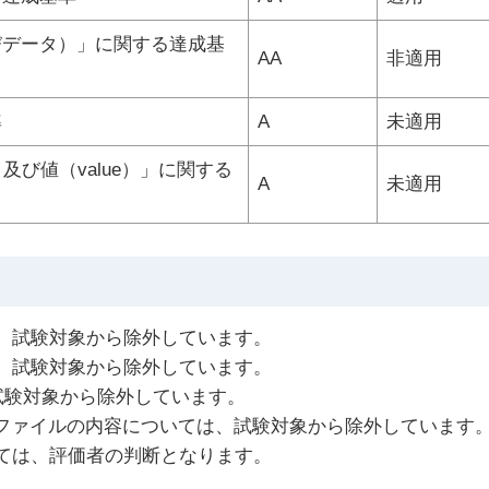
びデータ）」に関する達成基
AA
非適用
準
A
未適用
）及び値（value）」に関する
A
未適用
、試験対象から除外しています。
、試験対象から除外しています。
試験対象から除外しています。
のファイルの内容については、試験対象から除外しています
ては、評価者の判断となります。