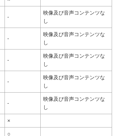
映像及び音声コンテンツな
-
し
映像及び音声コンテンツな
-
し
映像及び音声コンテンツな
-
し
映像及び音声コンテンツな
-
し
映像及び音声コンテンツな
-
し
×
○