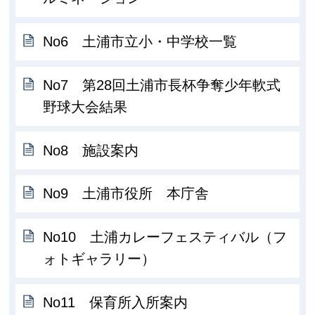
No6 土浦市立小・中学校一覧
No7 第28回土浦市長杯争奪少年軟式
野球大会結果
No8 施設案内
No9 土浦市役所 本庁舎
No10 土浦カレーフェスティバル（フ
ォトギャラリー）
No11 保育所入所案内