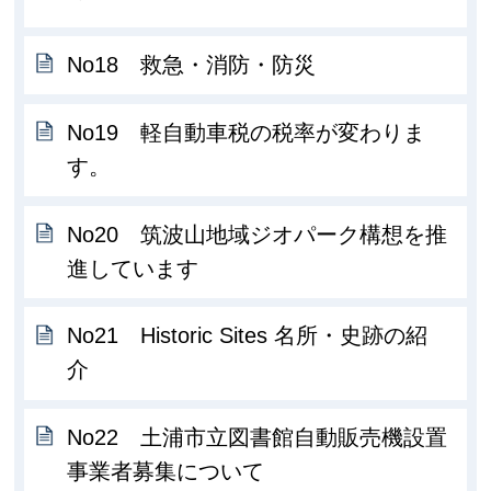
No18 救急・消防・防災
No19 軽自動車税の税率が変わりま
す。
No20 筑波山地域ジオパーク構想を推
進しています
No21 Historic Sites 名所・史跡の紹
介
No22 土浦市立図書館自動販売機設置
事業者募集について