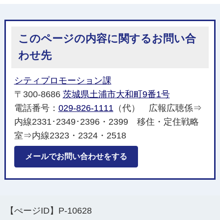
このページの内容に関するお問い合
わせ先
シティプロモーション課
〒300-8686
茨城県土浦市大和町9番1号
電話番号：
029-826-1111
（代） 広報広聴係⇒
内線2331･2349･2396・2399 移住・定住戦略
室⇒内線2323・2324・2518
メールでお問い合わせをする
【ぺージID】
P-10628