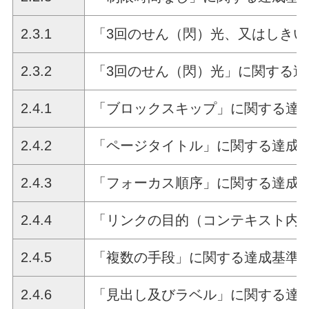
2.3.1
「3回のせん（閃）光、又はしき
2.3.2
「3回のせん（閃）光」に関する達
2.4.1
「ブロックスキップ」に関する達
2.4.2
「ページタイトル」に関する達成
2.4.3
「フォーカス順序」に関する達成
2.4.4
「リンクの目的（コンテキスト内
2.4.5
「複数の手段」に関する達成基準
2.4.6
「見出し及びラベル」に関する達