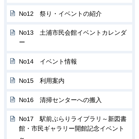
No12 祭り・イベントの紹介
No13 土浦市民会館イベントカレンダ
ー
No14 イベント情報
No15 利用案内
No16 清掃センターへの搬入
No17 駅前ぶらりライブラリ～新図書
館・市民ギャラリー開館記念イベント
～