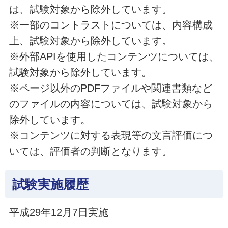
は、試験対象から除外しています。
※一部のコントラストについては、内容構成
上、試験対象から除外しています。
※外部APIを使用したコンテンツについては、
試験対象から除外しています。
※ページ以外のPDFファイルや関連書類など
のファイルの内容については、試験対象から
除外しています。
※コンテンツに対する表現等の文言評価につ
いては、評価者の判断となります。
試験実施履歴
平成29年12月7日実施