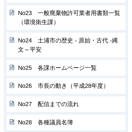
No23 一般廃棄物許可業者用書類一覧
（環境衛生課）
No24 土浦市の歴史 - 原始・古代 -縄
文～平安
No25 各課ホームページ一覧
No26 市長の動き（平成28年度）
No27 配信までの流れ
No28 各種議員名簿