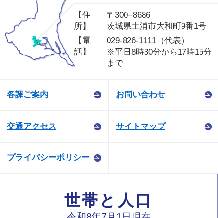
【住
〒300−8686
所】
茨城県土浦市大和町9番1号
【電
029-826-1111（代表）
話】
※平日8時30分から17時15分
まで
各課ご案内
お問い合わせ
交通アクセス
サイトマップ
プライバシーポリシー