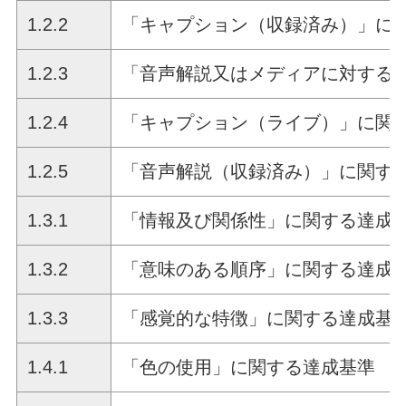
1.2.2
「キャプション（収録済み）」に
1.2.3
「音声解説又はメディアに対する
1.2.4
「キャプション（ライブ）」に関
1.2.5
「音声解説（収録済み）」に関す
1.3.1
「情報及び関係性」に関する達成
1.3.2
「意味のある順序」に関する達成
1.3.3
「感覚的な特徴」に関する達成基
1.4.1
「色の使用」に関する達成基準