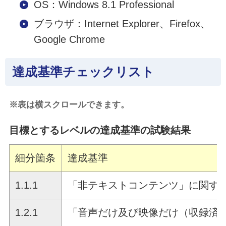
OS：Windows 8.1 Professional
ブラウザ：Internet Explorer、Firefox、
Google Chrome
達成基準チェックリスト
※表は横スクロールできます。
目標とするレベルの達成基準の試験結果
細分箇条
達成基準
1.1.1
「非テキストコンテンツ」に関す
1.2.1
「音声だけ及び映像だけ（収録済