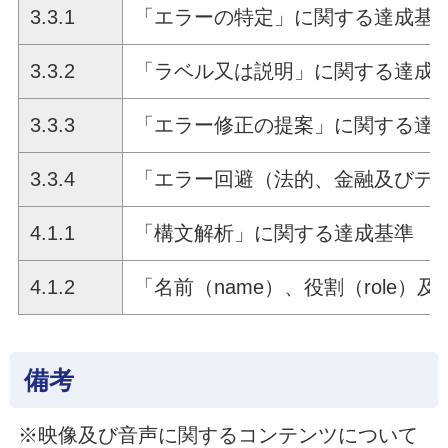
3.3.1
「エラーの特定」に関する達成基
3.3.2
「ラベル又は説明」に関する達成
3.3.3
「エラー修正の提案」に関する達
3.3.4
「エラー回避（法的、金融及びデ
4.1.1
「構文解析」に関する達成基準
4.1.2
「名前（name）、役割（role）及
備考
※映像及び音声に関するコンテンツについて