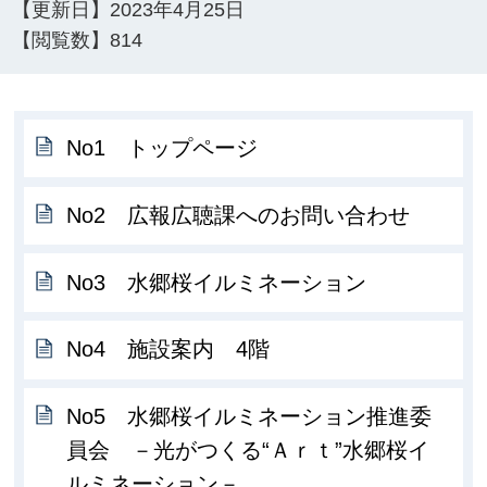
【更新日】
2023年4月25日
【閲覧数】
814
No1 トップページ
No2 広報広聴課へのお問い合わせ
No3 水郷桜イルミネーション
No4 施設案内 4階
No5 水郷桜イルミネーション推進委
員会 －光がつくる“Ａｒｔ”水郷桜イ
ルミネーション－