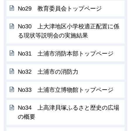
No29 教育委員会トップページ
No30 上大津地区小学校適正配置に係
る現状等説明会の実施結果
No31 土浦市消防本部トップページ
No32 土浦市の消防力
No33 土浦市立博物館トップページ
No34 上高津貝塚ふるさと歴史の広場
の概要