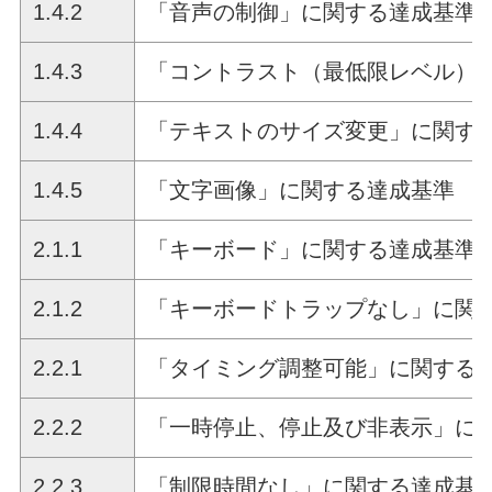
1.4.2
「音声の制御」に関する達成基準
1.4.3
「コントラスト（最低限レベル）
1.4.4
「テキストのサイズ変更」に関す
1.4.5
「文字画像」に関する達成基準
2.1.1
「キーボード」に関する達成基準
2.1.2
「キーボードトラップなし」に関
2.2.1
「タイミング調整可能」に関する
2.2.2
「一時停止、停止及び非表示」に
2.2.3
「制限時間なし」に関する達成基