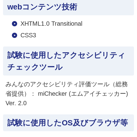
webコンテンツ技術
XHTML1.0 Transitional
CSS3
試験に使用したアクセシビリティ
チェックツール
みんなのアクセシビリティ評価ツール（総務
省提供）： miChecker (エムアイチェッカー)
Ver. 2.0
試験に使用したOS及びブラウザ等