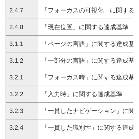
2.4.7
「フォーカスの可視化」に関する
2.4.8
「現在位置」に関する達成基準
3.1.1
「ページの言語」に関する達成基
3.1.2
「一部分の言語」に関する達成基
3.2.1
「フォーカス時」に関する達成基
3.2.2
「入力時」に関する達成基準
3.2.3
「一貫したナビゲーション」に関
3.2.4
「一貫した識別性」に関する達成