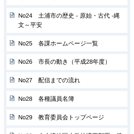
No24 土浦市の歴史 - 原始・古代 -縄
文～平安
No25 各課ホームページ一覧
No26 市長の動き（平成28年度）
No27 配信までの流れ
No28 各種議員名簿
No29 教育委員会トップページ