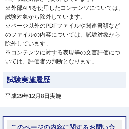
※外部APIを使用したコンテンツについては、
試験対象から除外しています。
※ページ以外のPDFファイルや関連書類など
のファイルの内容については、試験対象から
除外しています。
※コンテンツに対する表現等の文言評価につ
いては、評価者の判断となります。
試験実施履歴
平成29年12月8日実施
このページの内容に関するお問い合