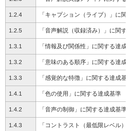
1.2.4
「キャプション（ライブ）」に関
1.2.5
「音声解説（収録済み）」に関す
1.3.1
「情報及び関係性」に関する達成
1.3.2
「意味のある順序」に関する達成
1.3.3
「感覚的な特徴」に関する達成基
1.4.1
「色の使用」に関する達成基準
1.4.2
「音声の制御」に関する達成基準
1.4.3
「コントラスト（最低限レベル）