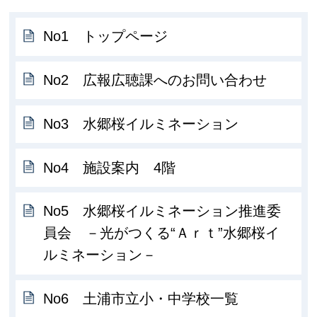
No1 トップページ
No2 広報広聴課へのお問い合わせ
No3 水郷桜イルミネーション
No4 施設案内 4階
No5 水郷桜イルミネーション推進委
員会 －光がつくる“Ａｒｔ”水郷桜イ
ルミネーション－
No6 土浦市立小・中学校一覧