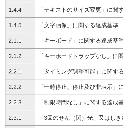
1.4.4
「テキストのサイズ変更」に関す
1.4.5
「文字画像」に関する達成基準
2.1.1
「キーボード」に関する達成基準
2.1.2
「キーボードトラップなし」に関
2.2.1
「タイミング調整可能」に関する
2.2.2
「一時停止、停止及び非表示」に
2.2.3
「制限時間なし」に関する達成基
2.3.1
「3回のせん（閃）光、又はしき