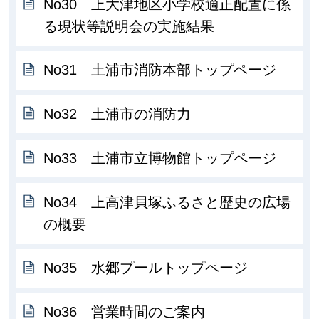
No30 上大津地区小学校適正配置に係
る現状等説明会の実施結果
No31 土浦市消防本部トップページ
No32 土浦市の消防力
No33 土浦市立博物館トップページ
No34 上高津貝塚ふるさと歴史の広場
の概要
No35 水郷プールトップページ
No36 営業時間のご案内