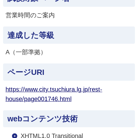
営業時間のご案内
達成した等級
A（一部準拠）
ページURI
https://www.city.tsuchiura.lg.jp/rest-
house/page001746.html
webコンテンツ技術
XHTML1.0 Transitional