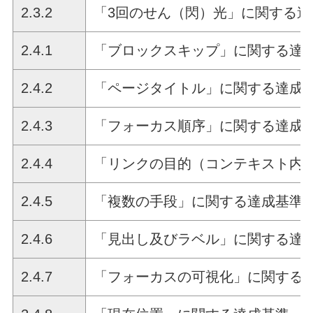
2.3.2
「3回のせん（閃）光」に関する達
2.4.1
「ブロックスキップ」に関する達
2.4.2
「ページタイトル」に関する達成
2.4.3
「フォーカス順序」に関する達成
2.4.4
「リンクの目的（コンテキスト内
2.4.5
「複数の手段」に関する達成基準
2.4.6
「見出し及びラベル」に関する達
2.4.7
「フォーカスの可視化」に関する