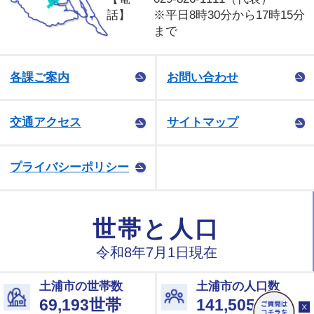
話】
※平日8時30分から17時15分
まで
各課ご案内
お問い合わせ
交通アクセス
サイトマップ
プライバシーポリシー