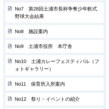
No7 第28回土浦市長杯争奪少年軟式
野球大会結果
No8 施設案内
No9 土浦市役所 本庁舎
No10 土浦カレーフェスティバル（フ
ォトギャラリー）
No11 保育所入所案内
No12 祭り・イベントの紹介