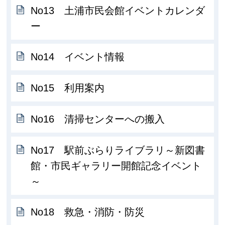
No13 土浦市民会館イベントカレンダ
ー
No14 イベント情報
No15 利用案内
No16 清掃センターへの搬入
No17 駅前ぶらりライブラリ～新図書
館・市民ギャラリー開館記念イベント
～
No18 救急・消防・防災