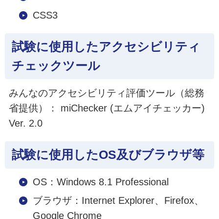
CSS3
試験に使用したアクセシビリティ
チェックツール
みんなのアクセシビリティ評価ツール（総務
省提供）： miChecker (エムアイチェッカー)
Ver. 2.0
試験に使用したOS及びブラウザ等
OS：Windows 8.1 Professional
ブラウザ：Internet Explorer、Firefox、
Google Chrome