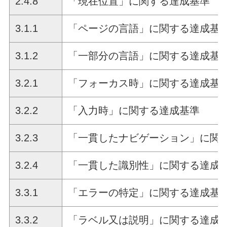
2.4.8
「現在位置」に関する達成基準
3.1.1
「ページの言語」に関する達成基
3.1.2
「一部分の言語」に関する達成基
3.2.1
「フォーカス時」に関する達成基
3.2.2
「入力時」に関する達成基準
3.2.3
「一貫したナビゲーション」に関
3.2.4
「一貫した識別性」に関する達成
3.3.1
「エラーの特定」に関する達成基
3.3.2
「ラベル又は説明」に関する達成