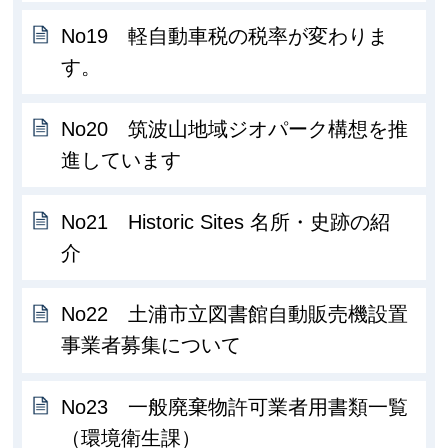
No19 軽自動車税の税率が変わりま
す。
No20 筑波山地域ジオパーク構想を推
進しています
No21 Historic Sites 名所・史跡の紹
介
No22 土浦市立図書館自動販売機設置
事業者募集について
No23 一般廃棄物許可業者用書類一覧
（環境衛生課）