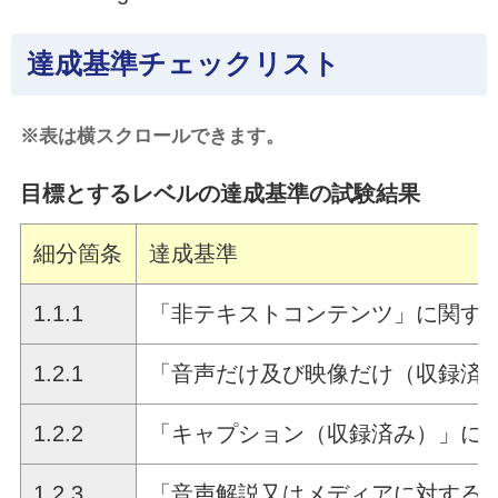
達成基準チェックリスト
※表は横スクロールできます。
目標とするレベルの達成基準の試験結果
細分箇条
達成基準
1.1.1
「非テキストコンテンツ」に関す
1.2.1
「音声だけ及び映像だけ（収録済
1.2.2
「キャプション（収録済み）」に
1.2.3
「音声解説又はメディアに対する