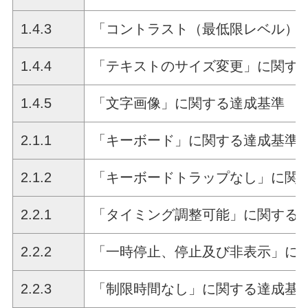
1.4.3
「コントラスト（最低限レベル）
1.4.4
「テキストのサイズ変更」に関す
1.4.5
「文字画像」に関する達成基準
2.1.1
「キーボード」に関する達成基準
2.1.2
「キーボードトラップなし」に関
2.2.1
「タイミング調整可能」に関する
2.2.2
「一時停止、停止及び非表示」に
2.2.3
「制限時間なし」に関する達成基