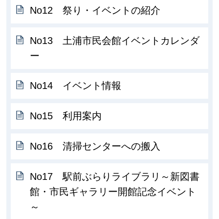
No12 祭り・イベントの紹介
No13 土浦市民会館イベントカレンダ
ー
No14 イベント情報
No15 利用案内
No16 清掃センターへの搬入
No17 駅前ぶらりライブラリ～新図書
館・市民ギャラリー開館記念イベント
～