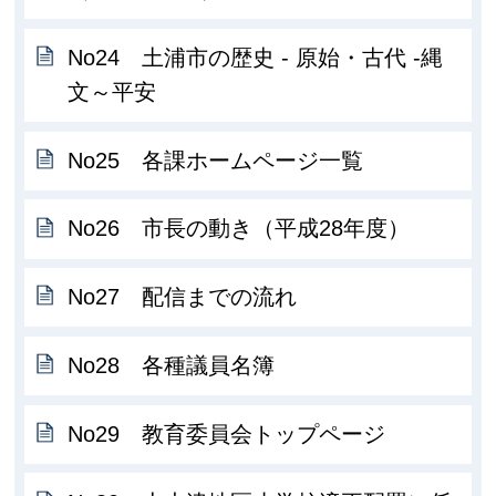
No24 土浦市の歴史 - 原始・古代 -縄
文～平安
No25 各課ホームページ一覧
No26 市長の動き（平成28年度）
No27 配信までの流れ
No28 各種議員名簿
No29 教育委員会トップページ