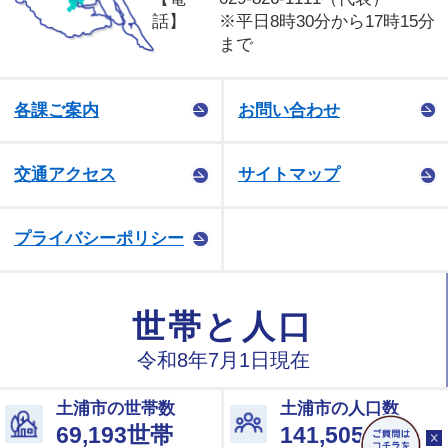
話】
※平日8時30分から17時15分
まで
各課ご案内
お問い合わせ
交通アクセス
サイトマップ
プライバシーポリシー