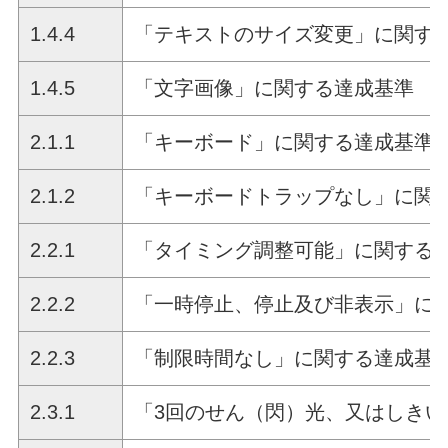
1.4.4
「テキストのサイズ変更」に関す
1.4.5
「文字画像」に関する達成基準
2.1.1
「キーボード」に関する達成基準
2.1.2
「キーボードトラップなし」に関
2.2.1
「タイミング調整可能」に関する
2.2.2
「一時停止、停止及び非表示」に
2.2.3
「制限時間なし」に関する達成基
2.3.1
「3回のせん（閃）光、又はしき