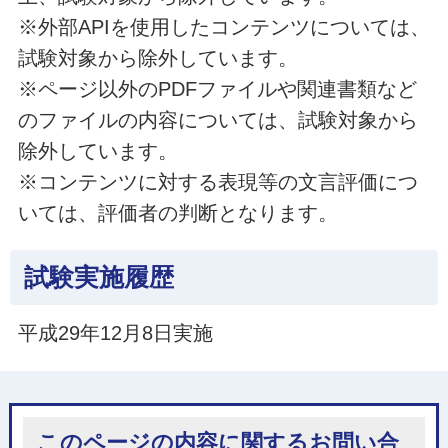
※外部APIを使用したコンテンツについては、
試験対象から除外しています。
※ページ以外のPDFファイルや関連書類など
のファイルの内容については、試験対象から
除外しています。
※コンテンツに対する表現等の文言評価につ
いては、評価者の判断となります。
試験実施履歴
平成29年12月8日実施
このページの内容に関するお問い合