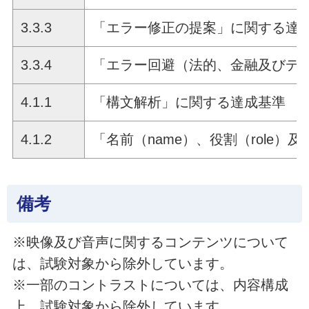
3.3.3
「エラー修正の提案」に関する達
3.3.4
「エラー回避（法的、金融及びデ
4.1.1
「構文解析」に関する達成基準
4.1.2
「名前（name）、役割（role）及
備考
※映像及び音声に関するコンテンツについて
は、試験対象から除外しています。
※一部のコントラストについては、内容構成
上、試験対象から除外しています。