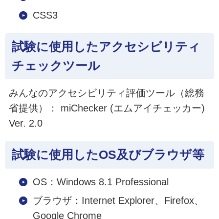
CSS3
試験に使用したアクセシビリティ
チェックツール
みんなのアクセシビリティ評価ツール（総務
省提供）： miChecker (エムアイチェッカー)
Ver. 2.0
試験に使用したOS及びブラウザ等
OS：Windows 8.1 Professional
ブラウザ：Internet Explorer、Firefox、
Google Chrome