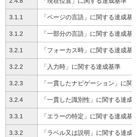
2.4.8
「現在位置」に関する達成基準
3.1.1
「ページの言語」に関する達成基
3.1.2
「一部分の言語」に関する達成基
3.2.1
「フォーカス時」に関する達成基
3.2.2
「入力時」に関する達成基準
3.2.3
「一貫したナビゲーション」に関
3.2.4
「一貫した識別性」に関する達成
3.3.1
「エラーの特定」に関する達成基
3.3.2
「ラベル又は説明」に関する達成