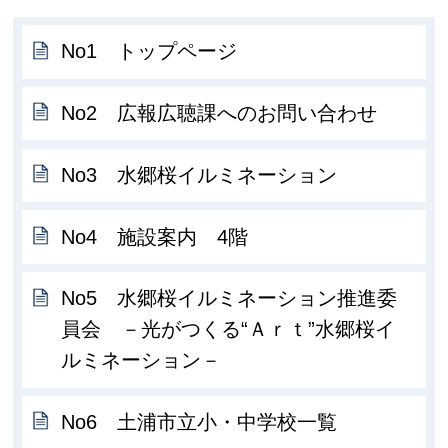
No1 トップページ
No2 広報広聴課へのお問い合わせ
No3 水郷桜イルミネーション
No4 施設案内 4階
No5 水郷桜イルミネーション推進委
員会 －光がつくる“Ａｒｔ”水郷桜イ
ルミネーション－
No6 土浦市立小・中学校一覧