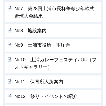
No7 第28回土浦市長杯争奪少年軟式
野球大会結果
No8 施設案内
No9 土浦市役所 本庁舎
No10 土浦カレーフェスティバル（フ
ォトギャラリー）
No11 保育所入所案内
No12 祭り・イベントの紹介