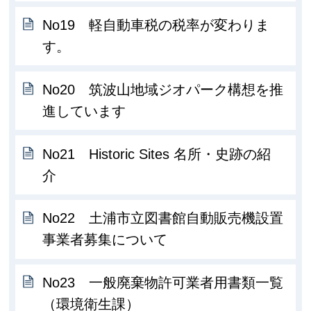
No19 軽自動車税の税率が変わりま
す。
No20 筑波山地域ジオパーク構想を推
進しています
No21 Historic Sites 名所・史跡の紹
介
No22 土浦市立図書館自動販売機設置
事業者募集について
No23 一般廃棄物許可業者用書類一覧
（環境衛生課）