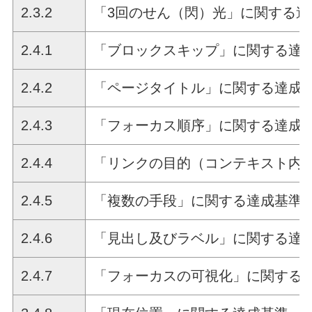
2.3.2
「3回のせん（閃）光」に関する達
2.4.1
「ブロックスキップ」に関する達
2.4.2
「ページタイトル」に関する達成
2.4.3
「フォーカス順序」に関する達成
2.4.4
「リンクの目的（コンテキスト内
2.4.5
「複数の手段」に関する達成基準
2.4.6
「見出し及びラベル」に関する達
2.4.7
「フォーカスの可視化」に関する