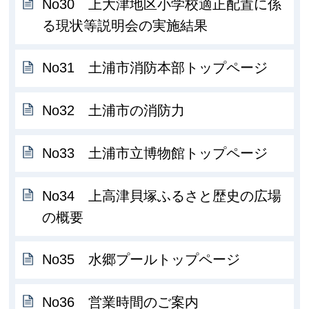
No30 上大津地区小学校適正配置に係
る現状等説明会の実施結果
No31 土浦市消防本部トップページ
No32 土浦市の消防力
No33 土浦市立博物館トップページ
No34 上高津貝塚ふるさと歴史の広場
の概要
No35 水郷プールトップページ
No36 営業時間のご案内