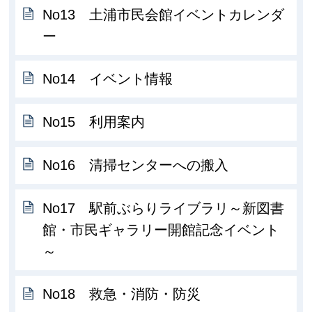
No13 土浦市民会館イベントカレンダ
ー
No14 イベント情報
No15 利用案内
No16 清掃センターへの搬入
No17 駅前ぶらりライブラリ～新図書
館・市民ギャラリー開館記念イベント
～
No18 救急・消防・防災