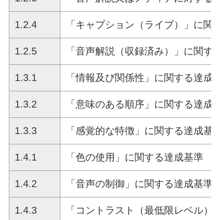
1.2.4
「キャプション（ライブ）」に関
1.2.5
「音声解説（収録済み）」に関す
1.3.1
「情報及び関係性」に関する達成
1.3.2
「意味のある順序」に関する達成
1.3.3
「感覚的な特徴」に関する達成基
1.4.1
「色の使用」に関する達成基準
1.4.2
「音声の制御」に関する達成基準
1.4.3
「コントラスト（最低限レベル）