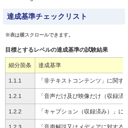
達成基準チェックリスト
※表は横スクロールできます。
目標とするレベルの達成基準の試験結果
細分箇条
達成基準
1.1.1
「非テキストコンテンツ」に関す
1.2.1
「音声だけ及び映像だけ（収録済
1.2.2
「キャプション（収録済み）」に
1.2.3
「音声解説又はメディアに対する