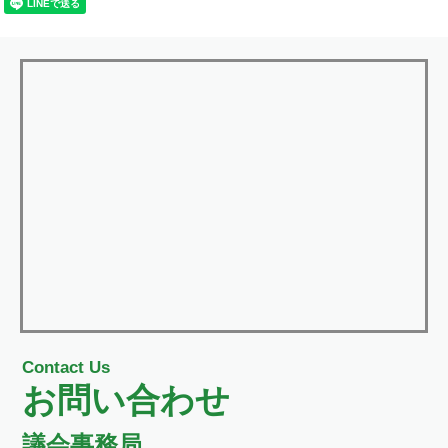
Contact Us
お問い合わせ
議会事務局