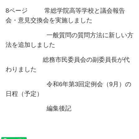
8ページ 常総学院高等学校と議会報告
会・意見交換会を実施しました
一般質問の質問方法に新しい方
法を追加しました
総務市民委員会の副委員長が代
わりました
令和6年第3回定例会（9月）の
日程（予定）
編集後記