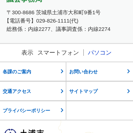
〒300-8686 茨城県土浦市大和町9番1号
【電話番号】029-826-1111(代)
総務係：内線2277、議事調査係：内線2274
表示
スマートフォン
パソコン
各課のご案内
お問い合わせ
交通アクセス
サイトマップ
プライバシーポリシー