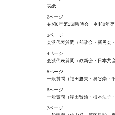
表紙
2ページ
令和8年第1回臨時会・令和8年
3ページ
会派代表質問（郁政会・新勇会
4ページ
会派代表質問（政新会・日本共
5ページ
一般質問（福田勝夫・奥谷崇・
6ページ
一般質問（滝田賢治・根本法子
7ページ