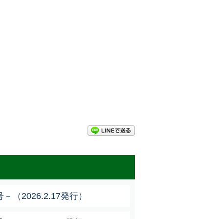
LINEで送る
（2026.2.17発行）