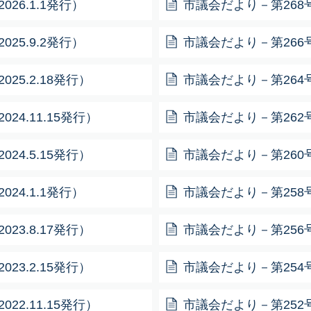
26.1.1発行）
市議会だより－第268号－
25.9.2発行）
市議会だより－第266号－
25.2.18発行）
市議会だより－第264号－
24.11.15発行）
市議会だより－第262号－
24.5.15発行）
市議会だより－第260号－
24.1.1発行）
市議会だより－第258号－
23.8.17発行）
市議会だより－第256号－
23.2.15発行）
市議会だより－第254号－
22.11.15発行）
市議会だより－第252号－