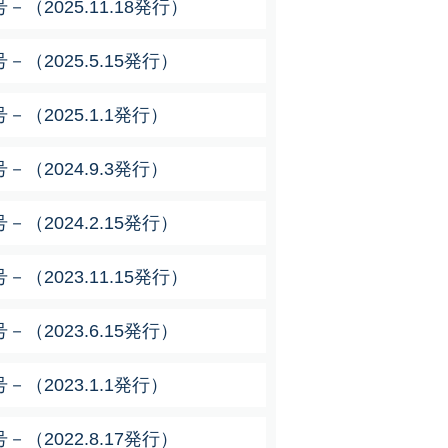
（2025.11.18発行）
（2025.5.15発行）
（2025.1.1発行）
（2024.9.3発行）
（2024.2.15発行）
（2023.11.15発行）
（2023.6.15発行）
（2023.1.1発行）
（2022.8.17発行）