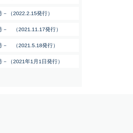
（2022.2.15発行）
 （2021.11.17発行）
 （2021.5.18発行）
－（2021年1月1日発行）