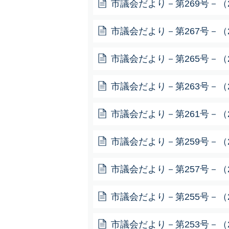
市議会だより－第269号－（20
市議会だより－第267号－（20
市議会だより－第265号－（20
市議会だより－第263号－（20
市議会だより－第261号－（20
市議会だより－第259号－（20
市議会だより－第257号－（20
市議会だより－第255号－（20
市議会だより－第253号－（20