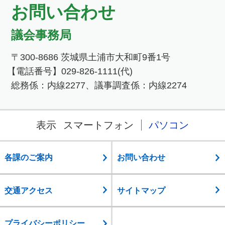
お問い合わせ
議会事務局
〒300-8686 茨城県土浦市大和町9番1号
【電話番号】029-826-1111(代)
総務係：内線2277、議事調査係：内線2274
表示
スマートフォン
パソコン
各課のご案内
お問い合わせ
交通アクセス
サイトマップ
プライバシーポリシー