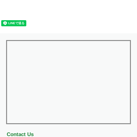
Contact Us