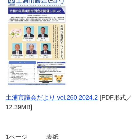
土浦市議会だより vol.260 2024.2
[PDF形式／
12.39MB]
1ページ 表紙