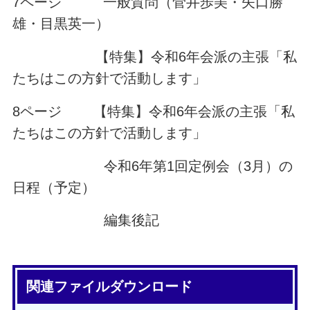
7ページ 一般質問（菅井歩美・矢口勝
雄・目黒英一）
【特集】令和6年会派の主張「私
たちはこの方針で活動します」
8ページ 【特集】令和6年会派の主張「私
たちはこの方針で活動します」
令和6年第1回定例会（3月）の
日程（予定）
編集後記
関連ファイルダウンロード