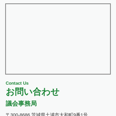
Contact Us
お問い合わせ
議会事務局
〒300-8686 茨城県土浦市大和町9番1号