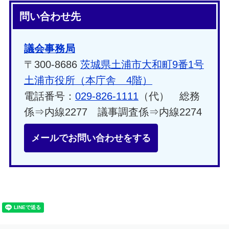
問い合わせ先
議会事務局
〒300-8686
茨城県土浦市大和町9番1号
土浦市役所（本庁舎 4階）
電話番号：
029-826-1111
（代） 総務
係⇒内線2277 議事調査係⇒内線2274
メールでお問い合わせをする