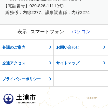
【電話番号】029-826-1111(代)
総務係：内線2277、議事調査係：内線2274
表示
スマートフォン
パソコン
各課のご案内
お問い合わせ
交通アクセス
サイトマップ
プライバシーポリシー
土浦市