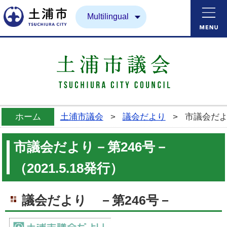
土浦市
Multilingual
ホーム
土浦市議会
>
議会だより
>
市議会だより
市議会だより－第246号－
（2021.5.18発行）
議会だより －第246号－