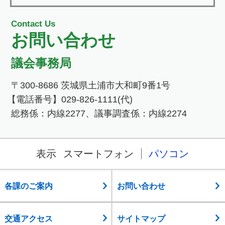
Contact Us
お問い合わせ
議会事務局
〒300-8686 茨城県土浦市大和町9番1号
【電話番号】029-826-1111(代)
総務係：内線2277、議事調査係：内線2274
表示
スマートフォン
パソコン
各課のご案内
お問い合わせ
交通アクセス
サイトマップ