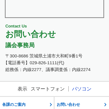
Contact Us
お問い合わせ
議会事務局
〒300-8686 茨城県土浦市大和町9番1号
【電話番号】029-826-1111(代)
総務係：内線2277、議事調査係：内線2274
表示
スマートフォン
パソコン
各課のご案内
お問い合わせ