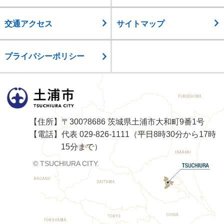
交通アクセス
サイトマップ
プライバシーポリシー
土浦市
【住所】〒300?8686 茨城県土浦市大和町9番1号
【電話】代表 029-826-1111（平日8時30分から17時
15分まで）
© TSUCHIURA CITY.