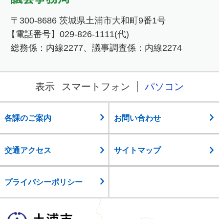
〒300-8686 茨城県土浦市大和町9番1号
【電話番号】029-826-1111(代)
総務係：内線2277、議事調査係：内線2274
表示
スマートフォン
パソコン
各課のご案内
お問い合わせ
交通アクセス
サイトマップ
プライバシーポリシー