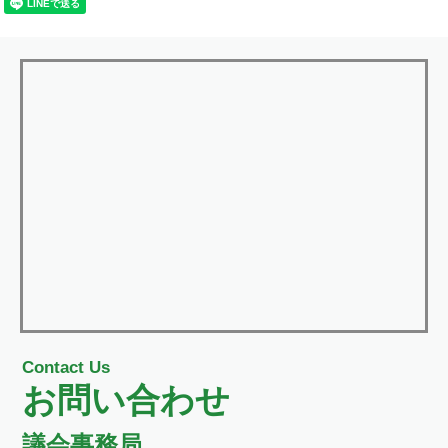
Contact Us
お問い合わせ
議会事務局