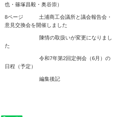
也・篠塚昌毅・奥谷崇）
8ページ 土浦商工会議所と議会報告会・
意見交換会を開催しました
陳情の取扱いが変更になりまし
た
令和7年第2回定例会（6月）の
日程（予定）
編集後記