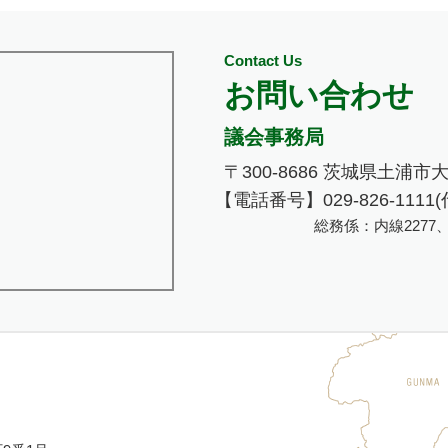
Contact Us
お問い合わせ
議会事務局
〒300-8686 茨城県土浦市
【電話番号】029-826-1111(
総務係：内線2277