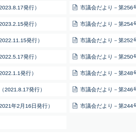
23.8.17発行）
市議会だより－第256号－
23.2.15発行）
市議会だより－第254号－
22.11.15発行）
市議会だより－第252号－
22.5.17発行）
市議会だより－第250号－
22.1.1発行）
市議会だより－第248号－
021.8.17発行）
市議会だより－第246号－
021年2月16日発行）
市議会だより－第244号