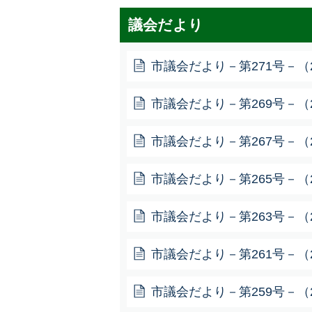
議会だより
市議会だより－第271号－（20
市議会だより－第269号－（20
市議会だより－第267号－（20
市議会だより－第265号－（20
市議会だより－第263号－（20
市議会だより－第261号－（20
市議会だより－第259号－（20