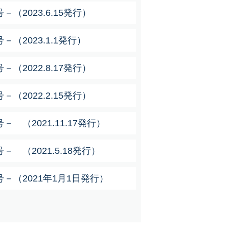
（2023.6.15発行）
（2023.1.1発行）
（2022.8.17発行）
（2022.2.15発行）
 （2021.11.17発行）
 （2021.5.18発行）
－（2021年1月1日発行）