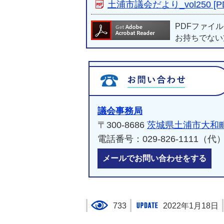
土浦市議会だより_vol250 [P
PDFファイ
お持ちでない
議会事務局
〒300-8686
茨城県土浦市大和町
電話番号：029-826-1111
メールでお問い合わせをする
733
2022年1月18日