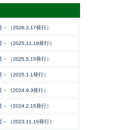
（2026.2.17発行）
（2025.11.18発行）
（2025.5.15発行）
（2025.1.1発行）
（2024.9.3発行）
（2024.2.15発行）
（2023.11.15発行）