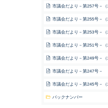
市議会だより－第257号－（20
市議会だより－第255号－（20
市議会だより－第253号－（20
市議会だより－第251号－（20
市議会だより－第249号－（20
市議会だより－第247号－ （2
市議会だより－第245号－（2
バックナンバー