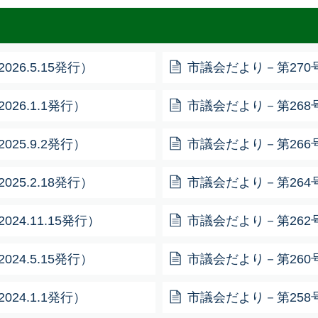
26.5.15発行）
市議会だより－第270号－
26.1.1発行）
市議会だより－第268号－
25.9.2発行）
市議会だより－第266号－
25.2.18発行）
市議会だより－第264号－
24.11.15発行）
市議会だより－第262号－
24.5.15発行）
市議会だより－第260号－
24.1.1発行）
市議会だより－第258号－