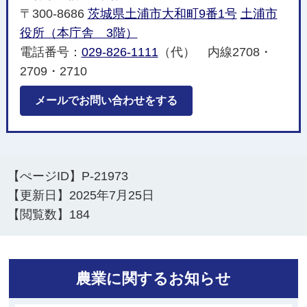
〒300-8686
茨城県土浦市大和町9番1号
土浦市
役所（本庁舎 3階）
電話番号：
029-826-1111
（代） 内線2708・
2709・2710
メールでお問い合わせをする
【ぺージID】
P-21973
【更新日】
2025年7月25日
【閲覧数】
184
農業に関するお知らせ