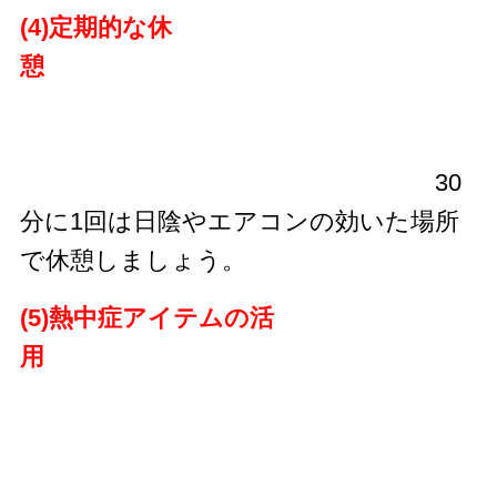
(4)定期的な休
憩
30
分に1回は日陰やエアコンの効いた場所
で休憩しましょう。
(5)熱中症アイテムの活
用