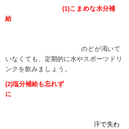
(1)こまめな水分補
給
のどが渇いて
いなくても、定期的に水やスポーツドリ
ンクを飲みましょう。
(2)塩分補給も忘れず
に
汗で失わ