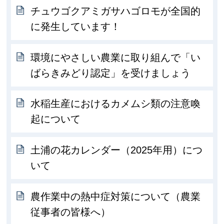
チュウゴクアミガサハゴロモが全国的
に発生しています！
環境にやさしい農業に取り組んで「い
ばらきみどり認定」を受けましょう
水稲生産におけるカメムシ類の注意喚
起について
土浦の花カレンダー（2025年用）につ
いて
農作業中の熱中症対策について（農業
従事者の皆様へ）