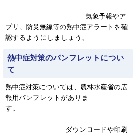
気象予報やア
プリ、防災無線等の熱中症アラートを確
認するようにしましょう。
熱中症対策のパンフレットについ
て
熱中症対策については、農林水産省の広
報用パンフレットがありま
す。
ダウンロードや印刷