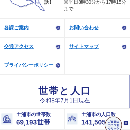
話】
※平日8時30分から17時15分
まで
各課ご案内
お問い合わせ
交通アクセス
サイトマップ
プライバシーポリシー