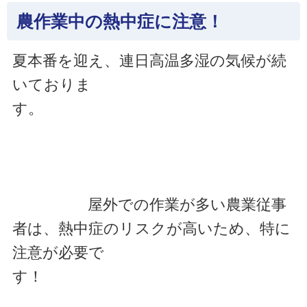
農作業中の熱中症に注意！
夏本番を迎え、連日高温多湿の気候が続
いておりま
す。
屋外での作業が多い農業従事
者は、熱中症のリスクが高いため、特に
注意が必要で
す！