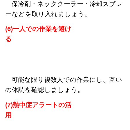
保冷剤・ネッククーラー・冷却スプレ
ーなどを取り入れましょう。
(6)一人での作業を避け
る
可能な限り複数人での作業にし、互い
の体調を確認しましょう。
(7)熱中症アラートの活
用