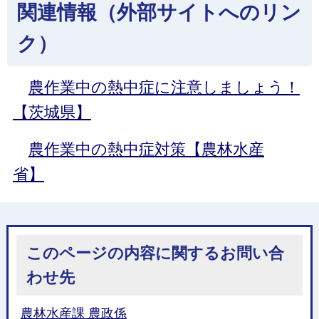
関連情報（外部サイトへのリン
ク）
農作業中の熱中症に注意しましょう！
【茨城県】
農作業中の熱中症対策【農林水産
省】
このページの内容に関するお問い合
わせ先
農林水産課 農政係