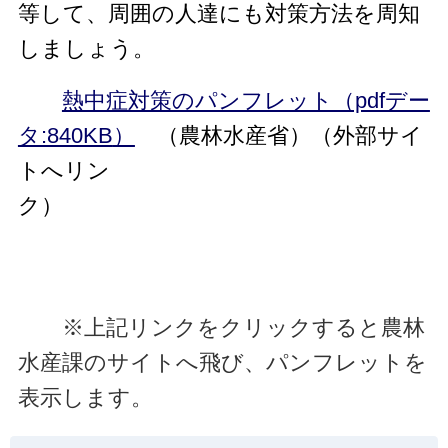
等して、周囲の人達にも対策方法を周知
しましょう。
熱中症対策のパンフレット（pdfデー
タ:840KB
）
（農林水産省）（外部サイ
トへリン
ク）
※上記リンクをクリックすると農林
水産課のサイトへ飛び、パンフレットを
表示します。