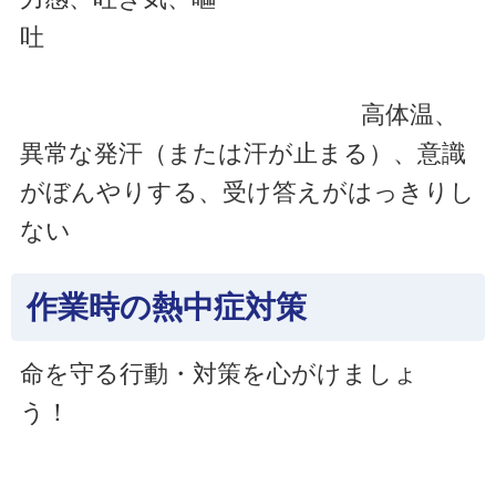
吐
高体温、
異常な発汗（または汗が止まる）、意識
がぼんやりする、受け答えがはっきりし
ない
作業時の熱中症対策
命を守る行動・対策を心がけましょ
う！