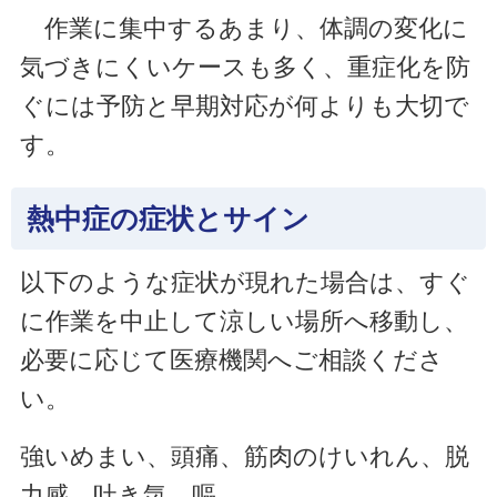
作業に集中するあまり、体調の変化に
気づきにくいケースも多く、重症化を防
ぐには予防と早期対応が何よりも大切で
す。
熱中症の症状とサイン
以下のような症状が現れた場合は、すぐ
に作業を中止して涼しい場所へ移動し、
必要に応じて医療機関へご相談くださ
い。
強いめまい、頭痛、筋肉のけいれん、脱
力感、吐き気、嘔