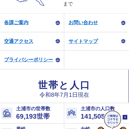
まで
各課ご案内
お問い合わせ
交通アクセス
サイトマップ
プライバシーポリシー