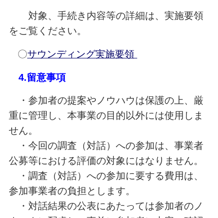
対象、手続き内容等の詳細は、実施要領
をご覧ください。
〇
サウンディング実施要領
4.留意事項
・参加者の提案やノウハウは保護の上、厳
重に管理し、本事業の目的以外には使用しま
せん。
・今回の調査（対話）への参加は、事業者
公募等における評価の対象にはなりません。
・調査（対話）への参加に要する費用は、
参加事業者の負担とします。
・対話結果の公表にあたっては参加者のノ