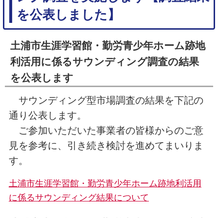
を公表しました】
土浦市生涯学習館・勤労青少年ホーム跡地
利活用に係るサウンディング調査の結果
を公表します
サウンディング型市場調査の結果を下記の
通り公表します。
ご参加いただいた事業者の皆様からのご意
見を参考に、引き続き検討を進めてまいりま
す。
土浦市生涯学習館・勤労青少年ホーム跡地利活用
に係るサウンディング結果について