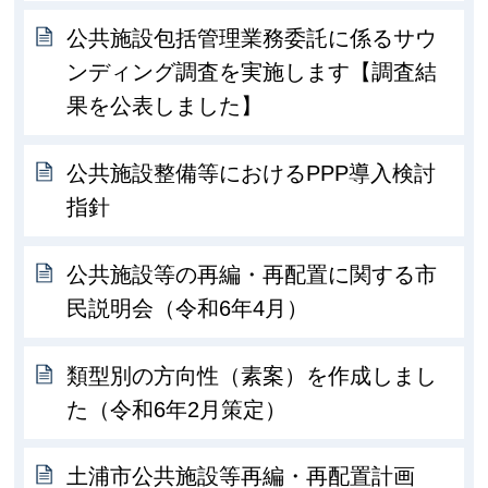
公共施設包括管理業務委託に係るサウ
ンディング調査を実施します【調査結
果を公表しました】
公共施設整備等におけるPPP導入検討
指針
公共施設等の再編・再配置に関する市
民説明会（令和6年4月）
類型別の方向性（素案）を作成しまし
た（令和6年2月策定）
土浦市公共施設等再編・再配置計画