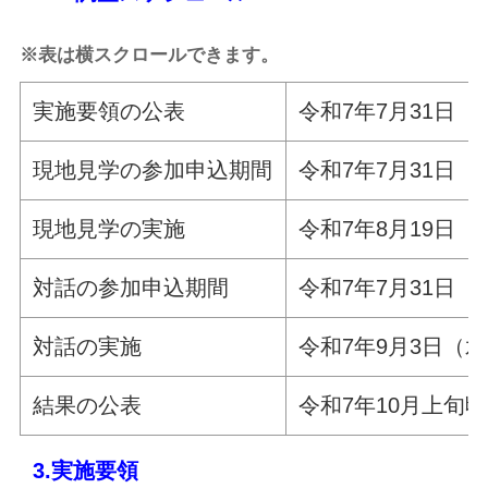
※表は横スクロールできます。
実施要領の公表
令和7年7月31日（
現地見学の参加申込期間
令和7年7月31日（
現地見学の実施
令和7年8月19日（
対話の参加申込期間
令和7年7月31日（
対話の実施
令和7年9月3日（
結果の公表
令和7年10月上旬頃
3.
実施要領