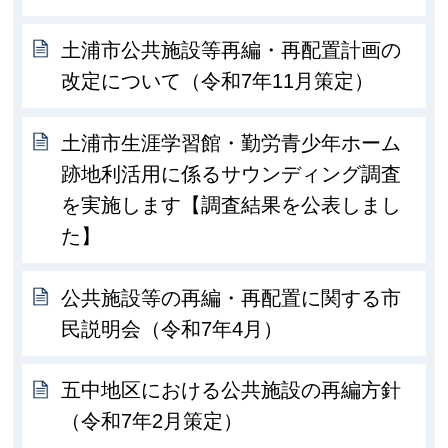
土浦市公共施設等再編・再配置計画の
改定について（令和7年11月策定）
土浦市生涯学習館・勤労青少年ホーム
跡地利活用に係るサウンディング調査
を実施します【調査結果を公表しまし
た】
公共施設等の再編・再配置に関する市
民説明会（令和7年4月）
五中地区における公共施設の再編方針
（令和7年2月策定）