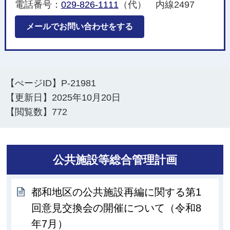
電話番号：
029-826-1111
（代） 内線2497
メールでお問い合わせをする
【ぺージID】
P-21981
【更新日】
2025年10月20日
【閲覧数】
772
公共施設等総合管理計画
都和地区の公共施設再編に関する第1
回意見交換会の開催について（令和8
年7月）