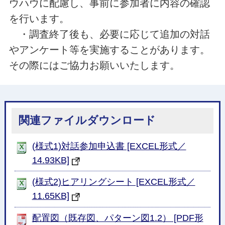
ウハウに配慮し、事前に参加者に内容の確認
を行います。
・調査終了後も、必要に応じて追加の対話
やアンケート等を実施することがあります。
その際にはご協力お願いいたします。
関連ファイルダウンロード
(様式1)対話参加申込書 [EXCEL形式／
14.93KB]
(様式2)ヒアリングシート [EXCEL形式／
11.65KB]
配置図（既存図、パターン図1.2） [PDF形