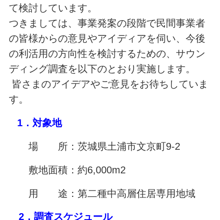
て検討しています。
つきましては、事業発案の段階で民間事業者
の皆様からの意見やアイディアを伺い、今後
の利活用の方向性を検討するための、サウン
ディング調査を以下のとおり実施します。
皆さまのアイデアやご意見をお待ちしていま
す。
1．対象地
場 所：茨城県土浦市文京町9-2
敷地面積：約6,000m2
用 途：第二種中高層住居専用地域
2．調査スケジュール