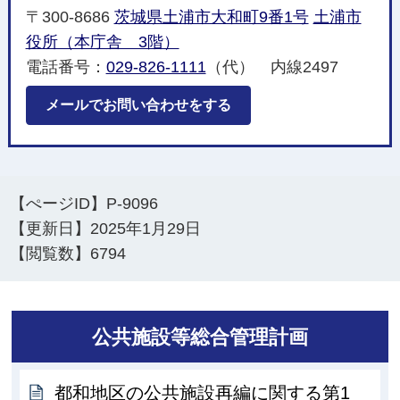
〒300-8686
茨城県土浦市大和町9番1号
土浦市
役所（本庁舎 3階）
電話番号：
029-826-1111
（代） 内線2497
メールでお問い合わせをする
【ぺージID】
P-9096
【更新日】
2025年1月29日
【閲覧数】
6794
公共施設等総合管理計画
都和地区の公共施設再編に関する第1