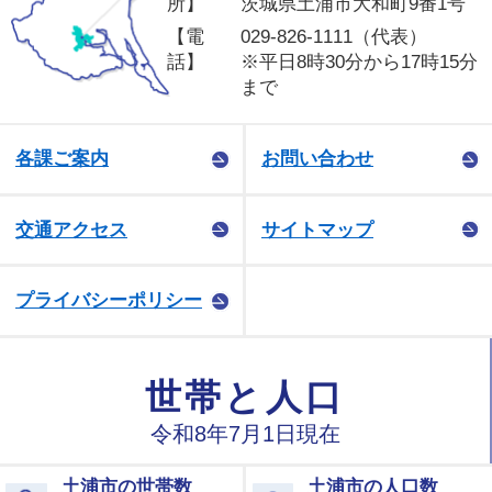
所】
茨城県土浦市大和町9番1号
【電
029-826-1111（代表）
話】
※平日8時30分から17時15分
まで
各課ご案内
お問い合わせ
交通アクセス
サイトマップ
プライバシーポリシー