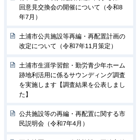
回意見交換会の開催について（令和8
年7月）
土浦市公共施設等再編・再配置計画の
改定について（令和7年11月策定）
土浦市生涯学習館・勤労青少年ホーム
跡地利活用に係るサウンディング調査
を実施します【調査結果を公表しまし
た】
公共施設等の再編・再配置に関する市
民説明会（令和7年4月）