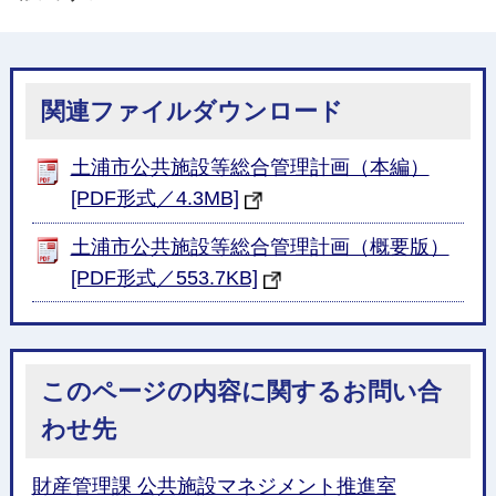
関連ファイルダウンロード
土浦市公共施設等総合管理計画（本編）
[PDF形式／4.3MB]
土浦市公共施設等総合管理計画（概要版）
[PDF形式／553.7KB]
このページの内容に関するお問い合
わせ先
財産管理課 公共施設マネジメント推進室