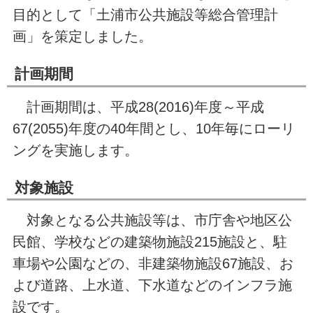
目的として「土浦市公共施設等総合管理計
画」を策定しました。
計画期間
計画期間は、平成28(2016)年度～平成
67(2055)年度の40年間とし、10年毎にローリ
ングを実施します。
対象施設
対象となる公共施設等は、市庁舎や地区公
民館、学校などの建築物施設215施設と、駐
車場や公園などの、非建築物施設67施設、お
よび道路、上水道、下水道などのインフラ施
設です。