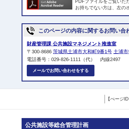
PDFファイルをご覧いた
お持ちでない方は、左の
このページの内容に関するお問い合
財産管理課 公共施設マネジメント推進室
〒300-8686
茨城県土浦市大和町9番1号
土浦市
電話番号：029-826-1111（代） 内線2497
メールでお問い合わせをする
【ぺージI
公共施設等総合管理計画