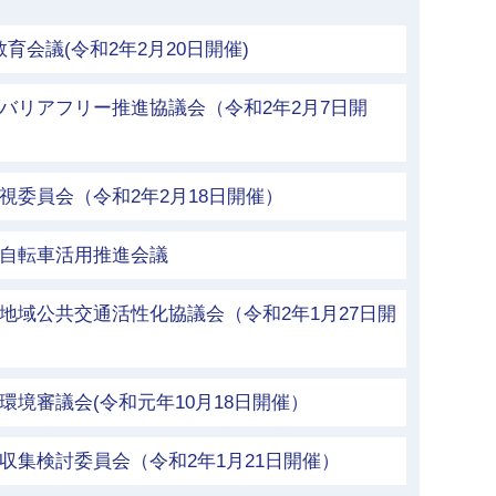
会議(令和2年2月20日開催)
バリアフリー推進協議会（令和2年2月7日開
視委員会（令和2年2月18日開催）
市自転車活用推進会議
地域公共交通活性化協議会（令和2年1月27日開
環境審議会(令和元年10月18日開催）
収集検討委員会（令和2年1月21日開催）