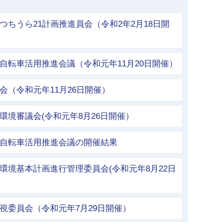
つちうら21計画推進員会（令和2年2月18日開
自転車活用推進会議（令和元年11月20日開催）
会（令和元年11月26日開催）
環境審議会(令和元年8月26日開催）
市自転車活用推進会議の開催結果
環境基本計画進行管理委員会(令和元年8月22日
視委員会（令和元年7月29日開催）