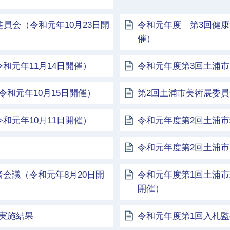
員会（令和元年10月23日開
令和元年度 第3回健康
催）
和元年11月14日開催）
令和元年度第3回土浦市
和元年10月15日開催）
第2回土浦市美術展委員
和元年10月11日開催）
令和元年度第2回土浦市
令和元年度第2回土浦
会議（令和元年8月20日開
令和元年度第1回土浦市
開催）
実施結果
令和元年度第1回入札監