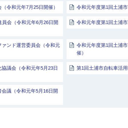
（令和元年7月25日開催）
令和元年度第1回土浦市
進員会（令和元年6月26日開
令和元年度第1回土浦市
ファンド運営委員会（令和元
令和元年度第1回土浦市
催）
協議会（令和元年5月23日
第1回土浦市自転車活用
会議（令和元年5月16日開