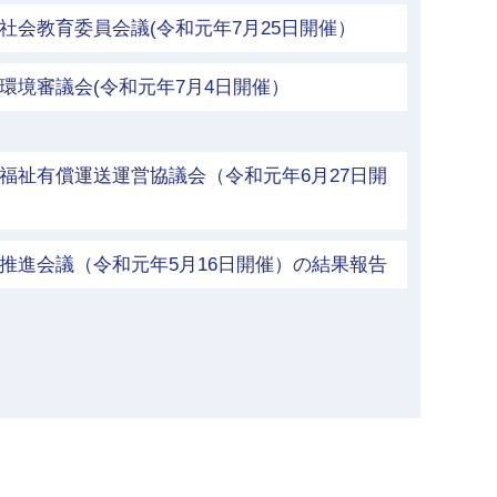
社会教育委員会議(令和元年7月25日開催）
環境審議会(令和元年7月4日開催）
福祉有償運送運営協議会（令和元年6月27日開
推進会議（令和元年5月16日開催）の結果報告