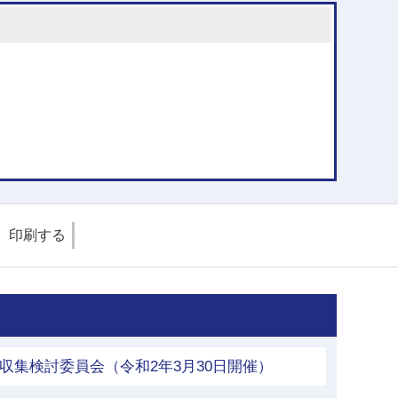
印刷する
収集検討委員会（令和2年3月30日開催）