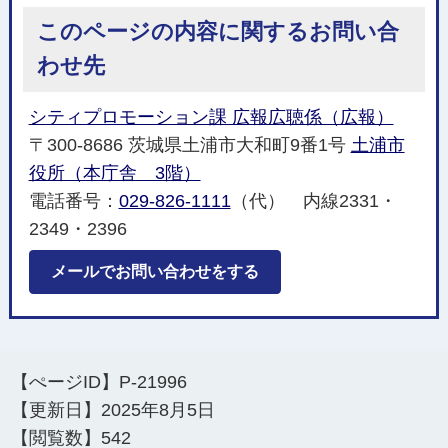
このページの内容に関するお問い合
わせ先
シティプロモーション課 広報広聴係（広報）
〒300-8686 茨城県土浦市大和町9番1号
土浦市
役所（本庁舎 3階）
電話番号：
029-826-1111
（代） 内線2331・
2349・2396
メールでお問い合わせをする
【ぺージID】
P-21996
【更新日】
2025年8月5日
【閲覧数】
542