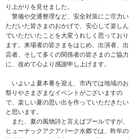
り上がりを見せました。
警備や交通整理など、安全対策にご尽力い
ただいた皆さまのおかげで、安心して楽しん
でいただいたことを大変うれしく思っており
ます。来場者の皆さまをはじめ、出演者、出
店者、そして多くの関係者の皆さまのご協力
に、改めて心より感謝申し上げます。
いよいよ夏本番を迎え、市内では地域のお
祭りやさまざまなイベントがございますの
で、楽しい夏の思い出を作っていただきたい
と思います。
また、夏の風物詩と言えばプールですが、
ヒューナックアクアパーク水郷では、昨年の