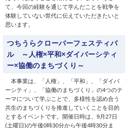
て、今回の経験を通じて学んだことを戦争を
体験していない世代に伝えていただきたいと
思います。
つちうらクローバーフェスティバ
ル ～人権×平和×ダイバーシティ
ー×協働のまちづくり～
本事業は、「人権」、「平和」、「ダイバ
ーシティ」、「協働のまちづくり」の4つのテ
ーマについて学ぶことで、多様性を認め合う
共生のまちづくりを推進していくことを目的
とするイベントです。開催日時は、9月27日
(土曜日)の午後0時30分から午後4時30分ま