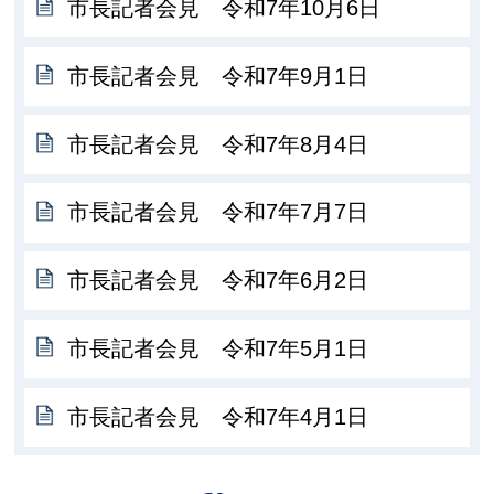
市長記者会見 令和7年10月6日
市長記者会見 令和7年9月1日
市長記者会見 令和7年8月4日
市長記者会見 令和7年7月7日
市長記者会見 令和7年6月2日
市長記者会見 令和7年5月1日
市長記者会見 令和7年4月1日