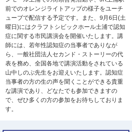
前でのオレンジライトアップの様子をユーチ
ューブで配信する予定です。また、9月6日(土
曜日)にはクラフトシビックホール土浦で認知
症に関する市民講演会を開催いたします。講
師には、若年性認知症の当事者でありなが
ら、一般社団法人セカンド・ストーリーの代
表を務め、全国各地で講演活動をされている
山中しのぶ先生をお迎えいたします。認知症
当事者の方の生の声を聞くことができる貴重
な講演であり、どなたでも参加できますの
で、ぜひ多くの方の参加をお待ちしておりま
す。