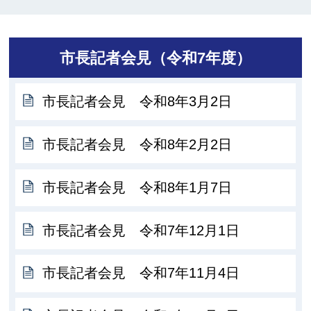
市長記者会見（令和7年度）
市長記者会見 令和8年3月2日
市長記者会見 令和8年2月2日
市長記者会見 令和8年1月7日
市長記者会見 令和7年12月1日
市長記者会見 令和7年11月4日