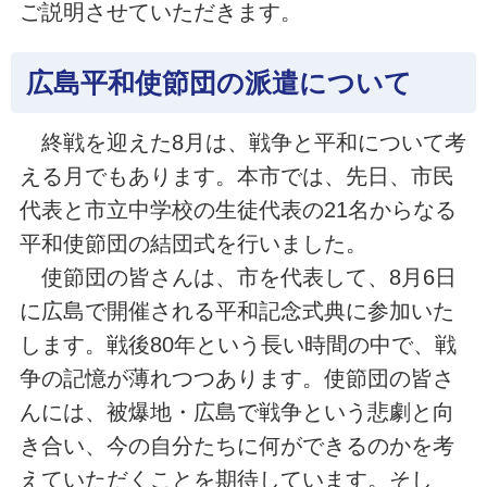
ご説明させていただきます。
広島平和使節団の派遣について
終戦を迎えた8月は、戦争と平和について考
える月でもあります。本市では、先日、市民
代表と市立中学校の生徒代表の21名からなる
平和使節団の結団式を行いました。
使節団の皆さんは、市を代表して、8月6日
に広島で開催される平和記念式典に参加いた
します。戦後80年という長い時間の中で、戦
争の記憶が薄れつつあります。使節団の皆さ
んには、被爆地・広島で戦争という悲劇と向
き合い、今の自分たちに何ができるのかを考
えていただくことを期待しています。そし