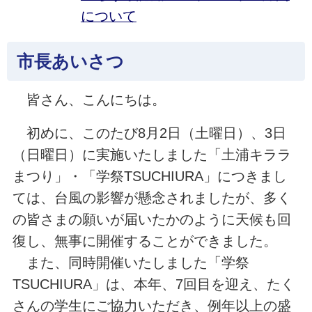
について
市長あいさつ
皆さん、こんにちは。
初めに、このたび8月2日（土曜日）、3日
（日曜日）に実施いたしました「土浦キララ
まつり」・「学祭TSUCHIURA」につきまし
ては、台風の影響が懸念されましたが、多く
の皆さまの願いが届いたかのように天候も回
復し、無事に開催することができました。
また、同時開催いたしました「学祭
TSUCHIURA」は、本年、7回目を迎え、たく
さんの学生にご協力いただき、例年以上の盛