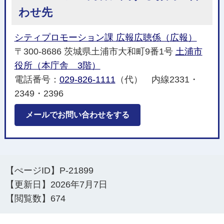
わせ先
シティプロモーション課 広報広聴係（広報）
〒300-8686 茨城県土浦市大和町9番1号
土浦市
役所（本庁舎 3階）
電話番号：
029-826-1111
（代） 内線2331・
2349・2396
メールでお問い合わせをする
【ぺージID】
P-21899
【更新日】
2026年7月7日
【閲覧数】
674