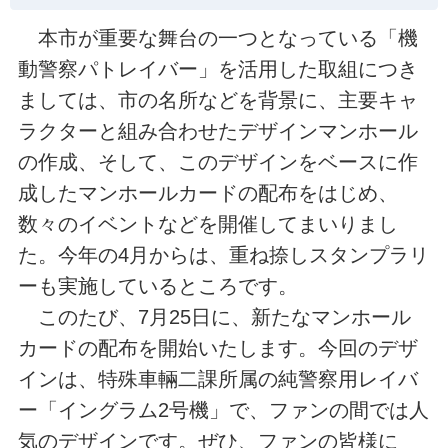
本市が重要な舞台の一つとなっている「機
動警察パトレイバー」を活用した取組につき
ましては、市の名所などを背景に、主要キャ
ラクターと組み合わせたデザインマンホール
の作成、そして、このデザインをベースに作
成したマンホールカードの配布をはじめ、
数々のイベントなどを開催してまいりまし
た。今年の4月からは、重ね捺しスタンプラリ
ーも実施しているところです。
このたび、7月25日に、新たなマンホール
カードの配布を開始いたします。今回のデザ
インは、特殊車輛二課所属の純警察用レイバ
ー「イングラム2号機」で、ファンの間では人
気のデザインです。ぜひ、ファンの皆様に