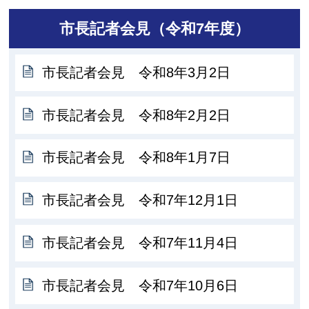
市長記者会見（令和7年度）
市長記者会見 令和8年3月2日
市長記者会見 令和8年2月2日
市長記者会見 令和8年1月7日
市長記者会見 令和7年12月1日
市長記者会見 令和7年11月4日
市長記者会見 令和7年10月6日