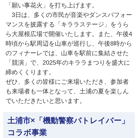
「願い事花火」を打ち上げます。
3日は、多くの市民が音楽やダンスパフォー
マンスを披露する「キララステージ」をうら
ら大屋根広場で開催いたします。また、午後4
時頃から駅周辺を山車が巡行し、午後8時から
のフィナーレでは、山車を駅前に集結させた
「競演」で、2025年のキララまつりを盛大に
締めくくります。
ぜひ、多くの皆様にご来場いただき、参加者
も来場者も一体となって、土浦の夏を楽しん
でいただきたいと思います。
土浦市×「機動警察パトレイバー」
コラボ事業