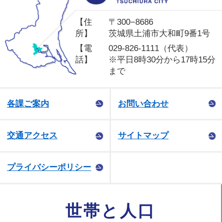
【住
〒300−8686
所】
茨城県土浦市大和町9番1号
【電
029-826-1111（代表）
話】
※平日8時30分から17時15分
まで
各課ご案内
お問い合わせ
交通アクセス
サイトマップ
プライバシーポリシー