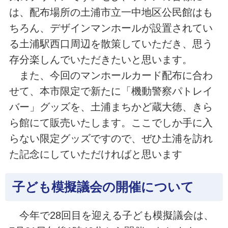
は、配布場所の土浦市立一中地区公民館はも
ちろん、デザインマンホールが設置されてい
る土浦駅西口周辺を散策していただき、思う
存分楽しんでいただきたいと思います。
また、今回のマンホールカード配布に合わ
せて、本市限定で新たに「機動警察パトレイ
バー」グッズを、土浦まちかど蔵大徳、きら
ら館にて販売いたします。ここでしか手に入
らない限定グッズですので、ぜひ土浦を訪れ
た記念にしていただければと思います
子ども模擬議会の開催について
今年で28回目を迎える子ども模擬議会は、