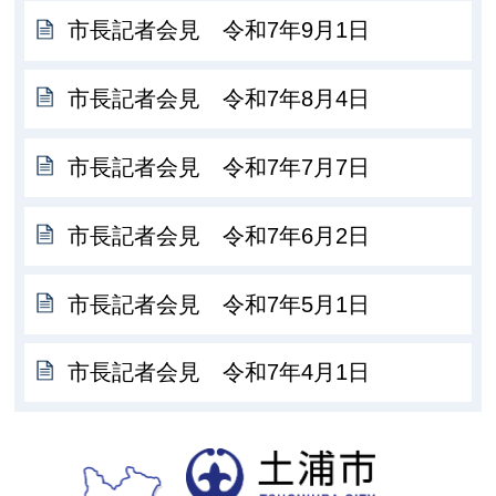
市長記者会見 令和7年9月1日
市長記者会見 令和7年8月4日
市長記者会見 令和7年7月7日
市長記者会見 令和7年6月2日
市長記者会見 令和7年5月1日
市長記者会見 令和7年4月1日
土