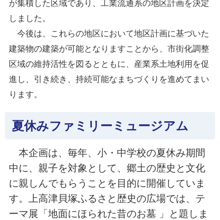
が集積した区域であり、工業流通系の地区計画を決定
しました。
今後は、これらの地区において地区計画に基づいた
建築物の建築が可能となりますことから、市街化調整
区域の維持活性を図るとともに、産業系土地利用を促
進し、引き続き、持続可能なまちづくりを進めてまい
ります。
夏休みファミリーミュージアム
本企画は、毎年、小・中学校の夏休み期間
中に、親子を対象として、郷土の歴史と文化
に親しんでもらうことを目的に開催していま
す。上高津貝塚ふるさと歴史の広場では、テ
ーマ展「地面にほられた昔のお墓 」と題しま