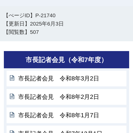
【ぺージID】
P-21740
【更新日】
2025年6月3日
【閲覧数】
507
市長記者会見（令和7年度）
市長記者会見 令和8年3月2日
市長記者会見 令和8年2月2日
市長記者会見 令和8年1月7日