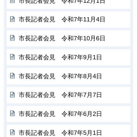
市長記者会見 令和7年12月1日
市長記者会見 令和7年11月4日
市長記者会見 令和7年10月6日
市長記者会見 令和7年9月1日
市長記者会見 令和7年8月4日
市長記者会見 令和7年7月7日
市長記者会見 令和7年6月2日
市長記者会見 令和7年5月1日