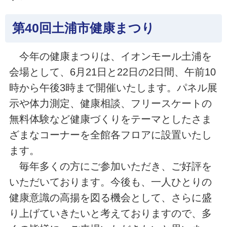
第40回土浦市健康まつり
今年の健康まつりは、イオンモール土浦を
会場として、6月21日と22日の2日間、午前10
時から午後3時まで開催いたします。パネル展
示や体力測定、健康相談、フリースケートの
無料体験など健康づくりをテーマとしたさま
ざまなコーナーを全館各フロアに設置いたし
ます。
毎年多くの方にご参加いただき、ご好評を
いただいております。今後も、一人ひとりの
健康意識の高揚を図る機会として、さらに盛
り上げていきたいと考えておりますので、多