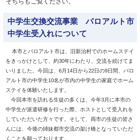
そちらもご覧ください。
中学生交換交流事業 パロアルト市
中学生受入れについて
本市とパロアルト市は、旧新治村でのホームステイ
をきっかけとして、約30年にわたり、交流を続けてま
いりました。
今回は、6月14日から22日の9日間、パロ
アルト市の中学生10名が市内の中学生の家庭でホーム
ステイを体験いたします。
今回本市を訪れる生徒の多くは、今年3月に本市の
中学生が派遣研修を行った際、ホストとして受入れを
していただいた方々です。
そして、両市の生徒の皆さ
んには、今後の姉妹都市交流の架け橋となっていただ
くことを願っております。