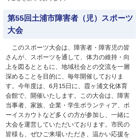
第55回土浦市障害者（児）スポーツ
大会
このスポーツ大会は、障害者・障害児の皆
さんが、スポーツを通して、体力の維持・向
上を図るとともに、地域社会との交流を一層
深めることを目的に、毎年開催しておりま
す。今年度は、6月15日に、霞ヶ浦文化体育
会館で、開催いたします。この大会は、障害
当事者、家族、企業・学生ボランティア、ボ
ーイスカウトなど多くの方が参加し、一緒に
大会を運営していただいております。市民の
皆様も、ぜひご来場いただき、温かい応援を