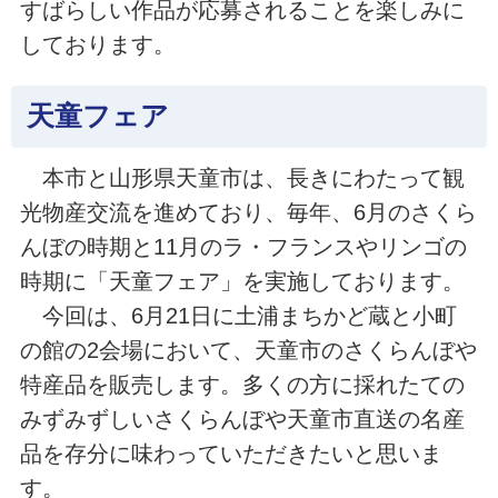
すばらしい作品が応募されることを楽しみに
しております。
天童フェア
本市と山形県天童市は、長きにわたって観
光物産交流を進めており、毎年、6月のさくら
んぼの時期と11月のラ・フランスやリンゴの
時期に「天童フェア」を実施しております。
今回は、6月21日に土浦まちかど蔵と小町
の館の2会場において、天童市のさくらんぼや
特産品を販売します。多くの方に採れたての
みずみずしいさくらんぼや天童市直送の名産
品を存分に味わっていただきたいと思いま
す。