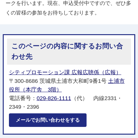
ークを行います。
現在、申込受付中ですので、ぜひ多
くの皆様の参加をお待ちしております。
このページの内容に関するお問い合
わせ先
シティプロモーション課 広報広聴係（広報）
〒300-8686 茨城県土浦市大和町9番1号
土浦市
役所（本庁舎 3階）
電話番号：
029-826-1111
（代） 内線2331・
2349・2396
メールでお問い合わせをする