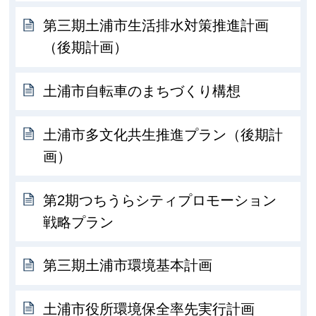
第三期土浦市生活排水対策推進計画
（後期計画）
土浦市自転車のまちづくり構想
土浦市多文化共生推進プラン（後期計
画）
第2期つちうらシティプロモーション
戦略プラン
第三期土浦市環境基本計画
土浦市役所環境保全率先実行計画