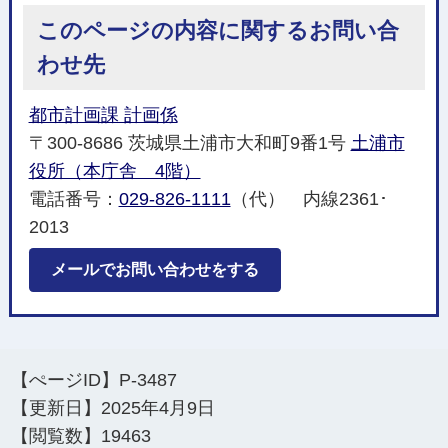
このページの内容に関するお問い合
わせ先
都市計画課 計画係
〒300-8686 茨城県土浦市大和町9番1号
土浦市
役所（本庁舎 4階）
電話番号：
029-826-1111
（代） 内線2361･
2013
メールでお問い合わせをする
【ぺージID】
P-3487
【更新日】
2025年4月9日
【閲覧数】
19463