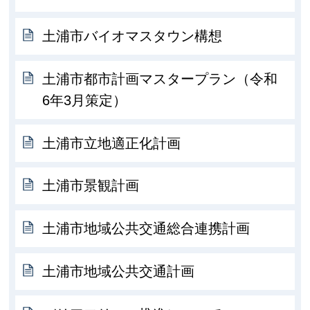
土浦市バイオマスタウン構想
土浦市都市計画マスタープラン（令和
6年3月策定）
土浦市立地適正化計画
土浦市景観計画
土浦市地域公共交通総合連携計画
土浦市地域公共交通計画