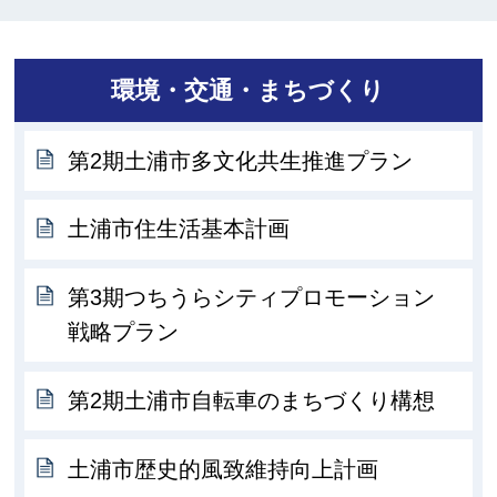
環境・交通・まちづくり
第2期土浦市多文化共生推進プラン
土浦市住生活基本計画
第3期つちうらシティプロモーション
戦略プラン
第2期土浦市自転車のまちづくり構想
土浦市歴史的風致維持向上計画