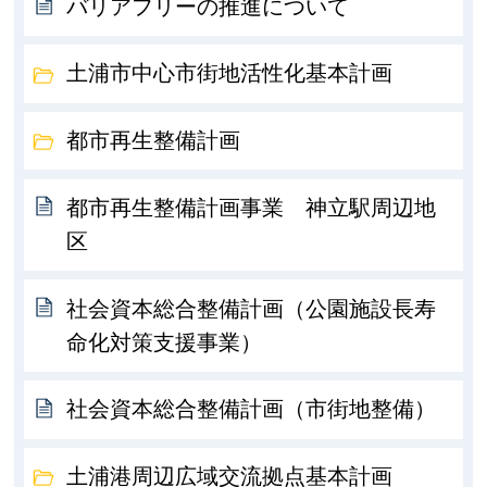
バリアフリーの推進について
土浦市中心市街地活性化基本計画
都市再生整備計画
都市再生整備計画事業 神立駅周辺地
区
社会資本総合整備計画（公園施設長寿
命化対策支援事業）
社会資本総合整備計画（市街地整備）
土浦港周辺広域交流拠点基本計画