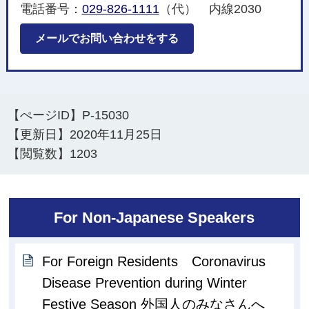
電話番号：
029-826-1111
（代） 内線2030
メールでお問い合わせをする
【ぺージID】
P-15030
【更新日】
2020年11月25日
【閲覧数】
1203
For Non-Japanese Speakers
For Foreign Residents Coronavirus
Disease Prevention during Winter
Festive Season 外国人のみなさんへ