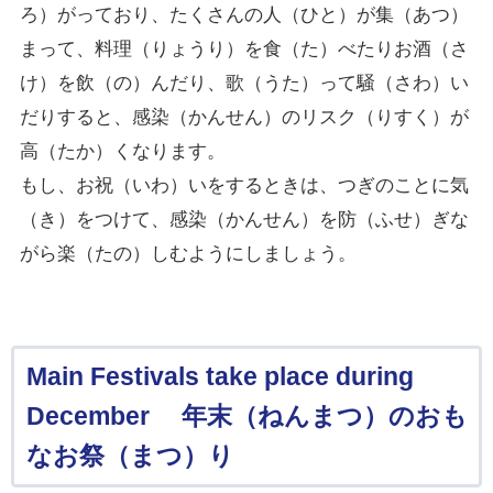
ろ）がっており、たくさんの人（ひと）が集（あつ）
まって、料理（りょうり）を食（た）べたりお酒（さ
け）を飲（の）んだり、歌（うた）って騒（さわ）い
だりすると、感染（かんせん）のリスク（りすく）が
高（たか）くなります。
もし、お祝（いわ）いをするときは、つぎのことに気
（き）をつけて、感染（かんせん）を防（ふせ）ぎな
がら楽（たの）しむようにしましょう。
Main Festivals take place during
December 年末（ねんまつ）のおも
なお祭（まつ）り