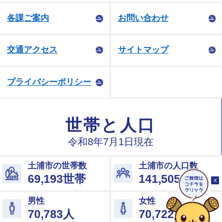
各課ご案内
お問い合わせ
交通アクセス
サイトマップ
プライバシーポリシー