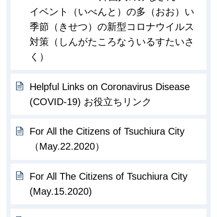
イベント（いべんと）の多（おお）い
季節（きせつ）の新型コロナウイルス
対策（しんがたころなういるすたいさ
く）
Helpful Links on Coronavirus Disease
(COVID-19) お役立ちリンク
For All the Citizens of Tsuchiura City
（May.22.2020）
For All The Citizens of Tsuchiura City
(May.15.2020)