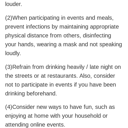
louder.
(2)When participating in events and meals,
prevent infections by maintaining appropriate
physical distance from others, disinfecting
your hands, wearing a mask and not speaking
loudly.
(3)Refrain from drinking heavily / late night on
the streets or at restaurants. Also, consider
not to participate in events if you have been
drinking beforehand.
(4)Consider new ways to have fun, such as
enjoying at home with your household or
attending online events.