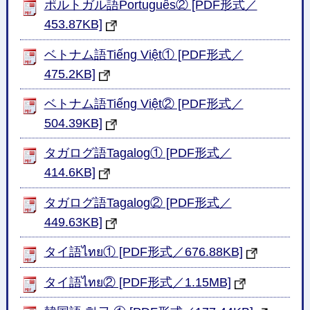
ポルトガル語Português② [PDF形式／
453.87KB]
ベトナム語Tiếng Việt① [PDF形式／
475.2KB]
ベトナム語Tiếng Việt② [PDF形式／
504.39KB]
タガログ語Tagalog① [PDF形式／
414.6KB]
タガログ語Tagalog② [PDF形式／
449.63KB]
タイ語ไทย① [PDF形式／676.88KB]
タイ語ไทย② [PDF形式／1.15MB]