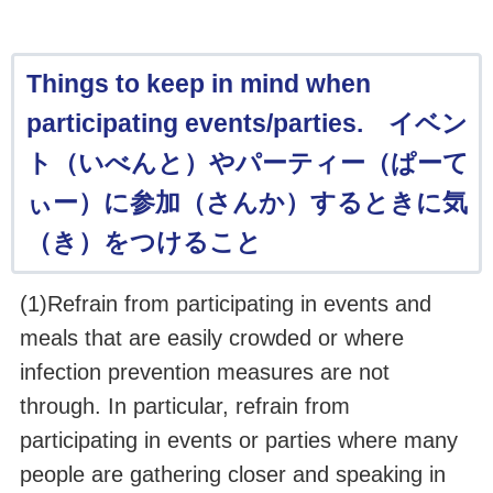
Things to keep in mind when
participating events/parties. イベン
ト（いべんと）やパーティー（ぱーて
ぃー）に参加（さんか）するときに気
（き）をつけること
(1)Refrain from participating in events and
meals that are easily crowded or where
infection prevention measures are not
through. In particular, refrain from
participating in events or parties where many
people are gathering closer and speaking in