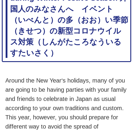
国人のみなさんへ イベント
（いべんと）の多（おお）い季節
（きせつ）の新型コロナウイル
ス対策（しんがたころなういる
すたいさく）
Around the New Year‘s holidays, many of you
are going to be having parties with your family
and friends to celebrate in Japan as usual
according to your own traditions and custom.
This year, however, you should prepare for
different way to avoid the spread of