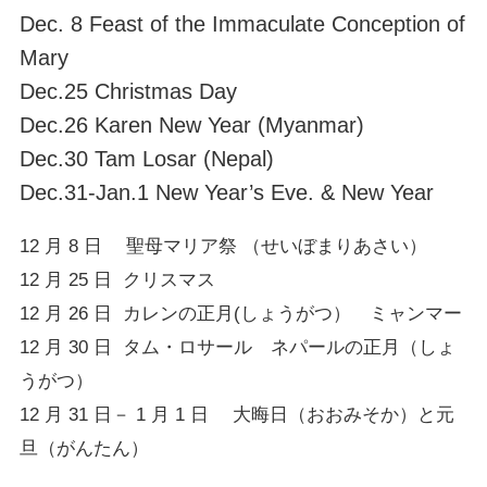
Dec. 8 Feast of the Immaculate Conception of
Mary
Dec.25 Christmas Day
Dec.26 Karen New Year (Myanmar)
Dec.30 Tam Losar (Nepal)
Dec.31-Jan.1 New Year’s Eve. & New Year
12 月 8 日 聖母マリア祭 （せいぼまりあさい）
12 月 25 日 クリスマス
12 月 26 日 カレンの正月(しょうがつ） ミャンマー
12 月 30 日 タム・ロサール ネパールの正月（しょ
うがつ）
12 月 31 日－ 1 月 1 日 大晦日（おおみそか）と元
旦（がんたん）