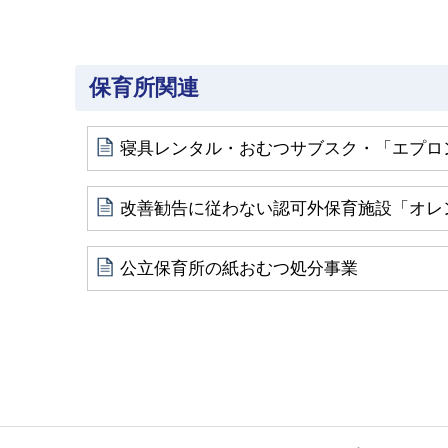
保育所関連
寝具レンタル・おむつサブスク・「エプロ
改善勧告に従わない認可外保育施設「オレ
公立保育所の紙おむつ処分事業