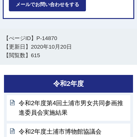
メールでお問い合わせをする
【ぺージID】
P-14870
【更新日】
2020年10月20日
【閲覧数】
615
令和2年度
令和2年度第4回土浦市男女共同参画推
進委員会実施結果
令和2年度土浦市博物館協議会