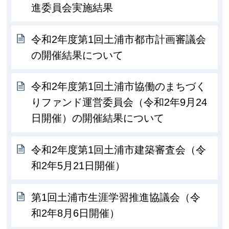
進委員会実施結果
令和2年度第1回土浦市都市計画審議会
の開催結果について
令和2年度第1回土浦市協働のまちづく
りファンド運営委員会（令和2年9月24
日開催）の開催結果について
令和2年度第1回土浦市建築審査会（令
和2年5月21日開催）
第1回土浦市生涯学習推進協議会（令
和2年8月6日開催）