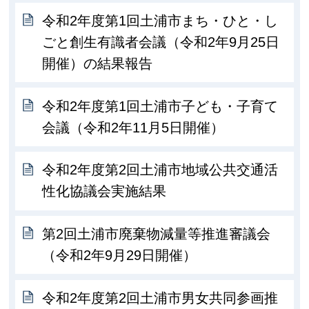
令和2年度第1回土浦市まち・ひと・し
ごと創生有識者会議（令和2年9月25日
開催）の結果報告
令和2年度第1回土浦市子ども・子育て
会議（令和2年11月5日開催）
令和2年度第2回土浦市地域公共交通活
性化協議会実施結果
第2回土浦市廃棄物減量等推進審議会
（令和2年9月29日開催）
令和2年度第2回土浦市男女共同参画推