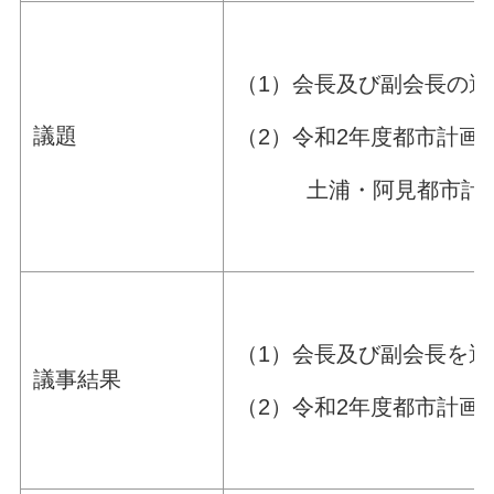
（1）会長及び副会長の選
議題
（2）令和2年度都市計画
土浦・阿見都市計画用
（1）会長及び副会長を
議事結果
（2）令和2年度都市計画