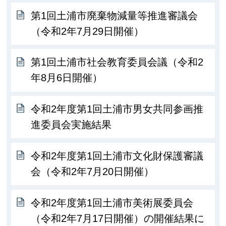
第1回土浦市廃棄物減量等推進審議会
（令和2年7月29日開催）
第1回土浦市社会教育委員会議（令和2
年8月6日開催）
令和2年度第1回土浦市男女共同参画推
進委員会実施結果
令和2年度第1回土浦市文化財保護審議
会（令和2年7月20日開催）
令和2年度第1回土浦市美術展委員会
（令和2年7月17日開催）の開催結果に