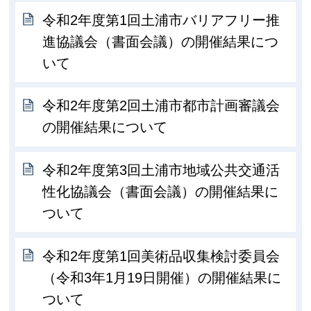
令和2年度第1回土浦市バリアフリー推
進協議会（書面会議）の開催結果につ
いて
令和2年度第2回土浦市都市計画審議会
の開催結果について
令和2年度第3回土浦市地域公共交通活
性化協議会（書面会議）の開催結果に
ついて
令和2年度第1回美術品収集検討委員会
（令和3年1月19日開催）の開催結果に
ついて