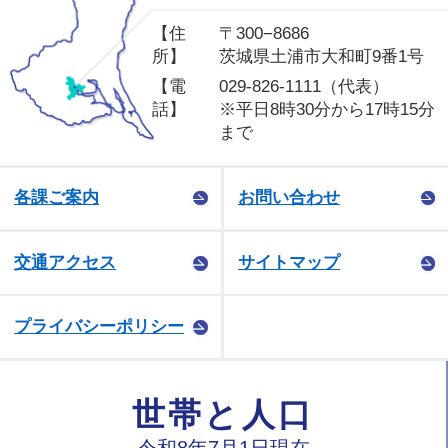
【住
〒300−8686
所】
茨城県土浦市大和町9番1号
【電
029-826-1111（代表）
話】
※平日8時30分から17時15分
まで
各課ご案内
お問い合わせ
交通アクセス
サイトマップ
プライバシーポリシー