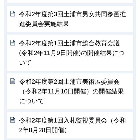
令和2年度第3回土浦市男女共同参画推
進委員会実施結果
令和2年度第1回土浦市総合教育会議
(令和2年11月9日開催)の開催結果につ
いて
令和2年度第2回土浦市美術展委員会
（令和2年11月10日開催）の開催結果
について
令和2年度第1回入札監視委員会（令和
2年8月28日開催）