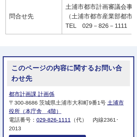
土浦市都市計画審議会事
問合せ先
（土浦市都市産業部都市
TEL 029－826－1111 
このページの内容に関するお問い合
わせ先
都市計画課 計画係
〒300-8686 茨城県土浦市大和町9番1号
土浦市
役所（本庁舎 4階）
電話番号：
029-826-1111
（代） 内線2361･
2013