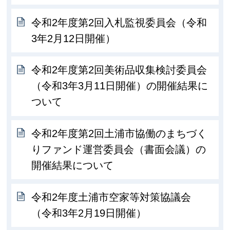
令和2年度第2回入札監視委員会（令和
3年2月12日開催）
令和2年度第2回美術品収集検討委員会
（令和3年3月11日開催）の開催結果に
ついて
令和2年度第2回土浦市協働のまちづく
りファンド運営委員会（書面会議）の
開催結果について
令和2年度土浦市空家等対策協議会
（令和3年2月19日開催）