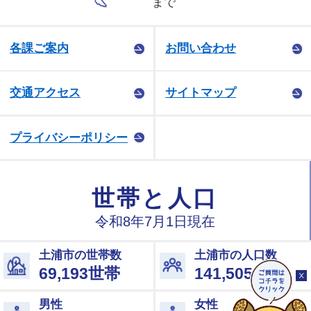
まで
各課ご案内
お問い合わせ
交通アクセス
サイトマップ
プライバシーポリシー