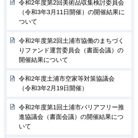
令和2年度第2回美術品収集検討委員会
（令和3年3月11日開催）の開催結果に
ついて
令和2年度第2回土浦市協働のまちづく
りファンド運営委員会（書面会議）の
開催結果について
令和2年度土浦市空家等対策協議会
（令和3年2月19日開催）
令和2年度第1回土浦市バリアフリー推
進協議会（書面会議）の開催結果につ
いて