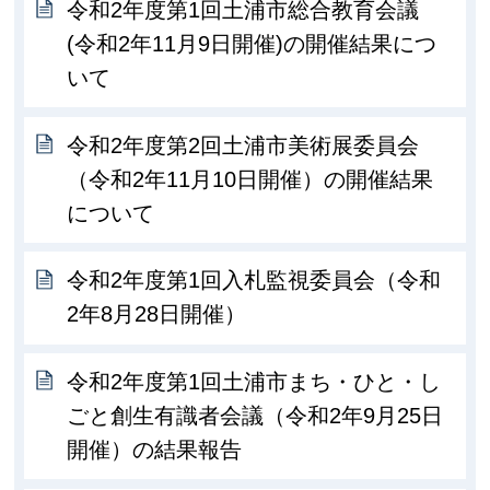
令和2年度第1回土浦市総合教育会議
(令和2年11月9日開催)の開催結果につ
いて
令和2年度第2回土浦市美術展委員会
（令和2年11月10日開催）の開催結果
について
令和2年度第1回入札監視委員会（令和
2年8月28日開催）
令和2年度第1回土浦市まち・ひと・し
ごと創生有識者会議（令和2年9月25日
開催）の結果報告