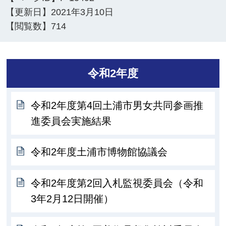
【更新日】
2021年3月10日
【閲覧数】
714
令和2年度
令和2年度第4回土浦市男女共同参画推
進委員会実施結果
令和2年度土浦市博物館協議会
令和2年度第2回入札監視委員会（令和
3年2月12日開催）