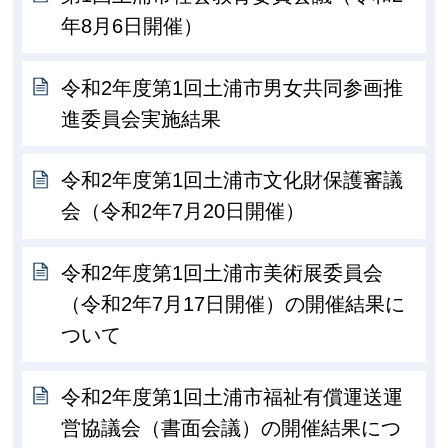
年8月6日開催）
令和2年度第1回土浦市男女共同参画推
進委員会実施結果
令和2年度第1回土浦市文化財保護審議
会（令和2年7月20日開催）
令和2年度第1回土浦市美術展委員会
（令和2年7月17日開催）の開催結果に
ついて
令和2年度第1回土浦市福祉有償運送運
営協議会（書面会議）の開催結果につ