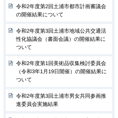
令和2年度第2回土浦市都市計画審議会
の開催結果について
令和2年度第3回土浦市地域公共交通活
性化協議会（書面会議）の開催結果に
ついて
令和2年度第1回美術品収集検討委員会
（令和3年1月19日開催）の開催結果に
ついて
令和2年度第3回土浦市男女共同参画推
進委員会実施結果