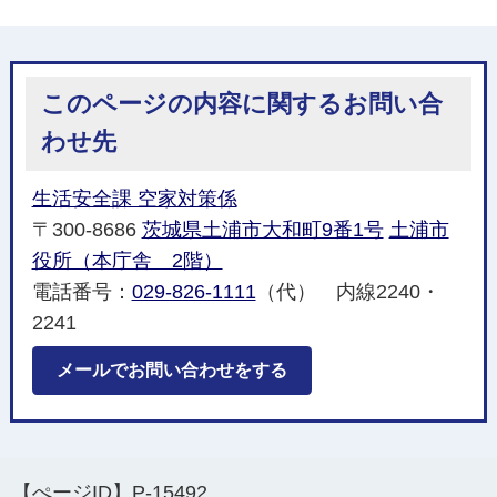
このページの内容に関するお問い合
わせ先
生活安全課 空家対策係
〒300-8686
茨城県土浦市大和町9番1号
土浦市
役所（本庁舎 2階）
電話番号：
029-826-1111
（代） 内線2240・
2241
メールでお問い合わせをする
【ぺージID】
P-15492