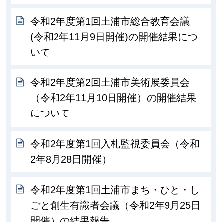
令和2年度第1回土浦市総合教育会議
(令和2年11月9日開催)の開催結果につ
いて
令和2年度第2回土浦市美術展委員会
（令和2年11月10日開催）の開催結果
について
令和2年度第1回入札監視委員会（令和
2年8月28日開催）
令和2年度第1回土浦市まち・ひと・し
ごと創生有識者会議（令和2年9月25日
開催）の結果報告