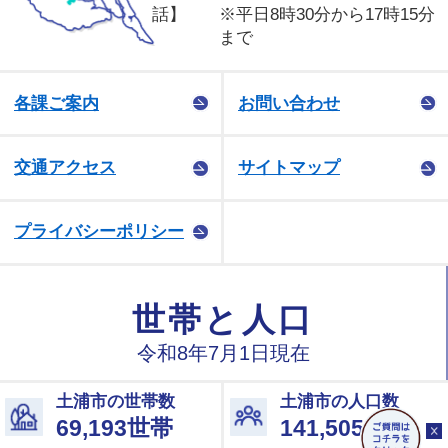
話】
※平日8時30分から17時15分
まで
各課ご案内
お問い合わせ
交通アクセス
サイトマップ
プライバシーポリシー