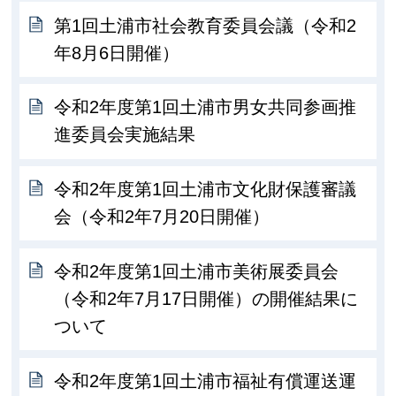
第1回土浦市社会教育委員会議（令和2
年8月6日開催）
令和2年度第1回土浦市男女共同参画推
進委員会実施結果
令和2年度第1回土浦市文化財保護審議
会（令和2年7月20日開催）
令和2年度第1回土浦市美術展委員会
（令和2年7月17日開催）の開催結果に
ついて
令和2年度第1回土浦市福祉有償運送運