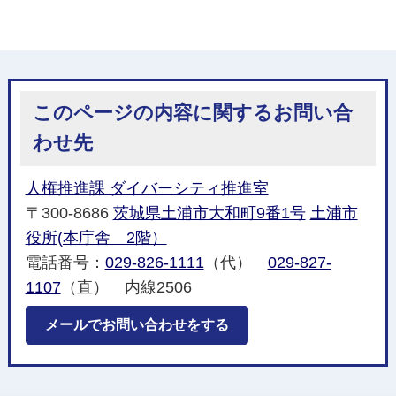
このページの内容に関するお問い合
わせ先
人権推進課 ダイバーシティ推進室
〒300-8686
茨城県土浦市大和町9番1号
土浦市
役所(本庁舎 2階）
電話番号：
029-826-1111
（代）
029-827-
1107
（直） 内線2506
メールでお問い合わせをする