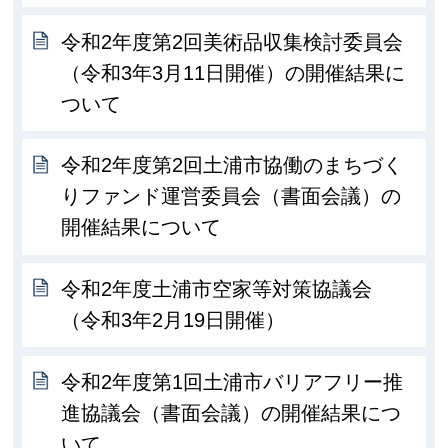
令和2年度第2回美術品収集検討委員会
（令和3年3月11日開催）の開催結果に
ついて
令和2年度第2回土浦市協働のまちづく
りファンド運営委員会（書面会議）の
開催結果について
令和2年度土浦市空家等対策協議会
（令和3年2月19日開催）
令和2年度第1回土浦市バリアフリー推
進協議会（書面会議）の開催結果につ
いて