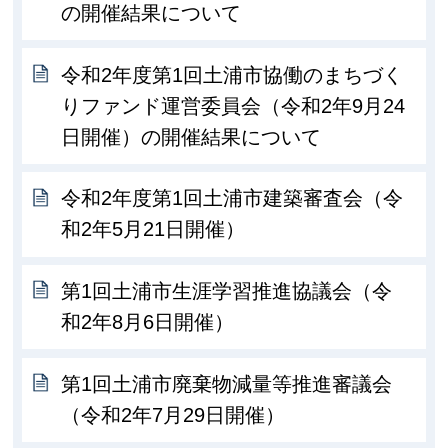
の開催結果について
令和2年度第1回土浦市協働のまちづく
りファンド運営委員会（令和2年9月24
日開催）の開催結果について
令和2年度第1回土浦市建築審査会（令
和2年5月21日開催）
第1回土浦市生涯学習推進協議会（令
和2年8月6日開催）
第1回土浦市廃棄物減量等推進審議会
（令和2年7月29日開催）