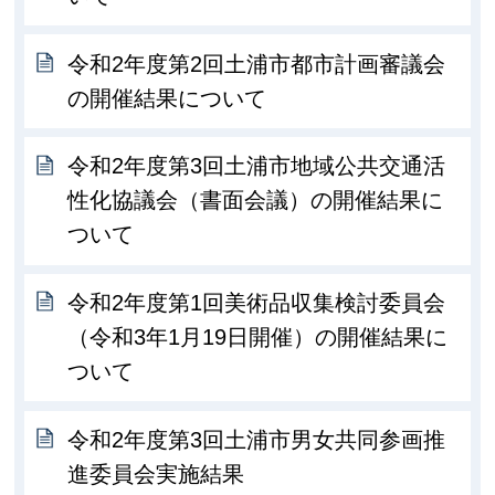
令和2年度第2回土浦市都市計画審議会
の開催結果について
令和2年度第3回土浦市地域公共交通活
性化協議会（書面会議）の開催結果に
ついて
令和2年度第1回美術品収集検討委員会
（令和3年1月19日開催）の開催結果に
ついて
令和2年度第3回土浦市男女共同参画推
進委員会実施結果