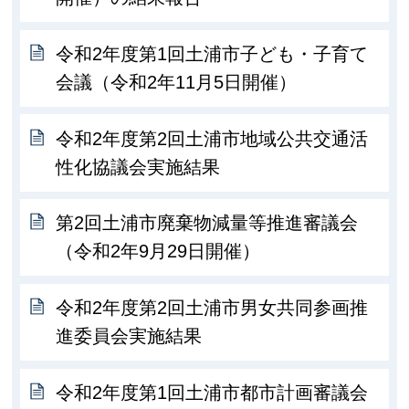
令和2年度第1回土浦市子ども・子育て
会議（令和2年11月5日開催）
令和2年度第2回土浦市地域公共交通活
性化協議会実施結果
第2回土浦市廃棄物減量等推進審議会
（令和2年9月29日開催）
令和2年度第2回土浦市男女共同参画推
進委員会実施結果
令和2年度第1回土浦市都市計画審議会