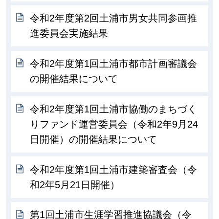
令和2年度第2回土浦市男女共同参画推
進委員会実施結果
令和2年度第1回土浦市都市計画審議会
の開催結果について
令和2年度第1回土浦市協働のまちづく
りファンド運営委員会（令和2年9月24
日開催）の開催結果について
令和2年度第1回土浦市建築審査会（令
和2年5月21日開催）
第1回土浦市生涯学習推進協議会（令