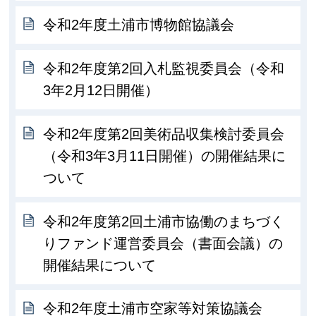
令和2年度土浦市博物館協議会
令和2年度第2回入札監視委員会（令和
3年2月12日開催）
令和2年度第2回美術品収集検討委員会
（令和3年3月11日開催）の開催結果に
ついて
令和2年度第2回土浦市協働のまちづく
りファンド運営委員会（書面会議）の
開催結果について
令和2年度土浦市空家等対策協議会