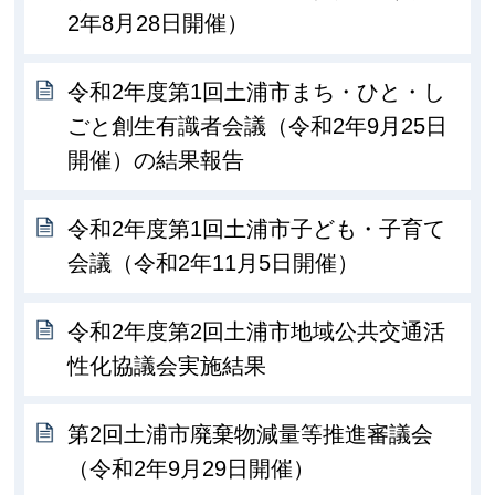
2年8月28日開催）
令和2年度第1回土浦市まち・ひと・し
ごと創生有識者会議（令和2年9月25日
開催）の結果報告
令和2年度第1回土浦市子ども・子育て
会議（令和2年11月5日開催）
令和2年度第2回土浦市地域公共交通活
性化協議会実施結果
第2回土浦市廃棄物減量等推進審議会
（令和2年9月29日開催）