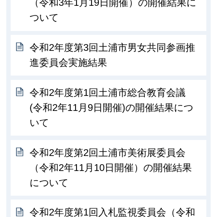
（令和3年1月19日開催）の開催結果に
ついて
令和2年度第3回土浦市男女共同参画推
進委員会実施結果
令和2年度第1回土浦市総合教育会議
(令和2年11月9日開催)の開催結果につ
いて
令和2年度第2回土浦市美術展委員会
（令和2年11月10日開催）の開催結果
について
令和2年度第1回入札監視委員会（令和