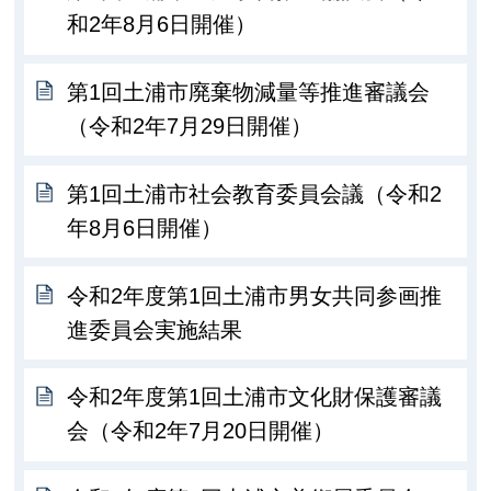
和2年8月6日開催）
第1回土浦市廃棄物減量等推進審議会
（令和2年7月29日開催）
第1回土浦市社会教育委員会議（令和2
年8月6日開催）
令和2年度第1回土浦市男女共同参画推
進委員会実施結果
令和2年度第1回土浦市文化財保護審議
会（令和2年7月20日開催）