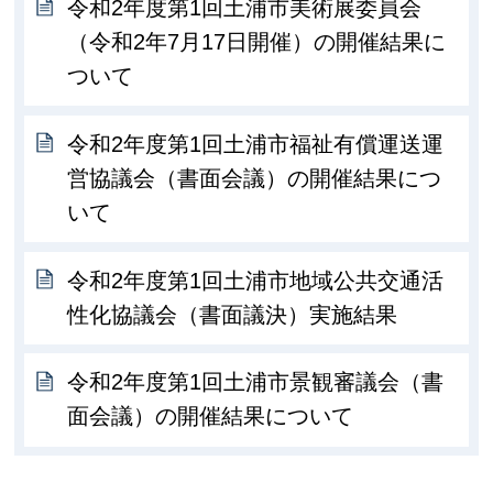
令和2年度第1回土浦市美術展委員会
（令和2年7月17日開催）の開催結果に
ついて
令和2年度第1回土浦市福祉有償運送運
営協議会（書面会議）の開催結果につ
いて
令和2年度第1回土浦市地域公共交通活
性化協議会（書面議決）実施結果
令和2年度第1回土浦市景観審議会（書
面会議）の開催結果について