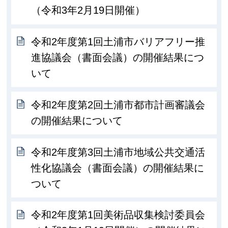
（令和3年2月19日開催）
令和2年度第1回土浦市バリアフリー推
進協議会（書面会議）の開催結果につ
いて
令和2年度第2回土浦市都市計画審議会
の開催結果について
令和2年度第3回土浦市地域公共交通活
性化協議会（書面会議）の開催結果に
ついて
令和2年度第1回美術品収集検討委員会