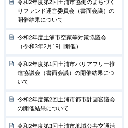
令和2年度第2回土浦市協働のまちづく
りファンド運営委員会（書面会議）の
開催結果について
令和2年度土浦市空家等対策協議会
（令和3年2月19日開催）
令和2年度第1回土浦市バリアフリー推
進協議会（書面会議）の開催結果につ
いて
令和2年度第2回土浦市都市計画審議会
の開催結果について
令和2年度第3回土浦市地域公共交通活