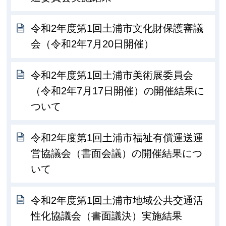
令和2年度第1回土浦市文化財保護審議
会（令和2年7月20日開催）
令和2年度第1回土浦市美術展委員会
（令和2年7月17日開催）の開催結果に
ついて
令和2年度第1回土浦市福祉有償運送運
営協議会（書面会議）の開催結果につ
いて
令和2年度第1回土浦市地域公共交通活
性化協議会（書面議決）実施結果