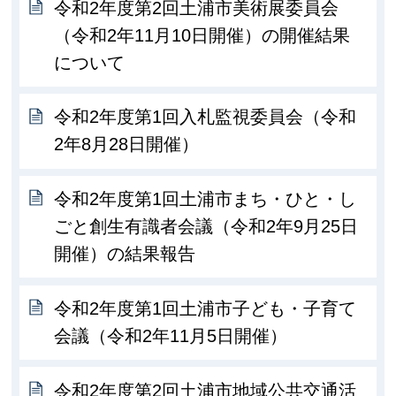
令和2年度第2回土浦市美術展委員会
（令和2年11月10日開催）の開催結果
について
令和2年度第1回入札監視委員会（令和
2年8月28日開催）
令和2年度第1回土浦市まち・ひと・し
ごと創生有識者会議（令和2年9月25日
開催）の結果報告
令和2年度第1回土浦市子ども・子育て
会議（令和2年11月5日開催）
令和2年度第2回土浦市地域公共交通活