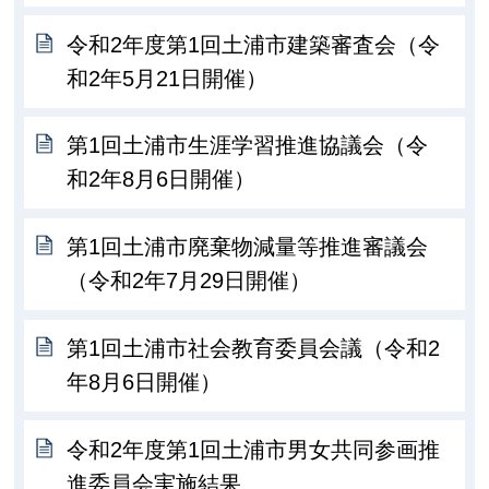
令和2年度第1回土浦市建築審査会（令
和2年5月21日開催）
第1回土浦市生涯学習推進協議会（令
和2年8月6日開催）
第1回土浦市廃棄物減量等推進審議会
（令和2年7月29日開催）
第1回土浦市社会教育委員会議（令和2
年8月6日開催）
令和2年度第1回土浦市男女共同参画推
進委員会実施結果