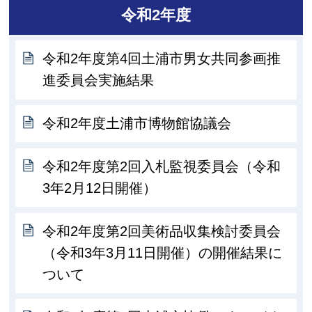
令和2年度
令和2年度第4回土浦市男女共同参画推
進委員会実施結果
令和2年度土浦市博物館協議会
令和2年度第2回入札監視委員会（令和
3年2月12日開催）
令和2年度第2回美術品収集検討委員会
（令和3年3月11日開催）の開催結果に
ついて