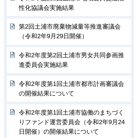
性化協議会実施結果
第2回土浦市廃棄物減量等推進審議会
（令和2年9月29日開催）
令和2年度第2回土浦市男女共同参画推
進委員会実施結果
令和2年度第1回土浦市都市計画審議会
の開催結果について
令和2年度第1回土浦市協働のまちづく
りファンド運営委員会（令和2年9月24
日開催）の開催結果について