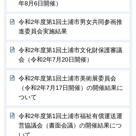
年8月6日開催）
令和2年度第1回土浦市男女共同参画推
進委員会実施結果
令和2年度第1回土浦市文化財保護審議
会（令和2年7月20日開催）
令和2年度第1回土浦市美術展委員会
（令和2年7月17日開催）の開催結果に
ついて
令和2年度第1回土浦市福祉有償運送運
営協議会（書面会議）の開催結果につ
いて