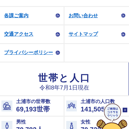
各課ご案内
お問い合わせ
交通アクセス
サイトマップ
プライバシーポリシー