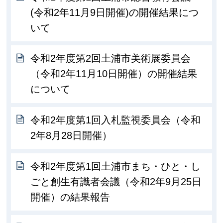
(令和2年11月9日開催)の開催結果につ
いて
令和2年度第2回土浦市美術展委員会
（令和2年11月10日開催）の開催結果
について
令和2年度第1回入札監視委員会（令和
2年8月28日開催）
令和2年度第1回土浦市まち・ひと・し
ごと創生有識者会議（令和2年9月25日
開催）の結果報告