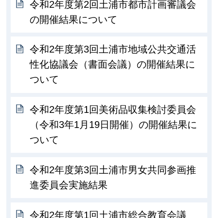
令和2年度第2回土浦市都市計画審議会
の開催結果について
令和2年度第3回土浦市地域公共交通活
性化協議会（書面会議）の開催結果に
ついて
令和2年度第1回美術品収集検討委員会
（令和3年1月19日開催）の開催結果に
ついて
令和2年度第3回土浦市男女共同参画推
進委員会実施結果
令和2年度第1回土浦市総合教育会議