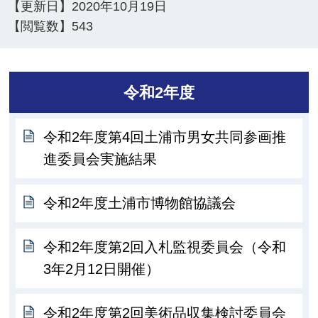
【更新日】
2020年10月19日
【閲覧数】
543
令和2年度
令和2年度第4回土浦市男女共同参画推
進委員会実施結果
令和2年度土浦市博物館協議会
令和2年度第2回入札監視委員会（令和
3年2月12日開催）
令和2年度第2回美術品収集検討委員会