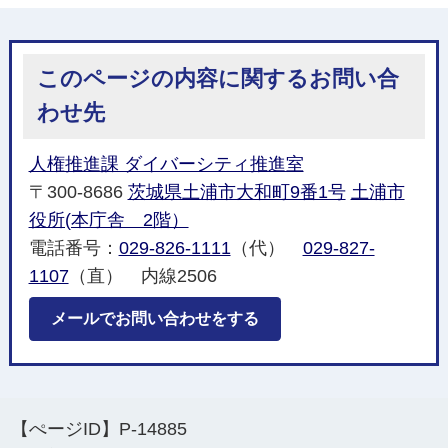
このページの内容に関するお問い合
わせ先
人権推進課 ダイバーシティ推進室
〒300-8686
茨城県土浦市大和町9番1号
土浦市
役所(本庁舎 2階）
電話番号：
029-826-1111
（代）
029-827-
1107
（直） 内線2506
メールでお問い合わせをする
【ぺージID】
P-14885