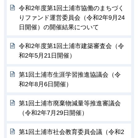
令和2年度第1回土浦市協働のまちづく
りファンド運営委員会（令和2年9月24
日開催）の開催結果について
令和2年度第1回土浦市建築審査会（令
和2年5月21日開催）
第1回土浦市生涯学習推進協議会（令
和2年8月6日開催）
第1回土浦市廃棄物減量等推進審議会
（令和2年7月29日開催）
第1回土浦市社会教育委員会議（令和2