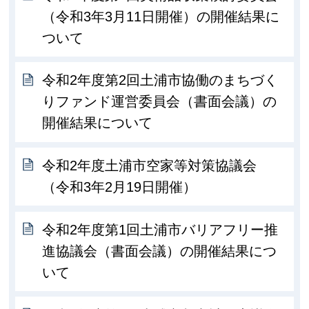
（令和3年3月11日開催）の開催結果に
ついて
令和2年度第2回土浦市協働のまちづく
りファンド運営委員会（書面会議）の
開催結果について
令和2年度土浦市空家等対策協議会
（令和3年2月19日開催）
令和2年度第1回土浦市バリアフリー推
進協議会（書面会議）の開催結果につ
いて