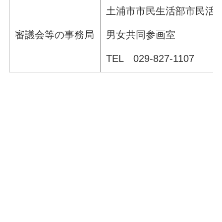
土浦市市民生活部市民活
男女共同参画室
審議会等の事務局
TEL 029-827-1107