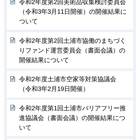
令和2年度第2回美術品収集検討委員会
（令和3年3月11日開催）の開催結果に
ついて
令和2年度第2回土浦市協働のまちづく
りファンド運営委員会（書面会議）の
開催結果について
令和2年度土浦市空家等対策協議会
（令和3年2月19日開催）
令和2年度第1回土浦市バリアフリー推
進協議会（書面会議）の開催結果につ
いて