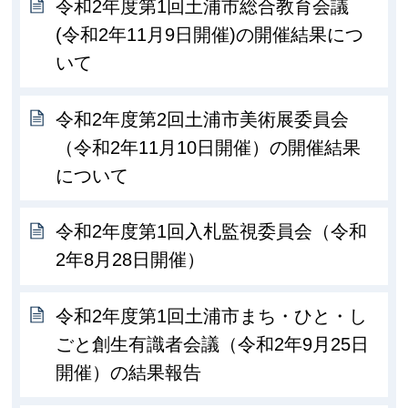
令和2年度第1回土浦市総合教育会議
(令和2年11月9日開催)の開催結果につ
いて
令和2年度第2回土浦市美術展委員会
（令和2年11月10日開催）の開催結果
について
令和2年度第1回入札監視委員会（令和
2年8月28日開催）
令和2年度第1回土浦市まち・ひと・し
ごと創生有識者会議（令和2年9月25日
開催）の結果報告