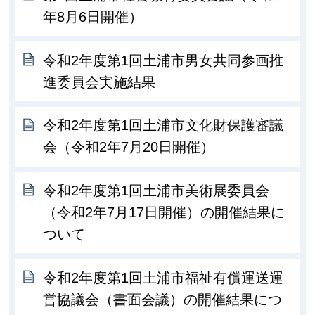
年8月6日開催）
令和2年度第1回土浦市男女共同参画推
進委員会実施結果
令和2年度第1回土浦市文化財保護審議
会（令和2年7月20日開催）
令和2年度第1回土浦市美術展委員会
（令和2年7月17日開催）の開催結果に
ついて
令和2年度第1回土浦市福祉有償運送運
営協議会（書面会議）の開催結果につ