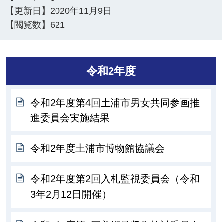
【更新日】
2020年11月9日
【閲覧数】
621
令和2年度
令和2年度第4回土浦市男女共同参画推
進委員会実施結果
令和2年度土浦市博物館協議会
令和2年度第2回入札監視委員会（令和
3年2月12日開催）