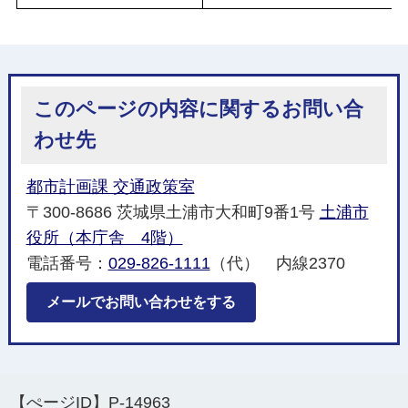
このページの内容に関するお問い合
わせ先
都市計画課 交通政策室
〒300-8686 茨城県土浦市大和町9番1号
土浦市
役所（本庁舎 4階）
電話番号：
029-826-1111
（代） 内線2370
メールでお問い合わせをする
【ぺージID】
P-14963