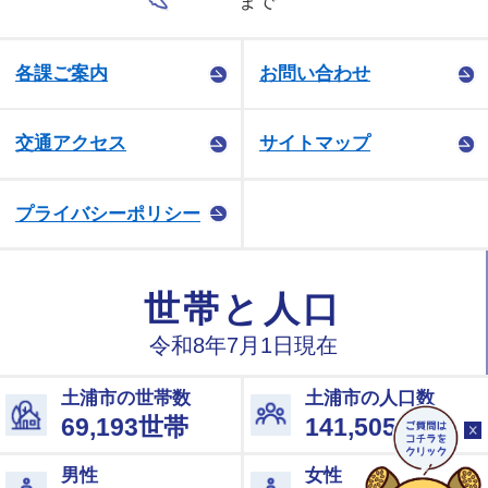
まで
各課ご案内
お問い合わせ
交通アクセス
サイトマップ
プライバシーポリシー