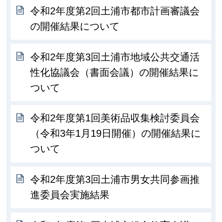
令和2年度第2回土浦市都市計画審議会
の開催結果について
令和2年度第3回土浦市地域公共交通活
性化協議会（書面会議）の開催結果に
ついて
令和2年度第1回美術品収集検討委員会
（令和3年1月19日開催）の開催結果に
ついて
令和2年度第3回土浦市男女共同参画推
進委員会実施結果