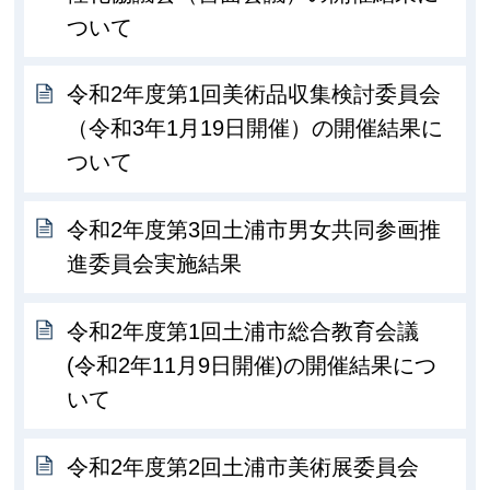
ついて
令和2年度第1回美術品収集検討委員会
（令和3年1月19日開催）の開催結果に
ついて
令和2年度第3回土浦市男女共同参画推
進委員会実施結果
令和2年度第1回土浦市総合教育会議
(令和2年11月9日開催)の開催結果につ
いて
令和2年度第2回土浦市美術展委員会