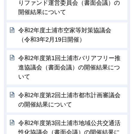
りファンド運営委員会（書面会議）の
開催結果について
令和2年度土浦市空家等対策協議会
（令和3年2月19日開催）
令和2年度第1回土浦市バリアフリー推
進協議会（書面会議）の開催結果につ
いて
令和2年度第2回土浦市都市計画審議会
の開催結果について
令和2年度第3回土浦市地域公共交通活
性化協議会（書面会議）の開催結果に