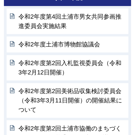
令和2年度第4回土浦市男女共同参画推
進委員会実施結果
令和2年度土浦市博物館協議会
令和2年度第2回入札監視委員会（令和
3年2月12日開催）
令和2年度第2回美術品収集検討委員会
（令和3年3月11日開催）の開催結果に
ついて
令和2年度第2回土浦市協働のまちづく