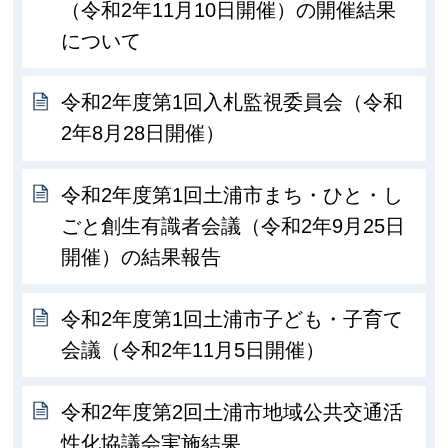
（令和2年11月10日開催）の開催結果
について
令和2年度第1回入札監視委員会（令和
2年8月28日開催）
令和2年度第1回土浦市まち・ひと・し
ごと創生有識者会議（令和2年9月25日
開催）の結果報告
令和2年度第1回土浦市子ども・子育て
会議（令和2年11月5日開催）
令和2年度第2回土浦市地域公共交通活
性化協議会実施結果