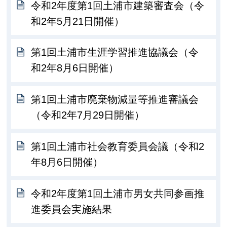
令和2年度第1回土浦市建築審査会（令
和2年5月21日開催）
第1回土浦市生涯学習推進協議会（令
和2年8月6日開催）
第1回土浦市廃棄物減量等推進審議会
（令和2年7月29日開催）
第1回土浦市社会教育委員会議（令和2
年8月6日開催）
令和2年度第1回土浦市男女共同参画推
進委員会実施結果