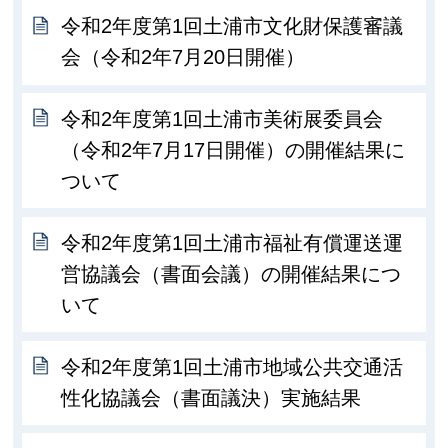
令和2年度第1回土浦市文化財保護審議
会（令和2年7月20日開催）
令和2年度第1回土浦市美術展委員会
（令和2年7月17日開催）の開催結果に
ついて
令和2年度第1回土浦市福祉有償運送運
営協議会（書面会議）の開催結果につ
いて
令和2年度第1回土浦市地域公共交通活
性化協議会（書面議決）実施結果