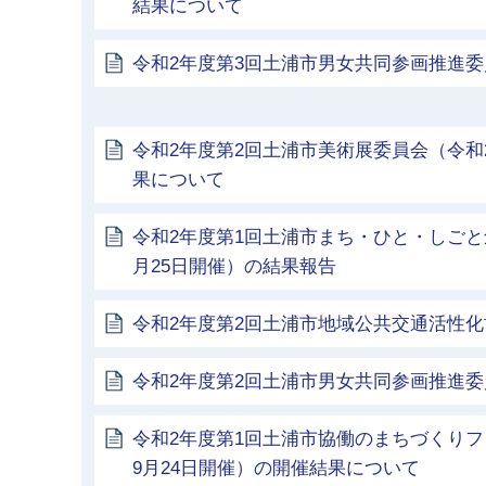
結果について
令和2年度第3回土浦市男女共同参画推進
令和2年度第2回土浦市美術展委員会（令和2
果について
令和2年度第1回土浦市まち・ひと・しごと
月25日開催）の結果報告
令和2年度第2回土浦市地域公共交通活性
令和2年度第2回土浦市男女共同参画推進
令和2年度第1回土浦市協働のまちづくりフ
9月24日開催）の開催結果について