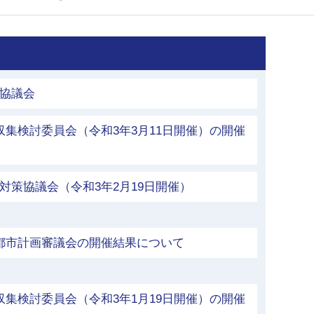
館協議会
収集検討委員会（令和3年3月11日開催）の開催
対策協議会（令和3年2月19日開催）
市都市計画審議会の開催結果について
収集検討委員会（令和3年1月19日開催）の開催