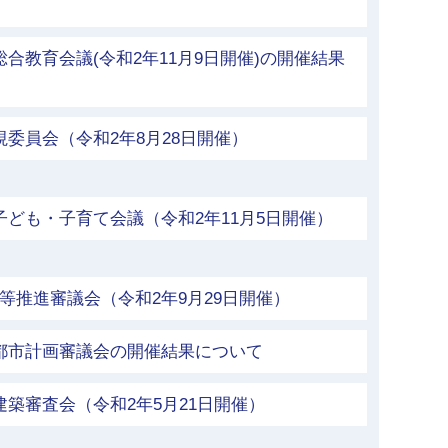
合教育会議(令和2年11月9日開催)の開催結果
視委員会（令和2年8月28日開催）
子ども・子育て会議（令和2年11月5日開催）
等推進審議会（令和2年9月29日開催）
市都市計画審議会の開催結果について
建築審査会（令和2年5月21日開催）