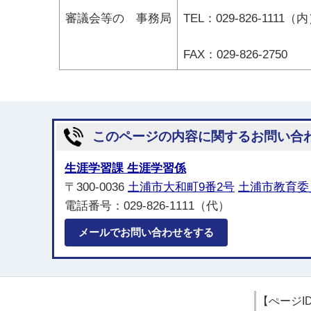
審議会等の 事務局
TEL：029-826-1111（内
FAX：029-826-2750
このページの内容に関するお問い合
生涯学習課 生涯学習係
〒300-0036
土浦市大和町9番2号
土浦市教育委
電話番号：029-826-1111（代）
メールでお問い合わせをする
【ぺージI