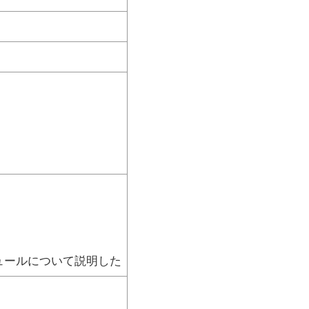
ュールについて説明した