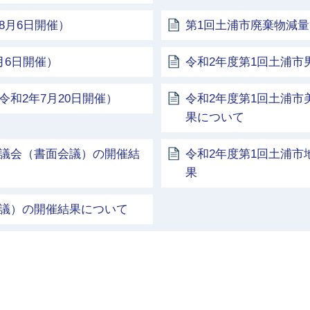
8月6日開催）
第1回土浦市廃棄物減量
月6日開催）
令和2年度第1回土浦
和2年7月20日開催）
令和2年度第1回土浦市
果について
協議会（書面会議）の開催結
令和2年度第1回土浦
果
会議）の開催結果について
土浦市