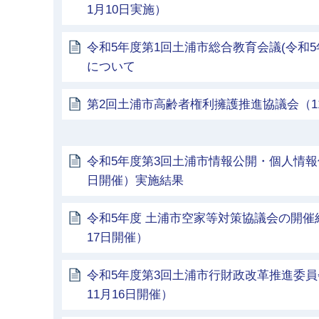
1月10日実施）
令和5年度第1回土浦市総合教育会議(令和5
について
第2回土浦市高齢者権利擁護推進協議会（1
令和5年度第3回土浦市情報公開・個人情報
日開催）実施結果
令和5年度 土浦市空家等対策協議会の開催
17日開催）
令和5年度第3回土浦市行財政改革推進委員
11月16日開催）