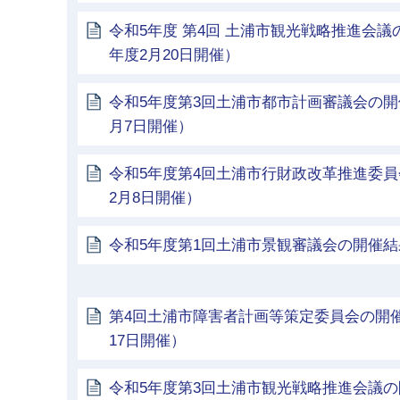
令和5年度 第4回 土浦市観光戦略推進会
年度2月20日開催）
令和5年度第3回土浦市都市計画審議会の開
月7日開催）
令和5年度第4回土浦市行財政改革推進委員
2月8日開催）
令和5年度第1回土浦市景観審議会の開催
第4回土浦市障害者計画等策定委員会の開催
17日開催）
令和5年度第3回土浦市観光戦略推進会議の