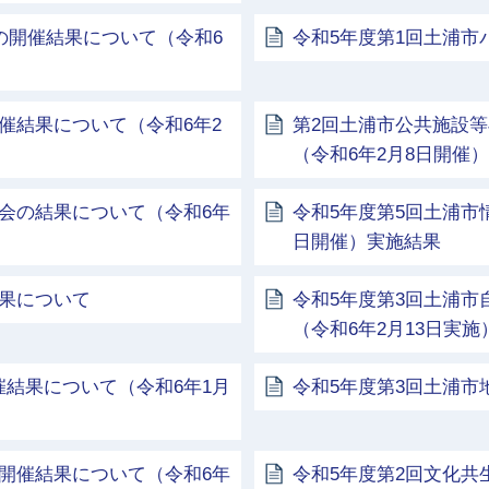
議の開催結果について（令和6
令和5年度第1回土浦
催結果について（令和6年2
第2回土浦市公共施設
（令和6年2月8日開催）
会の結果について（令和6年
令和5年度第5回土浦市
日開催）実施結果
結果について
令和5年度第3回土浦
（令和6年2月13日実施
結果について（令和6年1月
令和5年度第3回土浦
開催結果について（令和6年
令和5年度第2回文化