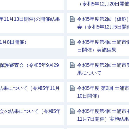
（令和5年12月20日開
年11月13日開催)の開催結果
令和5年度第2回（仮
会（令和5年12月5日開
1月8日開催）
令和5年度第4回土浦市
日開催）実施結果
保護審査会（令和5年9月29
令和5年度第2回土浦市
果について
結果について（令和5年11月
令和5年度 第2回 土
10日開催）
会の結果について（令和5年
令和5年度第4回土浦市
11月7日開催）実施結果