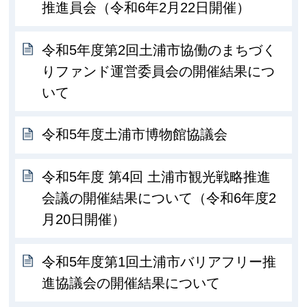
推進員会（令和6年2月22日開催）
令和5年度第2回土浦市協働のまちづく
りファンド運営委員会の開催結果につ
いて
令和5年度土浦市博物館協議会
令和5年度 第4回 土浦市観光戦略推進
会議の開催結果について（令和6年度2
月20日開催）
令和5年度第1回土浦市バリアフリー推
進協議会の開催結果について