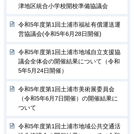
津地区統合小学校開校準備協議会
令和5年度第1回土浦市福祉有償運送運
営協議会(令和5年6月28日開催)
令和5年度第1回土浦市地域自立支援協
議会全体会の開催結果について（令和
5年5月24日開催）
令和5年度第1回土浦市美術展委員会
（令和5年6月7日開催）の開催結果に
ついて
令和5年度第1回土浦市地域公共交通活