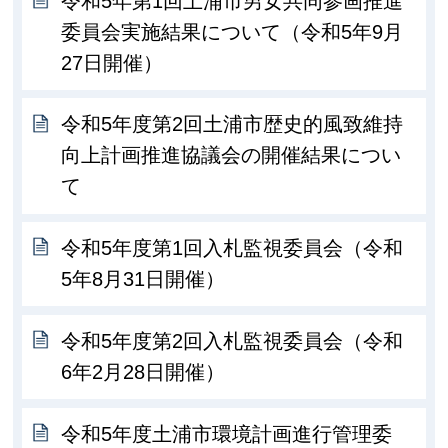
令和5年第1回土浦市男女共同参画推進
委員会実施結果について（令和5年9月
27日開催）
令和5年度第2回土浦市歴史的風致維持
向上計画推進協議会の開催結果につい
て
令和5年度第1回入札監視委員会（令和
5年8月31日開催）
令和5年度第2回入札監視委員会（令和
6年2月28日開催）
令和5年度土浦市環境計画進行管理委