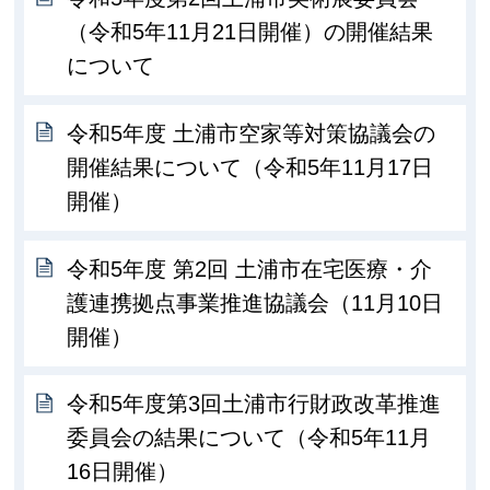
（令和5年11月21日開催）の開催結果
について
令和5年度 土浦市空家等対策協議会の
開催結果について（令和5年11月17日
開催）
令和5年度 第2回 土浦市在宅医療・介
護連携拠点事業推進協議会（11月10日
開催）
令和5年度第3回土浦市行財政改革推進
委員会の結果について（令和5年11月
16日開催）