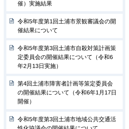
催）実施結果
令和5年度第1回土浦市景観審議会の開
催結果について
令和5年度第3回土浦市自殺対策計画策
定委員会の開催結果について（令和6
年2月13日実施）
第4回土浦市障害者計画等策定委員会
の開催結果について（令和6年1月17日
開催）
令和5年度第3回土浦市地域公共交通活
性化協議会の開催結果について