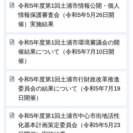
令和5年度第1回土浦市情報公開・個人
情報保護審査会（令和5年5月26日開
催）実施結果
令和5年度第1回土浦市環境審議会の開
催結果について（令和5年7月10日開
催）
令和5年度第1回土浦市行財政改革推進
委員会の結果について（令和5年7月19
日開催）
令和5年度第1回土浦市中心市街地活性
化基本計画策定委員会（令和5年5月23