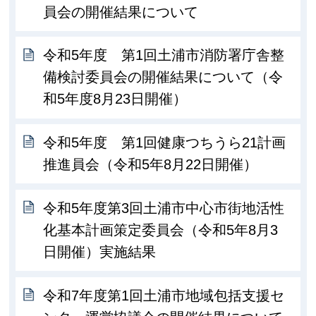
員会の開催結果について
令和5年度 第1回土浦市消防署庁舎整
備検討委員会の開催結果について（令
和5年度8月23日開催）
令和5年度 第1回健康つちうら21計画
推進員会（令和5年8月22日開催）
令和5年度第3回土浦市中心市街地活性
化基本計画策定委員会（令和5年8月3
日開催）実施結果
令和7年度第1回土浦市地域包括支援セ