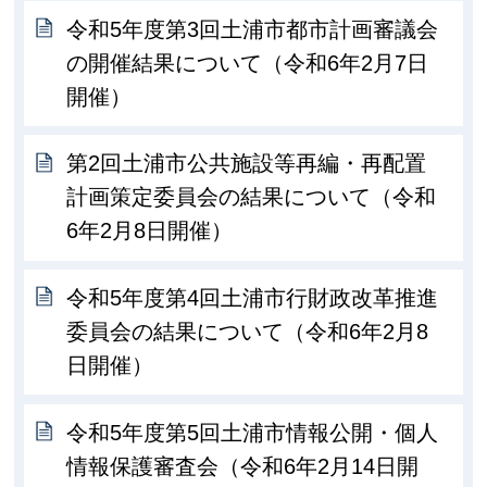
令和5年度第3回土浦市都市計画審議会
の開催結果について（令和6年2月7日
開催）
第2回土浦市公共施設等再編・再配置
計画策定委員会の結果について（令和
6年2月8日開催）
令和5年度第4回土浦市行財政改革推進
委員会の結果について（令和6年2月8
日開催）
令和5年度第5回土浦市情報公開・個人
情報保護審査会（令和6年2月14日開