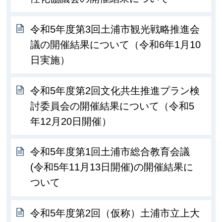
令和5年度第3回土浦市観光戦略推進会
議の開催結果について（令和6年1月10
日実施）
令和5年度第2回文化共生推進プラン検
討委員会の開催結果について（令和5
年12月20日開催）
令和5年度第1回土浦市総合教育会議
(令和5年11月13日開催)の開催結果に
ついて
令和5年度第2回（仮称）土浦市立上大