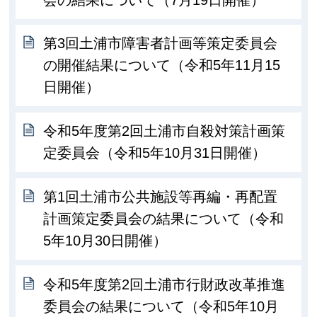
第3回土浦市障害者計画等策定委員会
の開催結果について（令和5年11月15
日開催）
令和5年度第2回土浦市自殺対策計画策
定委員会（令和5年10月31日開催）
第1回土浦市公共施設等再編・再配置
計画策定委員会の結果について（令和
5年10月30日開催）
令和5年度第2回土浦市行財政改革推進
委員会の結果について（令和5年10月