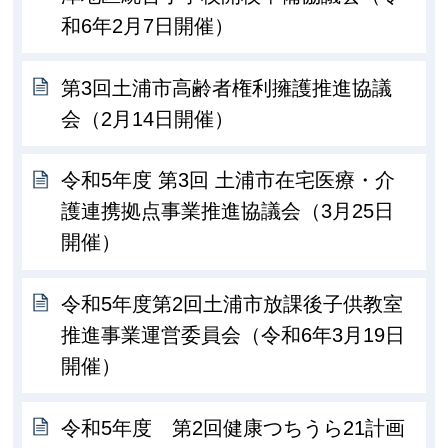
和6年2月7日開催）
第3回土浦市高齢者権利擁護推進協議
会（2月14日開催）
令和5年度 第3回 土浦市在宅医療・介
護連携拠点事業推進協議会（3月25日
開催）
令和5年度第2回土浦市放課後子供教室
推進事業運営委員会（令和6年3月19日
開催）
令和5年度 第2回健康つちうら21計画