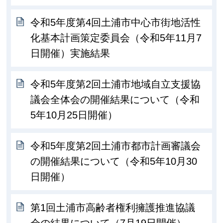
令和5年度第4回土浦市中心市街地活性
化基本計画策定委員会（令和5年11月7
日開催）実施結果
令和5年度第2回土浦市地域自立支援協
議会全体会の開催結果について（令和
5年10月25日開催）
令和5年度第2回土浦市都市計画審議会
の開催結果について（令和5年10月30
日開催）
第1回土浦市高齢者権利擁護推進協議
会の結果について（7月19日開催）