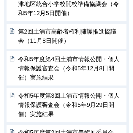
津地区統合小学校開校準備協議会（令
和5年12月5日開催）
第2回土浦市高齢者権利擁護推進協議
会（11月8日開催）
令和5年度第4回土浦市情報公開・個人
情報保護審査会（令和5年12月8日開
催）実施結果
令和5年度第3回土浦市情報公開・個人
情報保護審査会（令和5年9月29日開
催）実施結果
令和5年度第2回土浦市美術展委員会