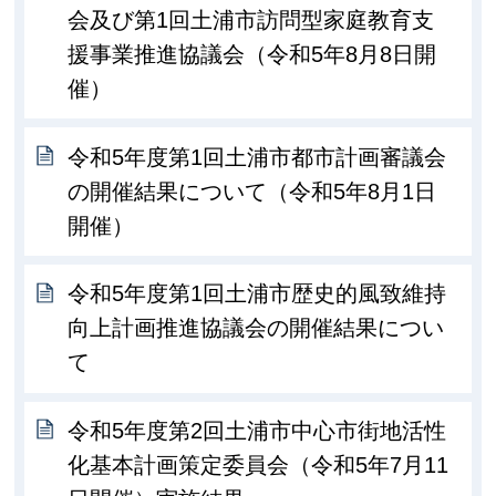
会及び第1回土浦市訪問型家庭教育支
援事業推進協議会（令和5年8月8日開
催）
令和5年度第1回土浦市都市計画審議会
の開催結果について（令和5年8月1日
開催）
令和5年度第1回土浦市歴史的風致維持
向上計画推進協議会の開催結果につい
て
令和5年度第2回土浦市中心市街地活性
化基本計画策定委員会（令和5年7月11