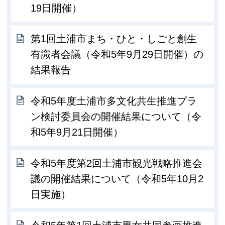
19日開催）
第1回土浦市まち・ひと・しごと創生
有識者会議（令和5年9月29日開催）の
結果報告
令和5年度土浦市多文化共生推進プラ
ン検討委員会の開催結果について（令
和5年9月21日開催）
令和5年度第2回土浦市観光戦略推進会
議の開催結果について（令和5年10月2
日実施）