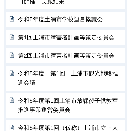
日開催）実施結果
令和5年度土浦市学校運営協議会
第1回土浦市障害者計画等策定委員会
第2回土浦市障害者計画等策定委員会
令和5年度 第1回 土浦市観光戦略推
進会議
令和5年度第1回土浦市放課後子供教室
推進事業運営委員会
令和5年度第1回（仮称）土浦市立上大