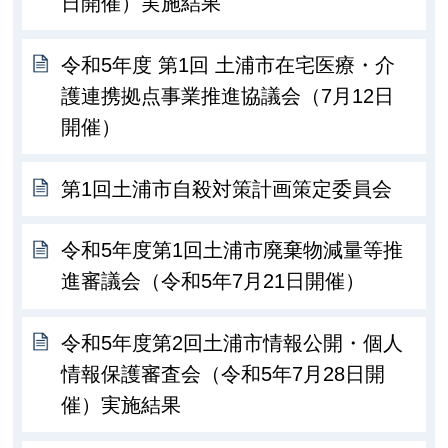
日開催）実施結果
令和5年度 第1回 土浦市在宅医療・介
護連携拠点事業推進協議会（7月12日
開催）
第1回土浦市自殺対策計画策定委員会
令和5年度第1回土浦市廃棄物減量等推
進審議会（令和5年7月21日開催）
令和5年度第2回土浦市情報公開・個人
情報保護審査会（令和5年7月28日開
催）実施結果