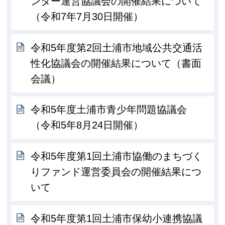
ンター運営協議会の開催結果について
（令和7年7月30日開催）
令和5年度第2回土浦市地域公共交通活
性化協議会の開催結果について（書面
会議）
令和5年度土浦市青少年問題協議会
（令和5年8月24日開催）
令和5年度第1回土浦市協働のまちづく
りファンド運営委員会の開催結果につ
いて
令和5年度第1回土浦市保幼小連携協議