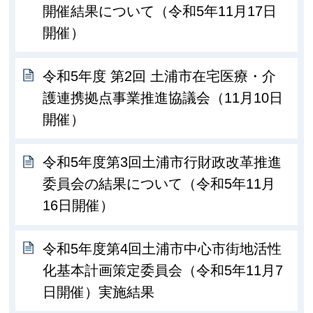
開催結果について（令和5年11月17日
開催）
令和5年度 第2回 土浦市在宅医療・介
護連携拠点事業推進協議会（11月10日
開催）
令和5年度第3回土浦市行財政改革推進
委員会の結果について（令和5年11月
16日開催）
令和5年度第4回土浦市中心市街地活性
化基本計画策定委員会（令和5年11月7
日開催）実施結果