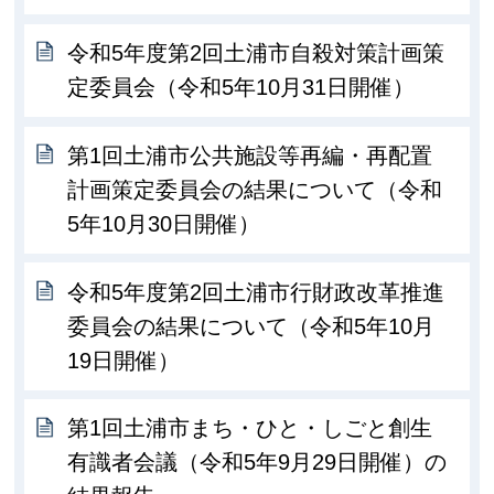
令和5年度第2回土浦市自殺対策計画策
定委員会（令和5年10月31日開催）
第1回土浦市公共施設等再編・再配置
計画策定委員会の結果について（令和
5年10月30日開催）
令和5年度第2回土浦市行財政改革推進
委員会の結果について（令和5年10月
19日開催）
第1回土浦市まち・ひと・しごと創生
有識者会議（令和5年9月29日開催）の