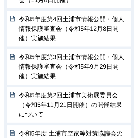
令和5年度第4回土浦市情報公開・個人
情報保護審査会（令和5年12月8日開
催）実施結果
令和5年度第3回土浦市情報公開・個人
情報保護審査会（令和5年9月29日開
催）実施結果
令和5年度第2回土浦市美術展委員会
（令和5年11月21日開催）の開催結果
について
令和5年度 土浦市空家等対策協議会の