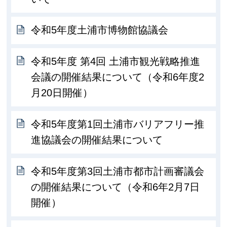
令和5年度土浦市博物館協議会
令和5年度 第4回 土浦市観光戦略推進
会議の開催結果について（令和6年度2
月20日開催）
令和5年度第1回土浦市バリアフリー推
進協議会の開催結果について
令和5年度第3回土浦市都市計画審議会
の開催結果について（令和6年2月7日
開催）