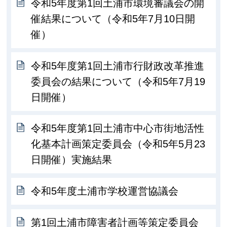
令和5年度第1回土浦市環境審議会の開
催結果について（令和5年7月10日開
催）
令和5年度第1回土浦市行財政改革推進
委員会の結果について（令和5年7月19
日開催）
令和5年度第1回土浦市中心市街地活性
化基本計画策定委員会（令和5年5月23
日開催）実施結果
令和5年度土浦市学校運営協議会
第1回土浦市障害者計画等策定委員会