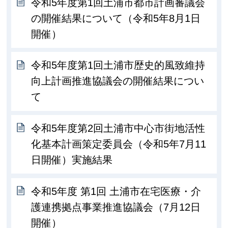
令和5年度第1回土浦市都市計画審議会
の開催結果について（令和5年8月1日
開催）
令和5年度第1回土浦市歴史的風致維持
向上計画推進協議会の開催結果につい
て
令和5年度第2回土浦市中心市街地活性
化基本計画策定委員会（令和5年7月11
日開催）実施結果
令和5年度 第1回 土浦市在宅医療・介
護連携拠点事業推進協議会（7月12日
開催）