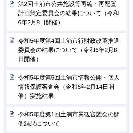
第2回土浦市公共施設等再編・再配置
計画策定委員会の結果について（令和
6年2月8日開催）
令和5年度第4回土浦市行財政改革推進
委員会の結果について（令和6年2月8
日開催）
令和5年度第5回土浦市情報公開・個人
情報保護審査会（令和6年2月14日開
催）実施結果
令和5年度第1回土浦市景観審議会の開
催結果について