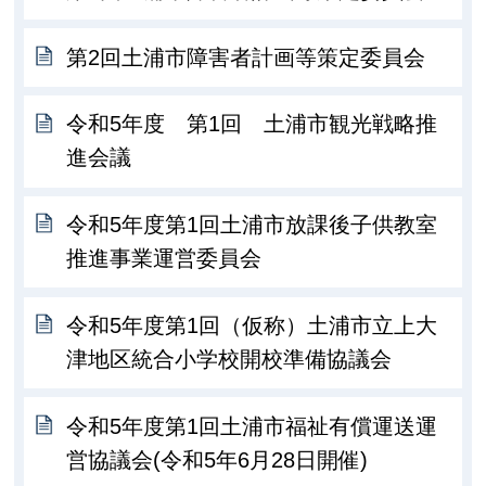
第2回土浦市障害者計画等策定委員会
令和5年度 第1回 土浦市観光戦略推
進会議
令和5年度第1回土浦市放課後子供教室
推進事業運営委員会
令和5年度第1回（仮称）土浦市立上大
津地区統合小学校開校準備協議会
令和5年度第1回土浦市福祉有償運送運
営協議会(令和5年6月28日開催)