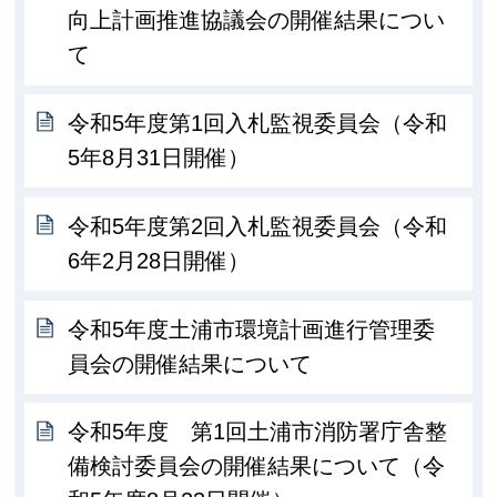
向上計画推進協議会の開催結果につい
て
令和5年度第1回入札監視委員会（令和
5年8月31日開催）
令和5年度第2回入札監視委員会（令和
6年2月28日開催）
令和5年度土浦市環境計画進行管理委
員会の開催結果について
令和5年度 第1回土浦市消防署庁舎整
備検討委員会の開催結果について（令