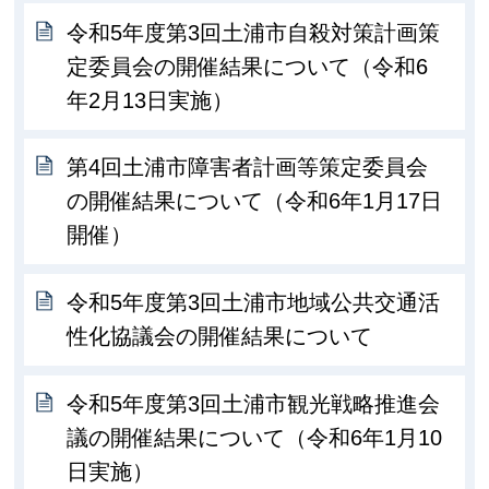
令和5年度第3回土浦市自殺対策計画策
定委員会の開催結果について（令和6
年2月13日実施）
第4回土浦市障害者計画等策定委員会
の開催結果について（令和6年1月17日
開催）
令和5年度第3回土浦市地域公共交通活
性化協議会の開催結果について
令和5年度第3回土浦市観光戦略推進会
議の開催結果について（令和6年1月10
日実施）