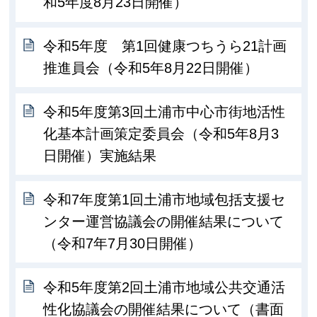
和5年度8月23日開催）
令和5年度 第1回健康つちうら21計画
推進員会（令和5年8月22日開催）
令和5年度第3回土浦市中心市街地活性
化基本計画策定委員会（令和5年8月3
日開催）実施結果
令和7年度第1回土浦市地域包括支援セ
ンター運営協議会の開催結果について
（令和7年7月30日開催）
令和5年度第2回土浦市地域公共交通活
性化協議会の開催結果について（書面