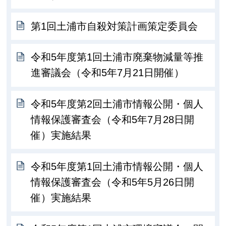
第1回土浦市自殺対策計画策定委員会
令和5年度第1回土浦市廃棄物減量等推
進審議会（令和5年7月21日開催）
令和5年度第2回土浦市情報公開・個人
情報保護審査会（令和5年7月28日開
催）実施結果
令和5年度第1回土浦市情報公開・個人
情報保護審査会（令和5年5月26日開
催）実施結果