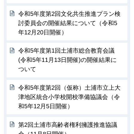
令和5年度第2回文化共生推進プラン検
討委員会の開催結果について（令和5
年12月20日開催）
令和5年度第1回土浦市総合教育会議
(令和5年11月13日開催)の開催結果に
ついて
令和5年度第2回（仮称）土浦市立上大
津地区統合小学校開校準備協議会（令
和5年12月5日開催）
第2回土浦市高齢者権利擁護推進協議
会（11月8日開催）