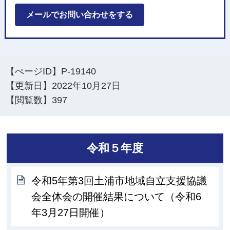
メールでお問い合わせをする
【ぺージID】
P-19140
【更新日】
2022年10月27日
【閲覧数】
397
令和５年度
令和5年第3回土浦市地域自立支援協議
会全体会の開催結果について（令和6
年3月27日開催）