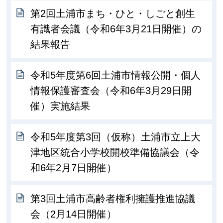
第2回土浦市まち・ひと・しごと創生
有識者会議（令和6年3月21日開催）の
結果報告
令和5年度第6回土浦市情報公開・個人
情報保護審査会（令和6年3月29日開
催）実施結果
令和5年度第3回（仮称）土浦市立上大
津地区統合小学校開校準備協議会（令
和6年2月7日開催）
第3回土浦市高齢者権利擁護推進協議
会（2月14日開催）