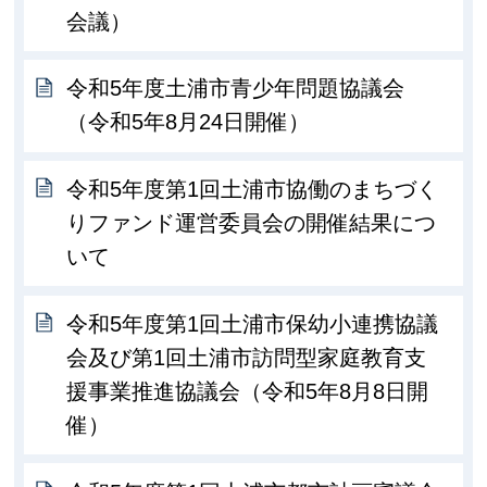
会議）
令和5年度土浦市青少年問題協議会
（令和5年8月24日開催）
令和5年度第1回土浦市協働のまちづく
りファンド運営委員会の開催結果につ
いて
令和5年度第1回土浦市保幼小連携協議
会及び第1回土浦市訪問型家庭教育支
援事業推進協議会（令和5年8月8日開
催）