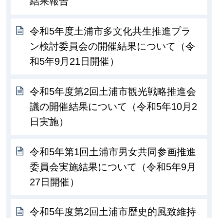
結果報告
令和5年度土浦市多文化共生推進プラ
ン検討委員会の開催結果について（令
和5年9月21日開催）
令和5年度第2回土浦市観光戦略推進会
議の開催結果について（令和5年10月2
日実施）
令和5年第1回土浦市男女共同参画推進
委員会実施結果について（令和5年9月
27日開催）
令和5年度第2回土浦市歴史的風致維持