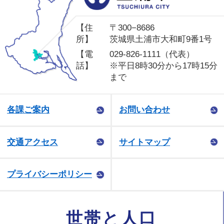
【住
〒300−8686
所】
茨城県土浦市大和町9番1号
【電
029-826-1111（代表）
話】
※平日8時30分から17時15分
まで
各課ご案内
お問い合わせ
交通アクセス
サイトマップ
プライバシーポリシー