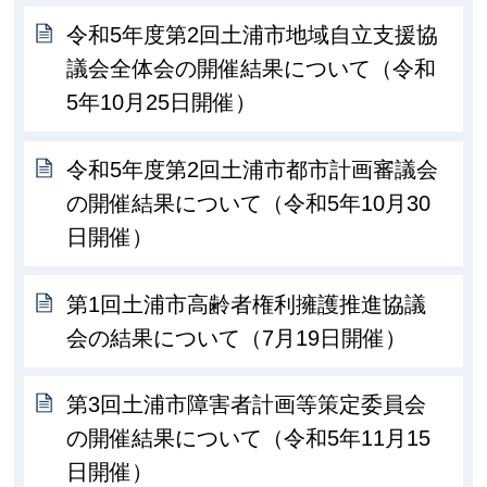
令和5年度第2回土浦市地域自立支援協
議会全体会の開催結果について（令和
5年10月25日開催）
令和5年度第2回土浦市都市計画審議会
の開催結果について（令和5年10月30
日開催）
第1回土浦市高齢者権利擁護推進協議
会の結果について（7月19日開催）
第3回土浦市障害者計画等策定委員会
の開催結果について（令和5年11月15
日開催）