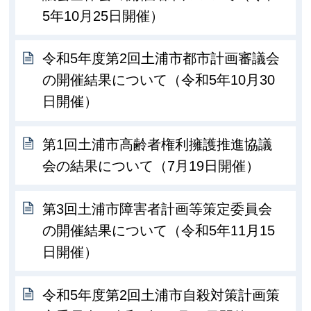
5年10月25日開催）
令和5年度第2回土浦市都市計画審議会
の開催結果について（令和5年10月30
日開催）
第1回土浦市高齢者権利擁護推進協議
会の結果について（7月19日開催）
第3回土浦市障害者計画等策定委員会
の開催結果について（令和5年11月15
日開催）
令和5年度第2回土浦市自殺対策計画策