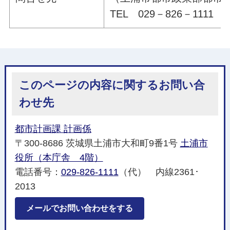
TEL 029－826－1111 
このページの内容に関するお問い合
わせ先
都市計画課 計画係
〒300-8686 茨城県土浦市大和町9番1号
土浦市
役所（本庁舎 4階）
電話番号：
029-826-1111
（代） 内線2361･
2013
メールでお問い合わせをする