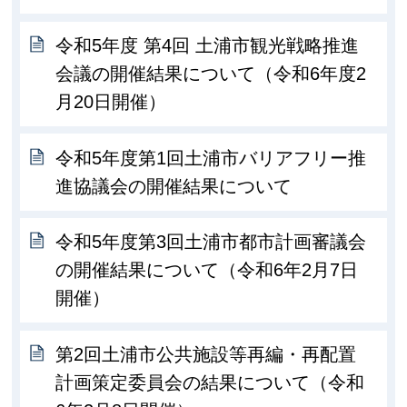
令和5年度 第4回 土浦市観光戦略推進
会議の開催結果について（令和6年度2
月20日開催）
令和5年度第1回土浦市バリアフリー推
進協議会の開催結果について
令和5年度第3回土浦市都市計画審議会
の開催結果について（令和6年2月7日
開催）
第2回土浦市公共施設等再編・再配置
計画策定委員会の結果について（令和