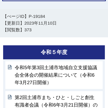
【ぺージID】
P-19184
【更新日】
2023年11月10日
【閲覧数】
373
令和５年度
令和5年第3回土浦市地域自立支援協議
会全体会の開催結果について（令和6
年3月27日開催）
第2回土浦市まち・ひと・しごと創生
有識者会議（令和6年3月21日開催）の