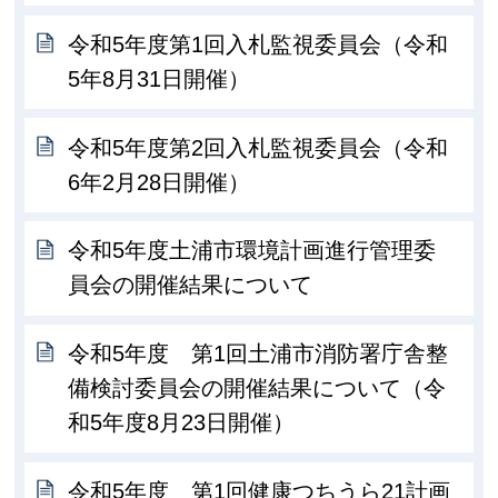
令和5年度第1回入札監視委員会（令和
5年8月31日開催）
令和5年度第2回入札監視委員会（令和
6年2月28日開催）
令和5年度土浦市環境計画進行管理委
員会の開催結果について
令和5年度 第1回土浦市消防署庁舎整
備検討委員会の開催結果について（令
和5年度8月23日開催）
令和5年度 第1回健康つちうら21計画