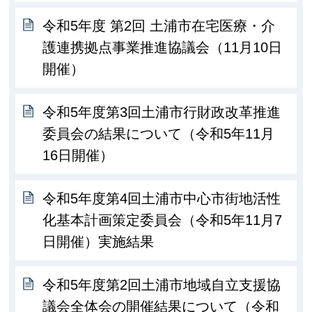
令和5年度 第2回 土浦市在宅医療・介
護連携拠点事業推進協議会（11月10日
開催）
令和5年度第3回土浦市行財政改革推進
委員会の結果について（令和5年11月
16日開催）
令和5年度第4回土浦市中心市街地活性
化基本計画策定委員会（令和5年11月7
日開催）実施結果
令和5年度第2回土浦市地域自立支援協
議会全体会の開催結果について（令和