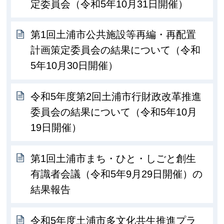
定委員会（令和5年10月31日開催）
第1回土浦市公共施設等再編・再配置
計画策定委員会の結果について（令和
5年10月30日開催）
令和5年度第2回土浦市行財政改革推進
委員会の結果について（令和5年10月
19日開催）
第1回土浦市まち・ひと・しごと創生
有識者会議（令和5年9月29日開催）の
結果報告
令和5年度土浦市多文化共生推進プラ