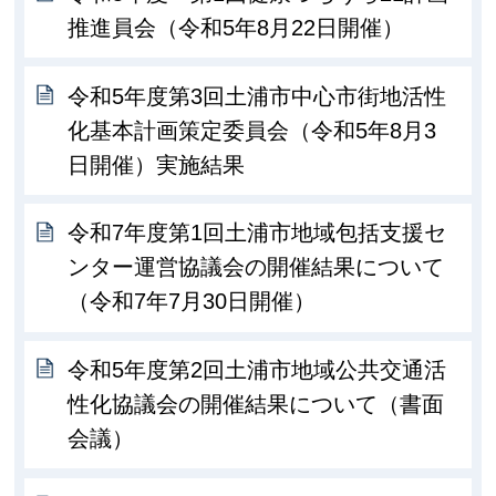
推進員会（令和5年8月22日開催）
令和5年度第3回土浦市中心市街地活性
化基本計画策定委員会（令和5年8月3
日開催）実施結果
令和7年度第1回土浦市地域包括支援セ
ンター運営協議会の開催結果について
（令和7年7月30日開催）
令和5年度第2回土浦市地域公共交通活
性化協議会の開催結果について（書面
会議）