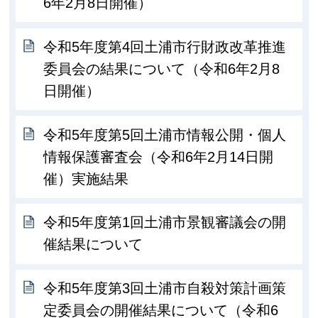
6年2月8日開催）
令和5年度第4回土浦市行財政改革推進
委員会の結果について（令和6年2月8
日開催）
令和5年度第5回土浦市情報公開・個人
情報保護審査会（令和6年2月14日開
催）実施結果
令和5年度第1回土浦市景観審議会の開
催結果について
令和5年度第3回土浦市自殺対策計画策
定委員会の開催結果について（令和6