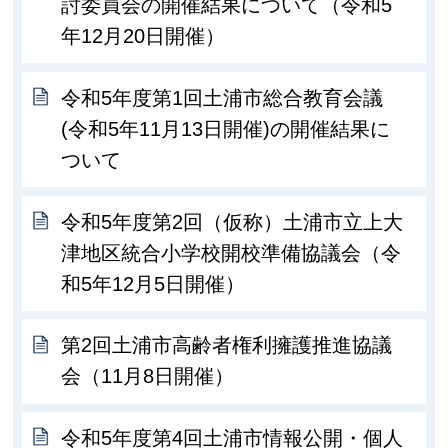
討委員会の開催結果について（令和5
年12月20日開催）
令和5年度第1回土浦市総合教育会議
(令和5年11月13日開催)の開催結果に
ついて
令和5年度第2回（仮称）土浦市立上大
津地区統合小学校開校準備協議会（令
和5年12月5日開催）
第2回土浦市高齢者権利擁護推進協議
会（11月8日開催）
令和5年度第4回土浦市情報公開・個人