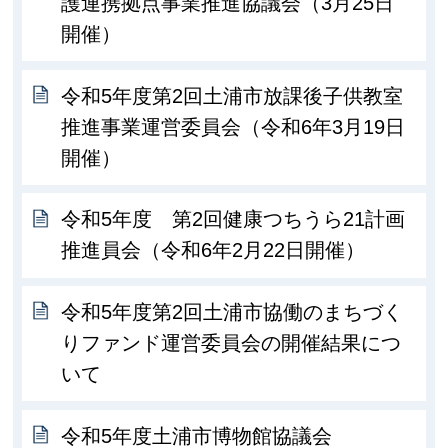
護連携拠点事業推進協議会（3月25日
開催）
令和5年度第2回土浦市放課後子供教室
推進事業運営委員会（令和6年3月19日
開催）
令和5年度 第2回健康つちうら21計画
推進員会（令和6年2月22日開催）
令和5年度第2回土浦市協働のまちづく
りファンド運営委員会の開催結果につ
いて
令和5年度土浦市博物館協議会