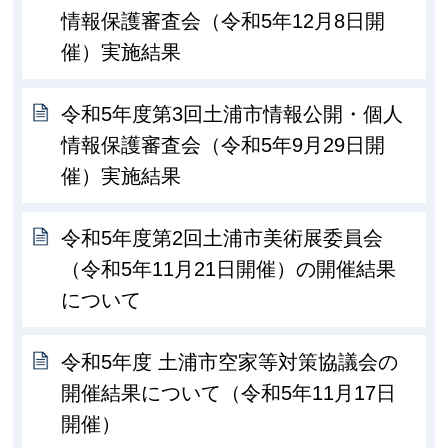
情報保護審査会（令和5年12月8日開
催）実施結果
令和5年度第3回土浦市情報公開・個人
情報保護審査会（令和5年9月29日開
催）実施結果
令和5年度第2回土浦市美術展委員会
（令和5年11月21日開催）の開催結果
について
令和5年度 土浦市空家等対策協議会の
開催結果について（令和5年11月17日
開催）