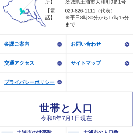
所】
茨城県土浦市大和町9番1号
【電
029-826-1111（代表）
話】
※平日8時30分から17時15分
まで
各課ご案内
お問い合わせ
交通アクセス
サイトマップ
プライバシーポリシー