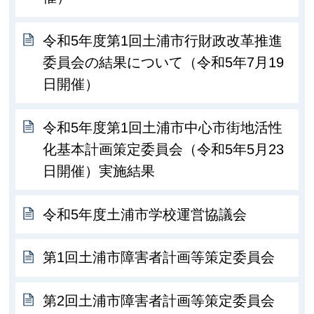
令和5年度第1回土浦市行財政改革推進
委員会の結果について（令和5年7月19
日開催）
令和5年度第1回土浦市中心市街地活性
化基本計画策定委員会（令和5年5月23
日開催）実施結果
令和5年度土浦市学校運営協議会
第1回土浦市障害者計画等策定委員会
第2回土浦市障害者計画等策定委員会