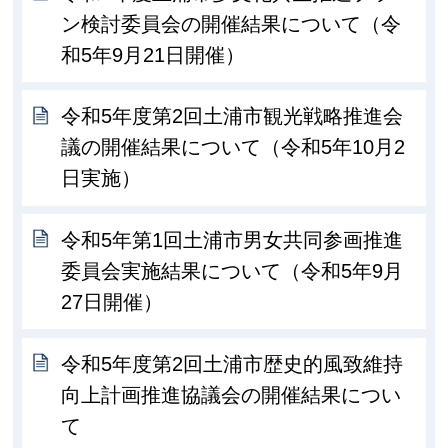
ン検討委員会の開催結果について（令
和5年9月21日開催）
令和5年度第2回土浦市観光戦略推進会
議の開催結果について（令和5年10月2
日実施）
令和5年第1回土浦市男女共同参画推進
委員会実施結果について（令和5年9月
27日開催）
令和5年度第2回土浦市歴史的風致維持
向上計画推進協議会の開催結果につい
て