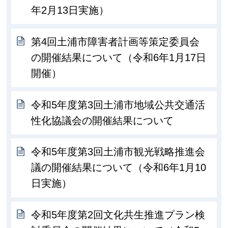
年2月13日実施）
第4回土浦市障害者計画等策定委員会
の開催結果について（令和6年1月17日
開催）
令和5年度第3回土浦市地域公共交通活
性化協議会の開催結果について
令和5年度第3回土浦市観光戦略推進会
議の開催結果について（令和6年1月10
日実施）
令和5年度第2回文化共生推進プラン検