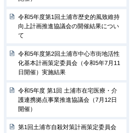
令和5年度第1回土浦市歴史的風致維持
向上計画推進協議会の開催結果につい
て
令和5年度第2回土浦市中心市街地活性
化基本計画策定委員会（令和5年7月11
日開催）実施結果
令和5年度 第1回 土浦市在宅医療・介
護連携拠点事業推進協議会（7月12日
開催）
第1回土浦市自殺対策計画策定委員会