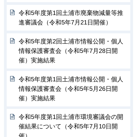
令和5年度第1回土浦市廃棄物減量等推
進審議会（令和5年7月21日開催）
令和5年度第2回土浦市情報公開・個人
情報保護審査会（令和5年7月28日開
催）実施結果
令和5年度第1回土浦市情報公開・個人
情報保護審査会（令和5年5月26日開
催）実施結果
令和5年度第1回土浦市環境審議会の開
催結果について（令和5年7月10日開
催）