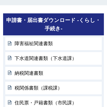
申請書・届出書ダウンロード -くらし・
手続き-
障害福祉関連書類
下水道関連書類（下水道課）
納税関連書類
税関係書類（課税課）
住民票・戸籍書類（市民課）