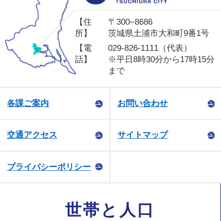
【住
〒300−8686
所】
茨城県土浦市大和町9番1号
【電
029-826-1111（代表）
話】
※平日8時30分から17時15分
まで
各課ご案内
お問い合わせ
交通アクセス
サイトマップ
プライバシーポリシー