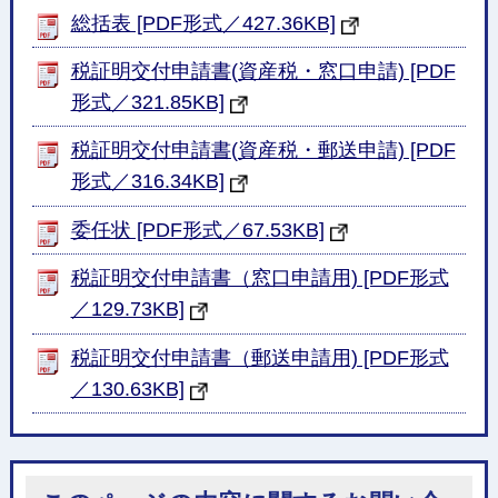
総括表 [PDF形式／427.36KB]
税証明交付申請書(資産税・窓口申請) [PDF
形式／321.85KB]
税証明交付申請書(資産税・郵送申請) [PDF
形式／316.34KB]
委任状 [PDF形式／67.53KB]
税証明交付申請書（窓口申請用) [PDF形式
／129.73KB]
税証明交付申請書（郵送申請用) [PDF形式
／130.63KB]