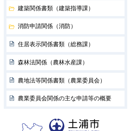
建築関係書類（建築指導課）
消防申請関係（消防）
住居表示関係書類（総務課）
森林法関係（農林水産課）
農地法等関係書類（農業委員会）
農業委員会関係の主な申請等の概要
土