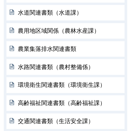
水道関連書類（水道課）
農用地区域関係（農林水産課）
農業集落排水関連書類
水路関連書類（農村整備係）
環境衛生関連書類（環境衛生課）
高齢福祉関連書類（高齢福祉課）
交通関連書類（生活安全課）