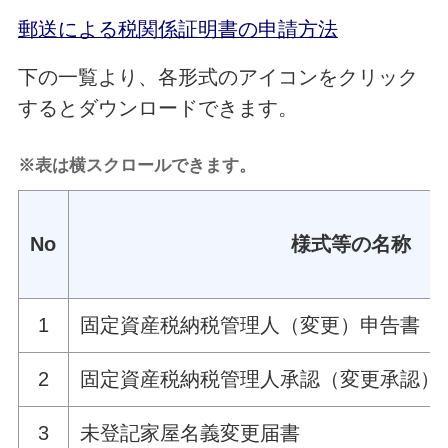
郵送による税関係証明書の申請方法
下の一覧より、各形式のアイコンをクリック
するとダウンロードできます。
※表は横スクロールできます。
No
様式等の名称
1
固定資産税納税管理人（変更）申告書
2
固定資産税納税管理人承認（変更承認）
3
未登記家屋名義変更届書