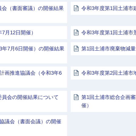
員会（書面審議）の開催結果
令和3年度第1回土浦市
7月12日開催）
令和3年度第1回土浦市
3年7月6日開催）の開催結果
第1回土浦市廃棄物減量
計画推進協議会（令和3年6
令和3年度第2回土浦
委員会の開催結果について
第1回土浦市総合企画審
催）
化協議会（書面会議）の開催