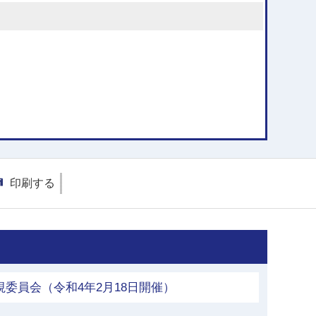
印刷する
視委員会（令和4年2月18日開催）