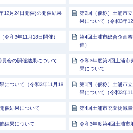
年12月24日開催)の開催結果
第2回（仮称）土浦市
果について（令和3年12
令和3年11月18日開催）
第4回土浦市総合企画審
催）
委員会の開催結果について
令和3年度第2回土浦市
果について
について（令和3年11月18
第1回（仮称）土浦市
果について（令和3年11
の開催結果について
第4回土浦市廃棄物減量
開催結果について
令和3年度第4回土浦