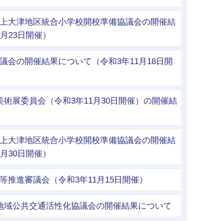
立上大津地区統合小学校開校準備協議会の開催結
月23日開催）
議会の開催結果について（令和3年11月18日開
美術展委員会（令和3年11月30日開催）の開催結
立上大津地区統合小学校開校準備協議会の開催結
月30日開催）
等推進審議会（令和3年11月15日開催）
市地域公共交通活性化協議会の開催結果について