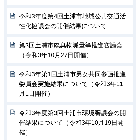
令和3年度第4回土浦市地域公共交通活
性化協議会の開催結果について
第3回土浦市廃棄物減量等推進審議会
（令和3年10月27日開催）
令和3年第1回土浦市男女共同参画推進
委員会実施結果について（令和3年11
月1日開催）
令和3年度第3回土浦市環境審議会の開
催結果について（令和3年10月19日開
催）