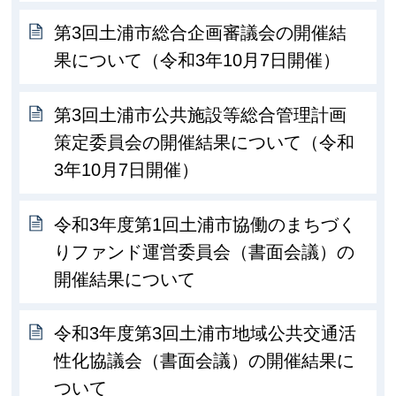
第3回土浦市総合企画審議会の開催結
果について（令和3年10月7日開催）
第3回土浦市公共施設等総合管理計画
策定委員会の開催結果について（令和
3年10月7日開催）
令和3年度第1回土浦市協働のまちづく
りファンド運営委員会（書面会議）の
開催結果について
令和3年度第3回土浦市地域公共交通活
性化協議会（書面会議）の開催結果に
ついて