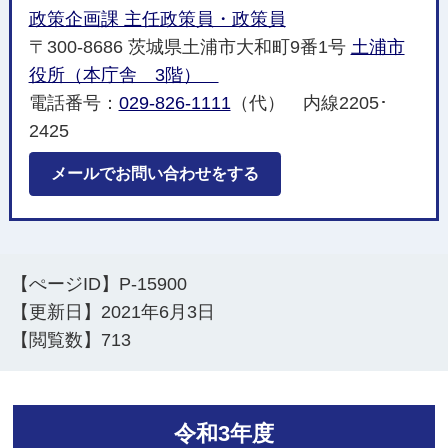
政策企画課 主任政策員・政策員
〒300-8686 茨城県土浦市大和町9番1号
土浦市
役所（本庁舎 3階）
電話番号：
029-826-1111
（代） 内線2205･
2425
メールでお問い合わせをする
【ぺージID】
P-15900
【更新日】
2021年6月3日
【閲覧数】
713
令和3年度