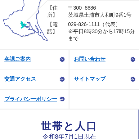
【住
〒300−8686
所】
茨城県土浦市大和町9番1号
【電
029-826-1111（代表）
話】
※平日8時30分から17時15分
まで
各課ご案内
お問い合わせ
交通アクセス
サイトマップ
プライバシーポリシー