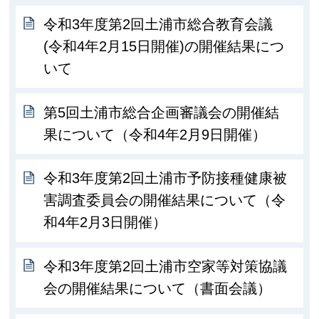
令和3年度第2回土浦市総合教育会議
(令和4年2月15日開催)の開催結果につ
いて
第5回土浦市総合企画審議会の開催結
果について（令和4年2月9日開催）
令和3年度第2回土浦市予防接種健康被
害調査委員会の開催結果について（令
和4年2月3日開催）
令和3年度第2回土浦市空家等対策協議
会の開催結果について（書面会議）