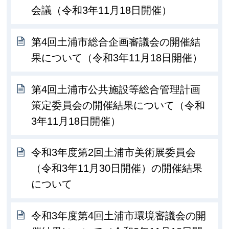
会議（令和3年11月18日開催）
第4回土浦市総合企画審議会の開催結
果について（令和3年11月18日開催）
第4回土浦市公共施設等総合管理計画
策定委員会の開催結果について（令和
3年11月18日開催）
令和3年度第2回土浦市美術展委員会
（令和3年11月30日開催）の開催結果
について
令和3年度第4回土浦市環境審議会の開