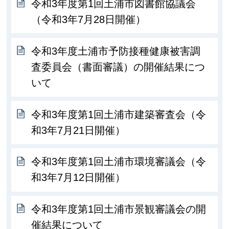
令和3年度第1回土浦市図書館協議会
（令和3年7月28日開催）
令和3年度土浦市予防接種健康被害調
査委員会（書面審議）の開催結果につ
いて
令和3年度第1回土浦市建築審査会（令
和3年7月21日開催）
令和3年度第1回土浦市環境審議会（令
和3年7月12日開催）
令和3年度第1回土浦市景観審議会の開
催結果について