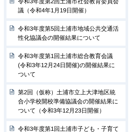
令和3年度第2回土浦市社会教育委員会
議（令和4年1月19日開催）
令和3年度第5回土浦市地域公共交通活
性化協議会の開催結果について
令和3年度第1回土浦市総合教育会議
(令和3年12月24日開催)の開催結果に
ついて
第2回（仮称）土浦市立上大津地区統
合小学校開校準備協議会の開催結果に
ついて（令和3年12月23日開催）
令和3年度第1回土浦市子ども・子育て