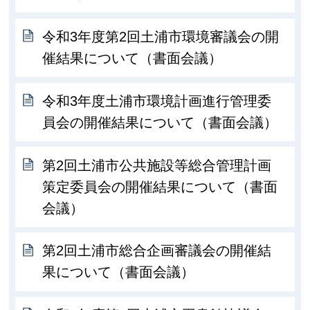
令和3年度第2回土浦市環境審議会の開
催結果について（書面会議）
令和3年度土浦市環境計画進行管理委
員会の開催結果について（書面会議）
第2回土浦市公共施設等総合管理計画
策定委員会の開催結果について（書面
会議）
第2回土浦市総合企画審議会の開催結
果について（書面会議）