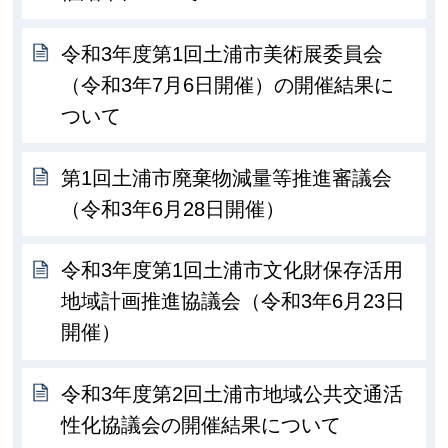
令和3年度第1回土浦市美術展委員会
（令和3年7月6日開催）の開催結果に
ついて
第1回土浦市廃棄物減量等推進審議会
（令和3年6月28日開催）
令和3年度第1回土浦市文化財保存活用
地域計画推進協議会（令和3年6月23日
開催）
令和3年度第2回土浦市地域公共交通活
性化協議会の開催結果について