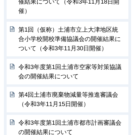
催結果について（令和3年11月18日開
催）
第1回（仮称）土浦市立上大津地区統
合小学校開校準備協議会の開催結果に
ついて（令和3年11月30日開催）
令和3年度第1回土浦市空家等対策協議
会の開催結果について
第4回土浦市廃棄物減量等推進審議会
（令和3年11月15日開催）
令和3年度第1回土浦市都市計画審議会
の開催結果について