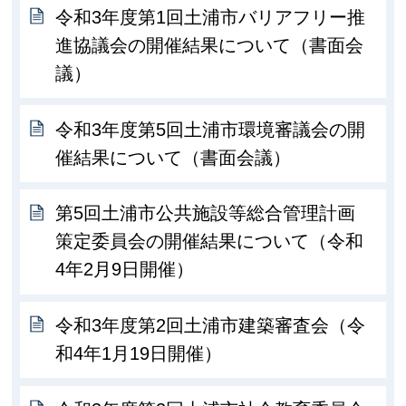
令和3年度第1回土浦市バリアフリー推
進協議会の開催結果について（書面会
議）
令和3年度第5回土浦市環境審議会の開
催結果について（書面会議）
第5回土浦市公共施設等総合管理計画
策定委員会の開催結果について（令和
4年2月9日開催）
令和3年度第2回土浦市建築審査会（令
和4年1月19日開催）