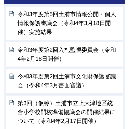
令和3年度第5回土浦市情報公開・個人
情報保護審議会（令和4年3月18日開
催）実施結果
令和3年度第2回入札監視委員会（令和
4年2月18日開催）
令和3年度第2回土浦市文化財保護審議
会（令和4年3月書面審議）
第3回（仮称）土浦市立上大津地区統
合小学校開校準備協議会の開催結果に
ついて（令和4年2月17日開催）