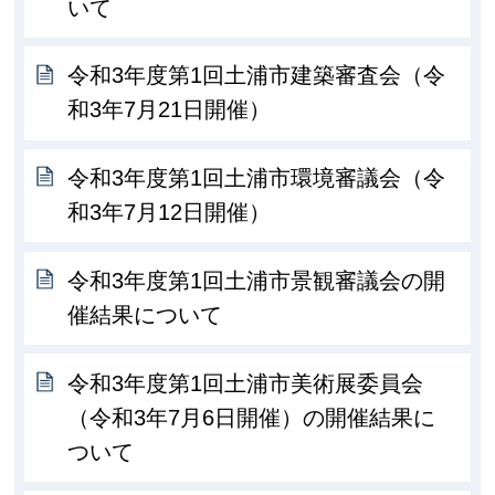
いて
令和3年度第1回土浦市建築審査会（令
和3年7月21日開催）
令和3年度第1回土浦市環境審議会（令
和3年7月12日開催）
令和3年度第1回土浦市景観審議会の開
催結果について
令和3年度第1回土浦市美術展委員会
（令和3年7月6日開催）の開催結果に
ついて