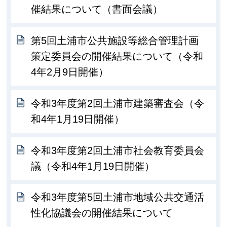
催結果について（書面会議）
第5回土浦市公共施設等総合管理計画
策定委員会の開催結果について（令和
4年2月9日開催）
令和3年度第2回土浦市建築審査会（令
和4年1月19日開催）
令和3年度第2回土浦市社会教育委員会
議（令和4年1月19日開催）
令和3年度第5回土浦市地域公共交通活
性化協議会の開催結果について