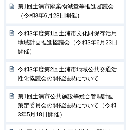
第1回土浦市廃棄物減量等推進審議会
（令和3年6月28日開催）
令和3年度第1回土浦市文化財保存活用
地域計画推進協議会（令和3年6月23日
開催）
令和3年度第2回土浦市地域公共交通活
性化協議会の開催結果について
第1回土浦市公共施設等総合管理計画
策定委員会の開催結果について（令和
3年5月18日開催）