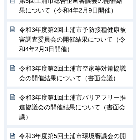
第5回土浦市総合企画審議会の開催結
果について（令和4年2月9日開催）
令和3年度第2回土浦市予防接種健康被
害調査委員会の開催結果について（令
和4年2月3日開催）
令和3年度第2回土浦市空家等対策協議
会の開催結果について（書面会議）
令和3年度第1回土浦市バリアフリー推
進協議会の開催結果について（書面会
議）
令和3年度第5回土浦市環境審議会の開