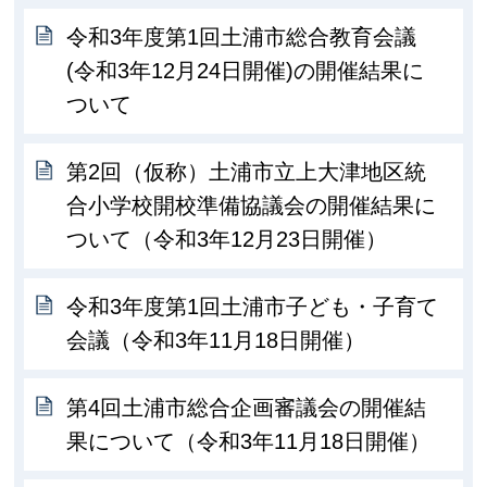
令和3年度第1回土浦市総合教育会議
(令和3年12月24日開催)の開催結果に
ついて
第2回（仮称）土浦市立上大津地区統
合小学校開校準備協議会の開催結果に
ついて（令和3年12月23日開催）
令和3年度第1回土浦市子ども・子育て
会議（令和3年11月18日開催）
第4回土浦市総合企画審議会の開催結
果について（令和3年11月18日開催）