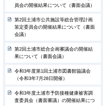
員会の開催結果について（書面会議）
第2回土浦市公共施設等総合管理計画
策定委員会の開催結果について（書面
会議）
第2回土浦市総合企画審議会の開催結
果について（書面会議）
令和3年度第1回土浦市図書館協議会
（令和3年7月28日開催）
令和3年度土浦市予防接種健康被害調
査委員会（書面審議）の開催結果につ