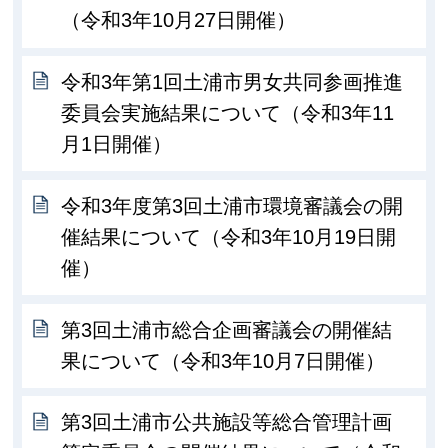
（令和3年10月27日開催）
令和3年第1回土浦市男女共同参画推進
委員会実施結果について（令和3年11
月1日開催）
令和3年度第3回土浦市環境審議会の開
催結果について（令和3年10月19日開
催）
第3回土浦市総合企画審議会の開催結
果について（令和3年10月7日開催）
第3回土浦市公共施設等総合管理計画