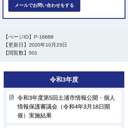
メールでお問い合わせをする
【ぺージID】
P-16688
【更新日】
2020年10月23日
【閲覧数】
501
令和3年度
令和3年度第5回土浦市情報公開・個人
情報保護審議会（令和4年3月18日開
催）実施結果