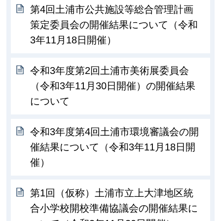
第4回土浦市公共施設等総合管理計画
策定委員会の開催結果について（令和
3年11月18日開催）
令和3年度第2回土浦市美術展委員会
（令和3年11月30日開催）の開催結果
について
令和3年度第4回土浦市環境審議会の開
催結果について（令和3年11月18日開
催）
第1回（仮称）土浦市立上大津地区統
合小学校開校準備協議会の開催結果に