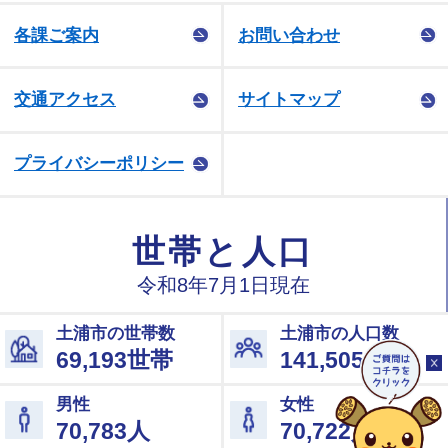
各課ご案内
お問い合わせ
交通アクセス
サイトマップ
プライバシーポリシー