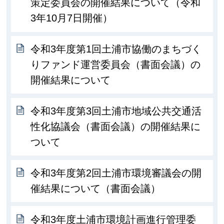
策定委員会の開催結果について（令和
3年10月7日開催）
令和3年度第1回土浦市協働のまちづく
りファンド運営委員会（書面会議）の
開催結果について
令和3年度第3回土浦市地域公共交通活
性化協議会（書面会議）の開催結果に
ついて
令和3年度第2回土浦市環境審議会の開
催結果について（書面会議）
令和3年度土浦市環境計画進行管理委