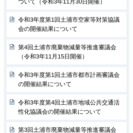
ついて（令和3年11月30日開催）
令和3年度第1回土浦市空家等対策協議
会の開催結果について
第4回土浦市廃棄物減量等推進審議会
（令和3年11月15日開催）
令和3年度第1回土浦市都市計画審議会
の開催結果について
令和3年度第4回土浦市地域公共交通活
性化協議会の開催結果について
第3回土浦市廃棄物減量等推進審議会