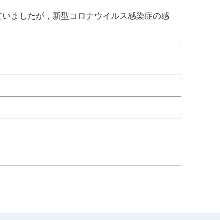
ていましたが，新型コロナウイルス感染症の感