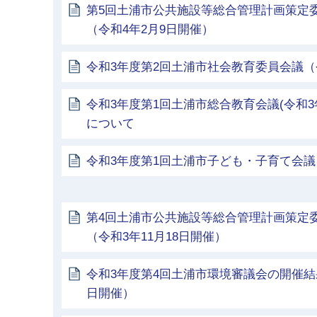
第5回土浦市公共施設等総合管理計画策定
（令和4年2月9日開催）
令和3年度第2回土浦市社会教育委員会議（令
令和3年度第1回土浦市総合教育会議(令和3
について
令和3年度第1回土浦市子ども・子育て会議（
第4回土浦市公共施設等総合管理計画策定
（令和3年11月18日開催）
令和3年度第4回土浦市環境審議会の開催結果
日開催）