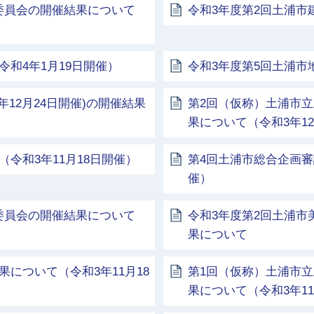
委員会の開催結果について
令和3年度第2回土浦市
和4年1月19日開催）
令和3年度第5回土浦
年12月24日開催)の開催結果
第2回（仮称）土浦市
果について（令和3年12
令和3年11月18日開催）
第4回土浦市総合企画審
催）
委員会の開催結果について
令和3年度第2回土浦市
果について
について（令和3年11月18
第1回（仮称）土浦市
果について（令和3年11