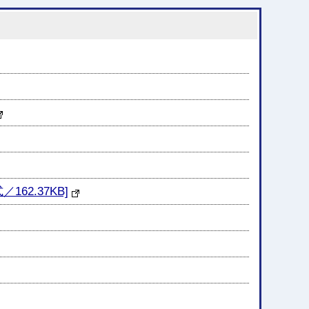
2.37KB]