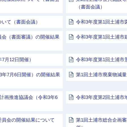
（書面会議）
ついて（書面会議）
令和3年度第1回土浦市
員会（書面審議）の開催結果
令和3年度第1回土浦市
7月12日開催）
令和3年度第1回土浦市
3年7月6日開催）の開催結果
第1回土浦市廃棄物減量
計画推進協議会（令和3年6
令和3年度第2回土浦
委員会の開催結果について
第1回土浦市総合企画審