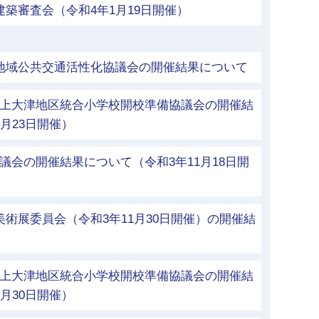
建築審査会（令和4年1月19日開催）
市地域公共交通活性化協議会の開催結果について
立上大津地区統合小学校開校準備協議会の開催結
月23日開催）
議会の開催結果について（令和3年11月18日開
美術展委員会（令和3年11月30日開催）の開催結
立上大津地区統合小学校開校準備協議会の開催結
月30日開催）