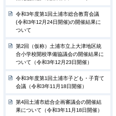
令和3年度第1回土浦市総合教育会議
(令和3年12月24日開催)の開催結果に
ついて
第2回（仮称）土浦市立上大津地区統
合小学校開校準備協議会の開催結果に
ついて（令和3年12月23日開催）
令和3年度第1回土浦市子ども・子育て
会議（令和3年11月18日開催）
第4回土浦市総合企画審議会の開催結
果について（令和3年11月18日開催）