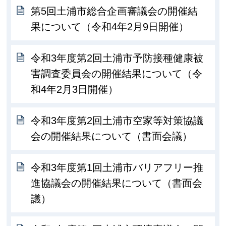
第5回土浦市総合企画審議会の開催結
果について（令和4年2月9日開催）
令和3年度第2回土浦市予防接種健康被
害調査委員会の開催結果について（令
和4年2月3日開催）
令和3年度第2回土浦市空家等対策協議
会の開催結果について（書面会議）
令和3年度第1回土浦市バリアフリー推
進協議会の開催結果について（書面会
議）