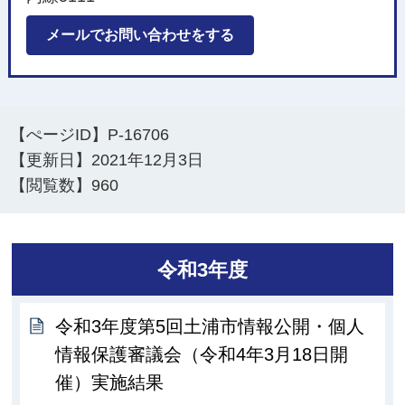
メールでお問い合わせをする
【ぺージID】
P-16706
【更新日】
2021年12月3日
【閲覧数】
960
令和3年度
令和3年度第5回土浦市情報公開・個人
情報保護審議会（令和4年3月18日開
催）実施結果