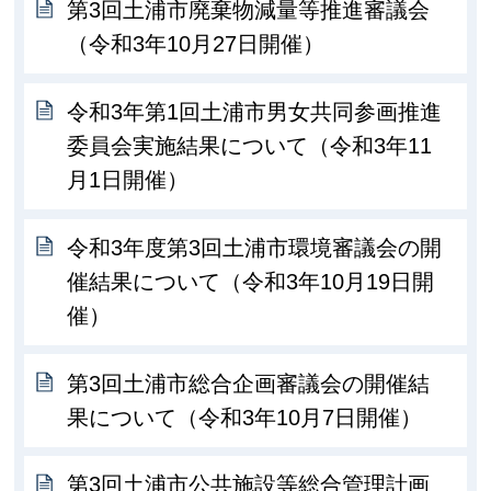
第3回土浦市廃棄物減量等推進審議会
（令和3年10月27日開催）
令和3年第1回土浦市男女共同参画推進
委員会実施結果について（令和3年11
月1日開催）
令和3年度第3回土浦市環境審議会の開
催結果について（令和3年10月19日開
催）
第3回土浦市総合企画審議会の開催結
果について（令和3年10月7日開催）
第3回土浦市公共施設等総合管理計画