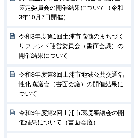
策定委員会の開催結果について（令和
3年10月7日開催）
令和3年度第1回土浦市協働のまちづく
りファンド運営委員会（書面会議）の
開催結果について
令和3年度第3回土浦市地域公共交通活
性化協議会（書面会議）の開催結果に
ついて
令和3年度第2回土浦市環境審議会の開
催結果について（書面会議）