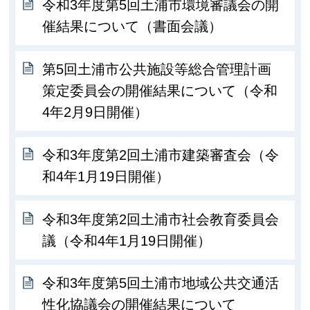
令和3年度第5回土浦市環境審議会の開
催結果について（書面会議）
第5回土浦市公共施設等総合管理計画
策定委員会の開催結果について（令和
4年2月9日開催）
令和3年度第2回土浦市建築審査会（令
和4年1月19日開催）
令和3年度第2回土浦市社会教育委員会
議（令和4年1月19日開催）
令和3年度第5回土浦市地域公共交通活
性化協議会の開催結果について