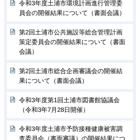
令和3年度土浦市環境計画進行管理委
員会の開催結果について（書面会議）
第2回土浦市公共施設等総合管理計画
策定委員会の開催結果について（書面
会議）
第2回土浦市総合企画審議会の開催結
果について（書面会議）
令和3年度第1回土浦市図書館協議会
（令和3年7月28日開催）
令和3年度土浦市予防接種健康被害調
査委員会（書面審議）の開催結果につ