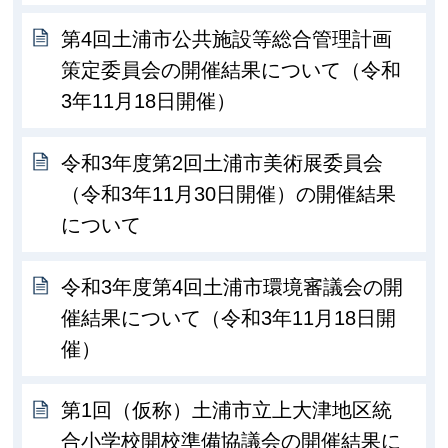
第4回土浦市公共施設等総合管理計画
策定委員会の開催結果について（令和
3年11月18日開催）
令和3年度第2回土浦市美術展委員会
（令和3年11月30日開催）の開催結果
について
令和3年度第4回土浦市環境審議会の開
催結果について（令和3年11月18日開
催）
第1回（仮称）土浦市立上大津地区統
合小学校開校準備協議会の開催結果に