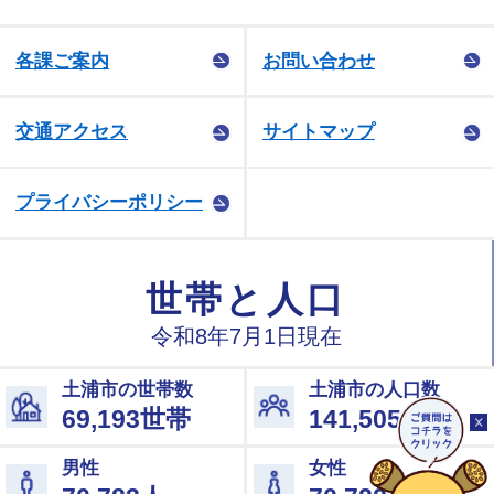
各課ご案内
お問い合わせ
交通アクセス
サイトマップ
プライバシーポリシー