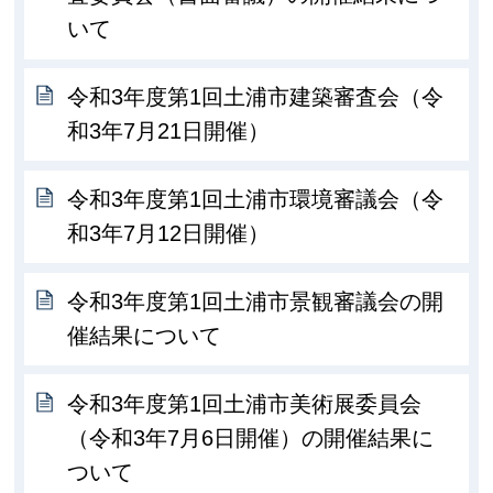
いて
令和3年度第1回土浦市建築審査会（令
和3年7月21日開催）
令和3年度第1回土浦市環境審議会（令
和3年7月12日開催）
令和3年度第1回土浦市景観審議会の開
催結果について
令和3年度第1回土浦市美術展委員会
（令和3年7月6日開催）の開催結果に
ついて