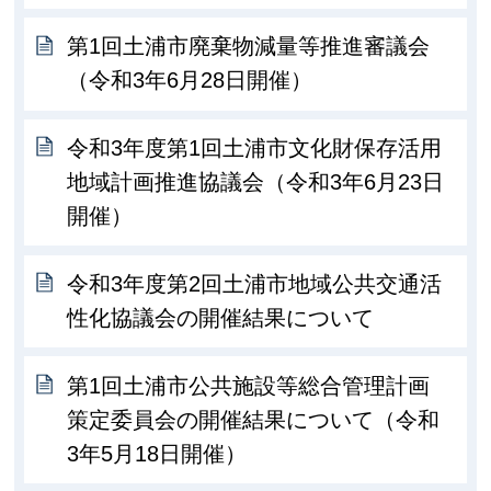
第1回土浦市廃棄物減量等推進審議会
（令和3年6月28日開催）
令和3年度第1回土浦市文化財保存活用
地域計画推進協議会（令和3年6月23日
開催）
令和3年度第2回土浦市地域公共交通活
性化協議会の開催結果について
第1回土浦市公共施設等総合管理計画
策定委員会の開催結果について（令和
3年5月18日開催）