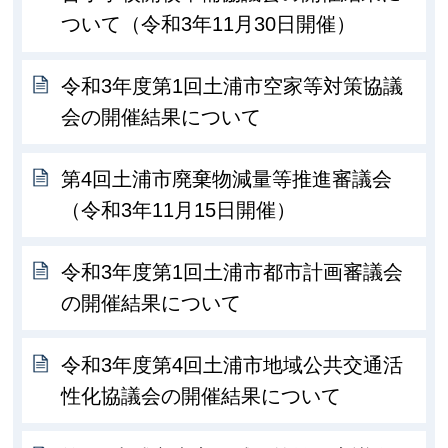
ついて（令和3年11月30日開催）
令和3年度第1回土浦市空家等対策協議
会の開催結果について
第4回土浦市廃棄物減量等推進審議会
（令和3年11月15日開催）
令和3年度第1回土浦市都市計画審議会
の開催結果について
令和3年度第4回土浦市地域公共交通活
性化協議会の開催結果について