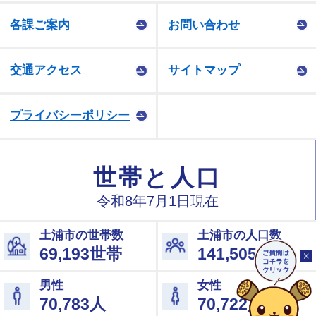
各課ご案内
お問い合わせ
交通アクセス
サイトマップ
プライバシーポリシー