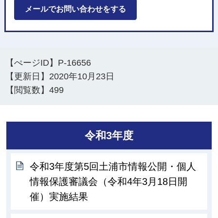
メールでお問い合わせをする
【ぺージID】
P-16656
【更新日】
2020年10月23日
【閲覧数】
499
令和3年度
令和3年度第5回土浦市情報公開・個人
情報保護審議会（令和4年3月18日開
催）実施結果