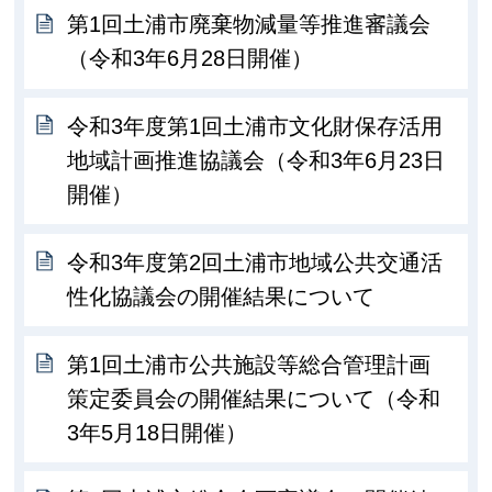
第1回土浦市廃棄物減量等推進審議会
（令和3年6月28日開催）
令和3年度第1回土浦市文化財保存活用
地域計画推進協議会（令和3年6月23日
開催）
令和3年度第2回土浦市地域公共交通活
性化協議会の開催結果について
第1回土浦市公共施設等総合管理計画
策定委員会の開催結果について（令和
3年5月18日開催）