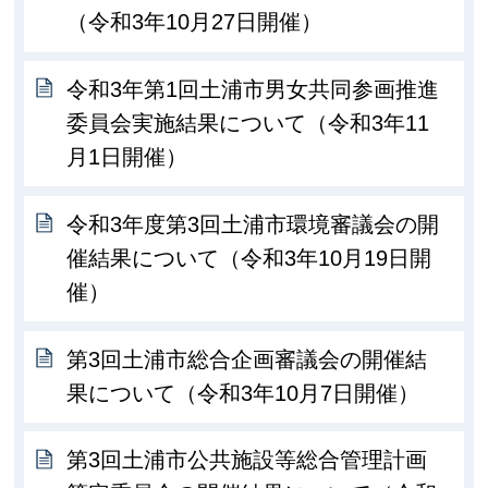
（令和3年10月27日開催）
令和3年第1回土浦市男女共同参画推進
委員会実施結果について（令和3年11
月1日開催）
令和3年度第3回土浦市環境審議会の開
催結果について（令和3年10月19日開
催）
第3回土浦市総合企画審議会の開催結
果について（令和3年10月7日開催）
第3回土浦市公共施設等総合管理計画