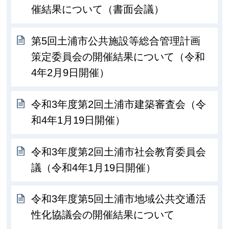
催結果について（書面会議）
第5回土浦市公共施設等総合管理計画
策定委員会の開催結果について（令和
4年2月9日開催）
令和3年度第2回土浦市建築審査会（令
和4年1月19日開催）
令和3年度第2回土浦市社会教育委員会
議（令和4年1月19日開催）
令和3年度第5回土浦市地域公共交通活
性化協議会の開催結果について