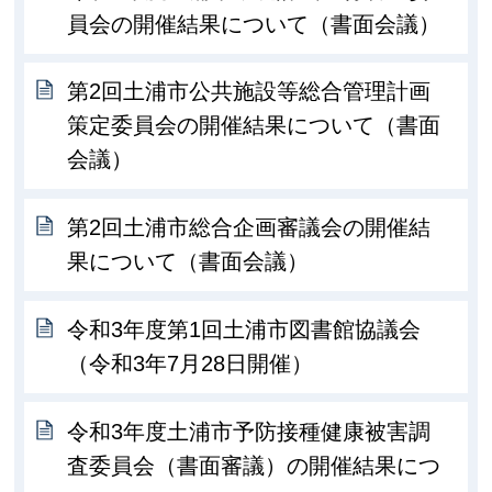
員会の開催結果について（書面会議）
第2回土浦市公共施設等総合管理計画
策定委員会の開催結果について（書面
会議）
第2回土浦市総合企画審議会の開催結
果について（書面会議）
令和3年度第1回土浦市図書館協議会
（令和3年7月28日開催）
令和3年度土浦市予防接種健康被害調
査委員会（書面審議）の開催結果につ