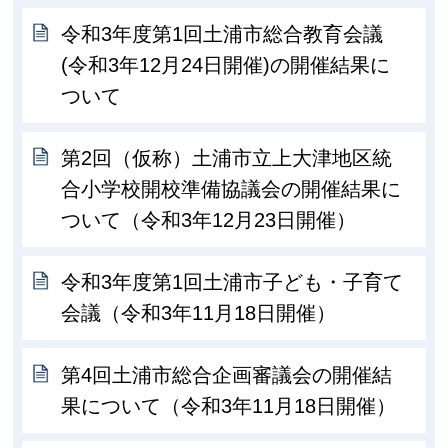
令和3年度第1回土浦市総合教育会議
(令和3年12月24日開催)の開催結果に
ついて
第2回（仮称）土浦市立上大津地区統
合小学校開校準備協議会の開催結果に
ついて（令和3年12月23日開催）
令和3年度第1回土浦市子ども・子育て
会議（令和3年11月18日開催）
第4回土浦市総合企画審議会の開催結
果について（令和3年11月18日開催）