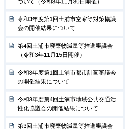
ついて（令和3年11月30日開催）
令和3年度第1回土浦市空家等対策協議
会の開催結果について
第4回土浦市廃棄物減量等推進審議会
（令和3年11月15日開催）
令和3年度第1回土浦市都市計画審議会
の開催結果について
令和3年度第4回土浦市地域公共交通活
性化協議会の開催結果について
第3回土浦市廃棄物減量等推進審議会