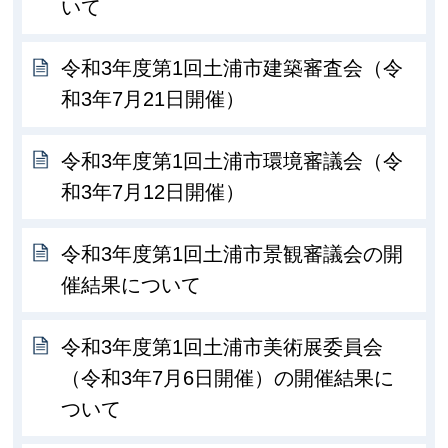
いて
令和3年度第1回土浦市建築審査会（令
和3年7月21日開催）
令和3年度第1回土浦市環境審議会（令
和3年7月12日開催）
令和3年度第1回土浦市景観審議会の開
催結果について
令和3年度第1回土浦市美術展委員会
（令和3年7月6日開催）の開催結果に
ついて