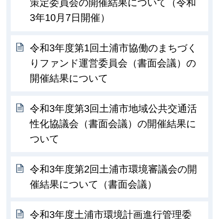
策定委員会の開催結果について（令和
3年10月7日開催）
令和3年度第1回土浦市協働のまちづく
りファンド運営委員会（書面会議）の
開催結果について
令和3年度第3回土浦市地域公共交通活
性化協議会（書面会議）の開催結果に
ついて
令和3年度第2回土浦市環境審議会の開
催結果について（書面会議）
令和3年度土浦市環境計画進行管理委