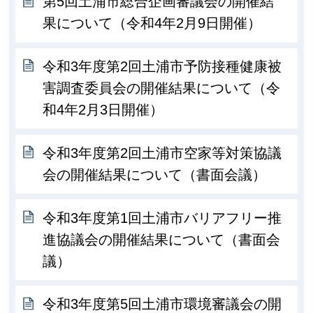
第5回土浦市総合企画審議会の開催結
果について（令和4年2月9日開催）
令和3年度第2回土浦市予防接種健康被
害調査委員会の開催結果について（令
和4年2月3日開催）
令和3年度第2回土浦市空家等対策協議
会の開催結果について（書面会議）
令和3年度第1回土浦市バリアフリー推
進協議会の開催結果について（書面会
議）
令和3年度第5回土浦市環境審議会の開