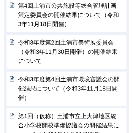
第4回土浦市公共施設等総合管理計画
策定委員会の開催結果について（令和
3年11月18日開催）
令和3年度第2回土浦市美術展委員会
（令和3年11月30日開催）の開催結果
について
令和3年度第4回土浦市環境審議会の開
催結果について（令和3年11月18日開
催）
第1回（仮称）土浦市立上大津地区統
合小学校開校準備協議会の開催結果に