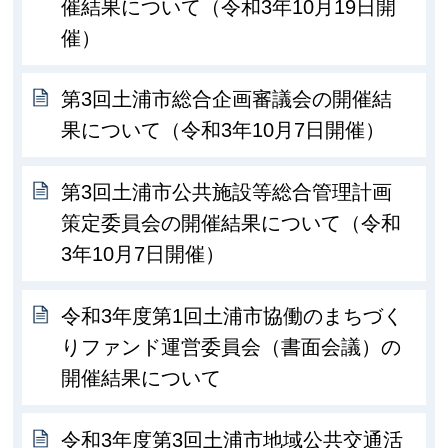
催結果について（令和3年10月19日開
催）
第3回土浦市総合企画審議会の開催結
果について（令和3年10月7日開催）
第3回土浦市公共施設等総合管理計画
策定委員会の開催結果について（令和
3年10月7日開催）
令和3年度第1回土浦市協働のまちづく
りファンド運営委員会（書面会議）の
開催結果について
令和3年度第3回土浦市地域公共交通活