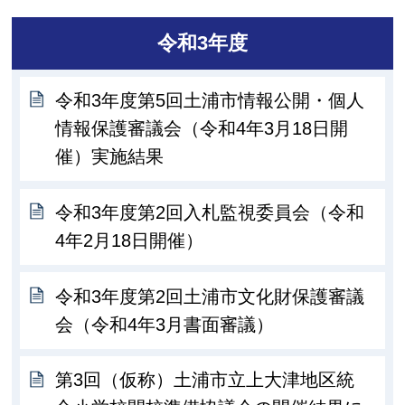
令和3年度
令和3年度第5回土浦市情報公開・個人
情報保護審議会（令和4年3月18日開
催）実施結果
令和3年度第2回入札監視委員会（令和
4年2月18日開催）
令和3年度第2回土浦市文化財保護審議
会（令和4年3月書面審議）
第3回（仮称）土浦市立上大津地区統