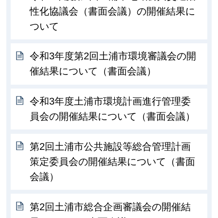
性化協議会（書面会議）の開催結果に
ついて
令和3年度第2回土浦市環境審議会の開
催結果について（書面会議）
令和3年度土浦市環境計画進行管理委
員会の開催結果について（書面会議）
第2回土浦市公共施設等総合管理計画
策定委員会の開催結果について（書面
会議）
第2回土浦市総合企画審議会の開催結