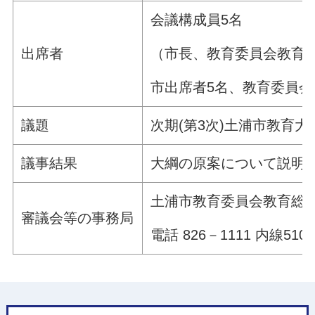
会議構成員5名
（市長、教育委員会教育
出席者
市出席者5名、教育委員会
議題
次期(第3次)土浦市教育
議事結果
大綱の原案について説明
土浦市教育委員会教育総
審議会等の事務局
電話 826－1111 内線5105