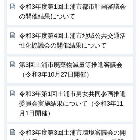
令和3年度第1回土浦市都市計画審議会
の開催結果について
令和3年度第4回土浦市地域公共交通活
性化協議会の開催結果について
第3回土浦市廃棄物減量等推進審議会
（令和3年10月27日開催）
令和3年第1回土浦市男女共同参画推進
委員会実施結果について（令和3年11
月1日開催）
令和3年度第3回土浦市環境審議会の開