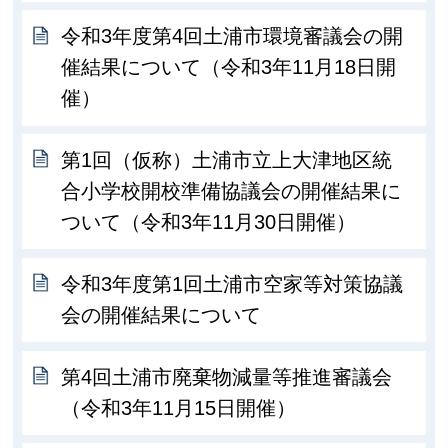
令和3年度第4回土浦市環境審議会の開
催結果について（令和3年11月18日開
催）
第1回（仮称）土浦市立上大津地区統
合小学校開校準備協議会の開催結果に
ついて（令和3年11月30日開催）
令和3年度第1回土浦市空家等対策協議
会の開催結果について
第4回土浦市廃棄物減量等推進審議会
（令和3年11月15日開催）