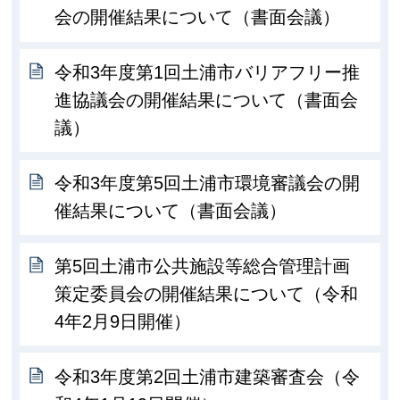
会の開催結果について（書面会議）
令和3年度第1回土浦市バリアフリー推
進協議会の開催結果について（書面会
議）
令和3年度第5回土浦市環境審議会の開
催結果について（書面会議）
第5回土浦市公共施設等総合管理計画
策定委員会の開催結果について（令和
4年2月9日開催）
令和3年度第2回土浦市建築審査会（令