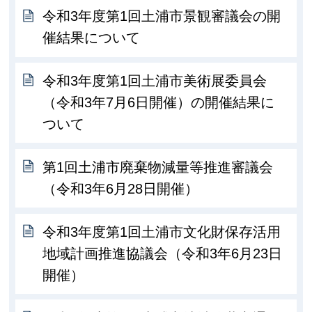
令和3年度第1回土浦市景観審議会の開
催結果について
令和3年度第1回土浦市美術展委員会
（令和3年7月6日開催）の開催結果に
ついて
第1回土浦市廃棄物減量等推進審議会
（令和3年6月28日開催）
令和3年度第1回土浦市文化財保存活用
地域計画推進協議会（令和3年6月23日
開催）