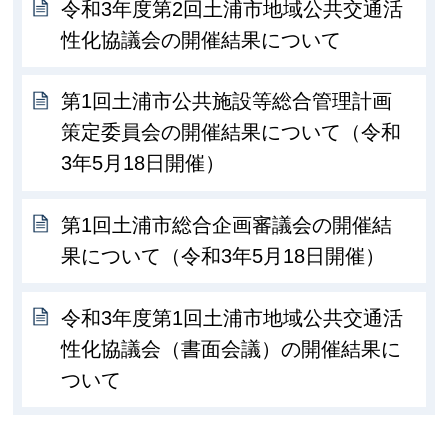
令和3年度第2回土浦市地域公共交通活
性化協議会の開催結果について
第1回土浦市公共施設等総合管理計画
策定委員会の開催結果について（令和
3年5月18日開催）
第1回土浦市総合企画審議会の開催結
果について（令和3年5月18日開催）
令和3年度第1回土浦市地域公共交通活
性化協議会（書面会議）の開催結果に
ついて