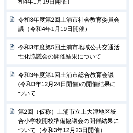
和4年1月19日開催）
令和3年度第2回土浦市社会教育委員会
議（令和4年1月19日開催）
令和3年度第5回土浦市地域公共交通活
性化協議会の開催結果について
令和3年度第1回土浦市総合教育会議
(令和3年12月24日開催)の開催結果に
ついて
第2回（仮称）土浦市立上大津地区統
合小学校開校準備協議会の開催結果に
ついて（令和3年12月23日開催）