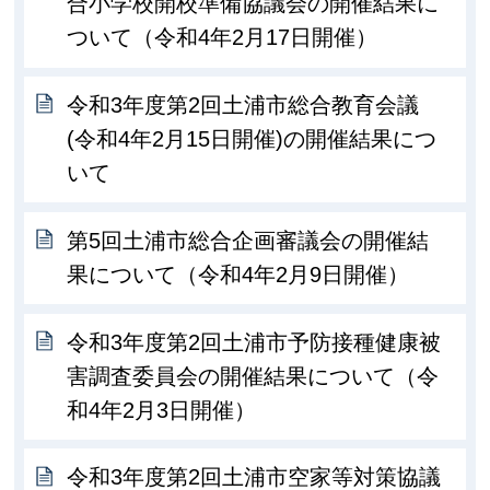
合小学校開校準備協議会の開催結果に
ついて（令和4年2月17日開催）
令和3年度第2回土浦市総合教育会議
(令和4年2月15日開催)の開催結果につ
いて
第5回土浦市総合企画審議会の開催結
果について（令和4年2月9日開催）
令和3年度第2回土浦市予防接種健康被
害調査委員会の開催結果について（令
和4年2月3日開催）
令和3年度第2回土浦市空家等対策協議