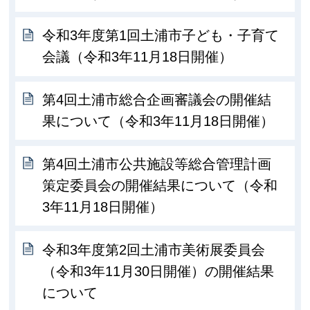
令和3年度第1回土浦市子ども・子育て
会議（令和3年11月18日開催）
第4回土浦市総合企画審議会の開催結
果について（令和3年11月18日開催）
第4回土浦市公共施設等総合管理計画
策定委員会の開催結果について（令和
3年11月18日開催）
令和3年度第2回土浦市美術展委員会
（令和3年11月30日開催）の開催結果
について