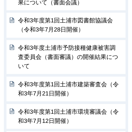
果について（書面会議）
令和3年度第1回土浦市図書館協議会
（令和3年7月28日開催）
令和3年度土浦市予防接種健康被害調
査委員会（書面審議）の開催結果につ
いて
令和3年度第1回土浦市建築審査会（令
和3年7月21日開催）
令和3年度第1回土浦市環境審議会（令
和3年7月12日開催）