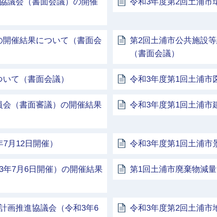
化協議会（書面会議）の開催
令和3年度第2回土浦
の開催結果について（書面会
第2回土浦市公共施設
（書面会議）
ついて（書面会議）
令和3年度第1回土浦市
員会（書面審議）の開催結果
令和3年度第1回土浦市
7月12日開催）
令和3年度第1回土浦市
3年7月6日開催）の開催結果
第1回土浦市廃棄物減量
計画推進協議会（令和3年6
令和3年度第2回土浦