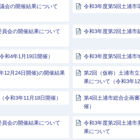
協議会の開催結果について
令和3年度第5回土浦
委員会の開催結果について
令和3年度第2回土浦市
和4年1月19日開催）
令和3年度第5回土浦
年12月24日開催)の開催結果
第2回（仮称）土浦市
果について（令和3年12
令和3年11月18日開催）
第4回土浦市総合企画審
催）
委員会の開催結果について
令和3年度第2回土浦市
果について