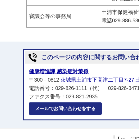
土浦市保健福祉
審議会等の事務局
電話029-886-53
このページの内容に関するお問い合
健康増進課 感染症対策係
〒300－0812
茨城県土浦市下高津二丁目7-27
電話番号：029-826-1111（代） 029-826-
ファクス番号：029-821-2935
メールでお問い合わせをする